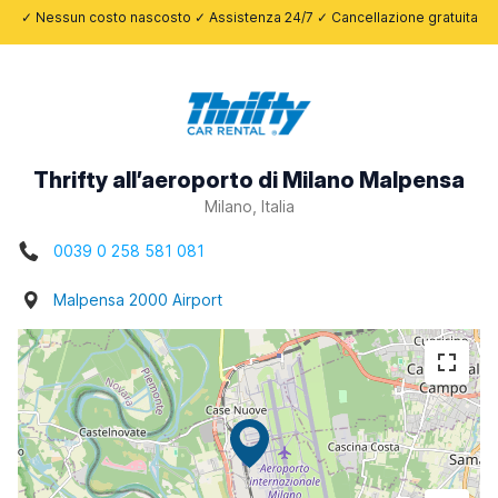
✓ Nessun costo nascosto ✓ Assistenza 24/7 ✓ Cancellazione gratuita
Thrifty all’aeroporto di Milano Malpensa
Milano, Italia
0039 0 258 581 081
Malpensa 2000 Airport