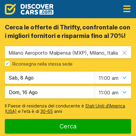
Cerca le offerte di Thrifty, confrontale con
i migliori fornitori e risparmia fino al 70%!
Milano Aeroporto Malpensa (MXP), Milano, Italia
Riconsegna nella stessa sede
11:00 am
11:00 am
Il Paese di residenza del conducente è
Stati Uniti d'America
(USA)
e l'età è di
30-65
anni
Cerca