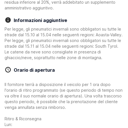
residua inferiore al 20%, verrà addebitato un supplemento
amministrativo aggiuntivo.
Informazioni aggiuntive
Per legge, gli pneumatici invernali sono obbligatori su tutte le
strade dal 15.10 al 15.04 nelle seguenti regioni: Aoasta-Valley.
Per legge, gli pneumatici invernali sono obbligatori su tutte le
strade dal 15.11 al 15.04 nelle seguenti regioni: South Tyrol.
Le catene da neve sono consigliate in presenza di
ghiaccio/neve, soprattutto nelle zone di montagna.
Orario di apertura
Il fornitore terrà a disposizione il veicolo per 1 ora dopo
l'orario di ritiro programmato (se questo periodo di tempo non
va oltre il suo normale orario di apertura). Una volta trascorso
questo periodo, è possibile che la prenotazione del cliente
venga annullata senza rimborso.
Ritiro & Riconsegna
Lun: