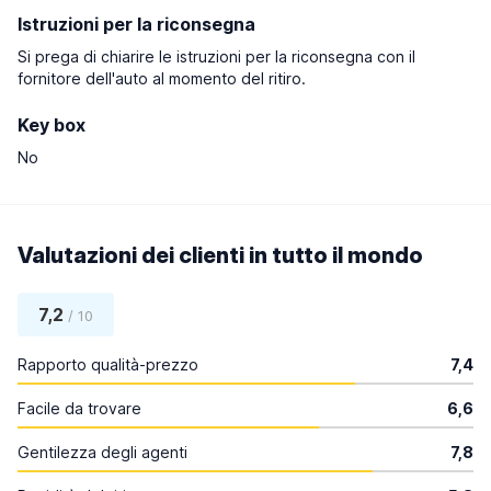
Istruzioni per la riconsegna
Si prega di chiarire le istruzioni per la riconsegna con il
fornitore dell'auto al momento del ritiro.
Key box
No
Valutazioni dei clienti in tutto il mondo
7,2
/ 10
Rapporto qualità-prezzo
7,4
Facile da trovare
6,6
Gentilezza degli agenti
7,8