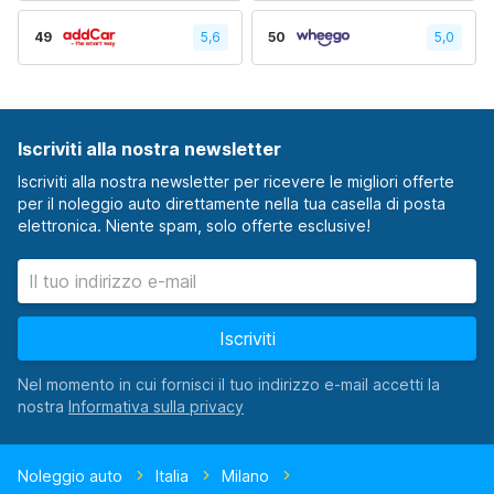
49
5,6
50
5,0
Iscriviti alla nostra newsletter
Iscriviti alla nostra newsletter per ricevere le migliori offerte
per il noleggio auto direttamente nella tua casella di posta
elettronica. Niente spam, solo offerte esclusive!
Iscriviti
Nel momento in cui fornisci il tuo indirizzo e-mail accetti la
nostra
Noleggio auto
Italia
Milano