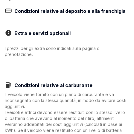
Condizioni relative al deposito e alla franchigia
Extra e servizi opzionali
I prezzi per gli extra sono indicati sulla pagina di
prenotazione.
Condizioni relative al carburante
Il veicolo viene fornito con un pieno di carburante e va
riconsegnato con la stessa quantità, in modo da evitare costi
aggiuntivi.
I veicoli elettrici devono essere restituiti con lo stesso livello
di batteria che avevano al momento del ritiro, altrimenti
verranno addebitati dei costi aggiuntivi (calcolati in base ai
kWh). Se il veicolo viene restituito con un livello di batteria