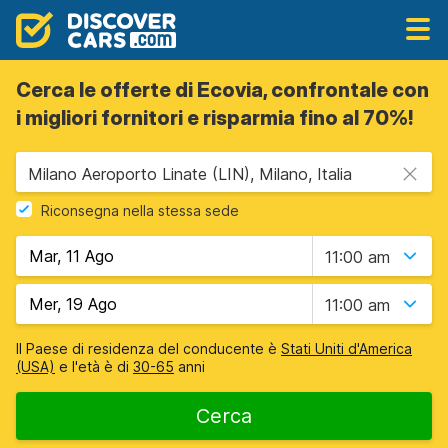
Cerca le offerte di Ecovia, confrontale con
i migliori fornitori e risparmia fino al 70%!
Milano Aeroporto Linate (LIN), Milano, Italia
Riconsegna nella stessa sede
11:00 am
11:00 am
Il Paese di residenza del conducente è
Stati Uniti d'America
(USA)
e l'età è di
30-65
anni
Cerca