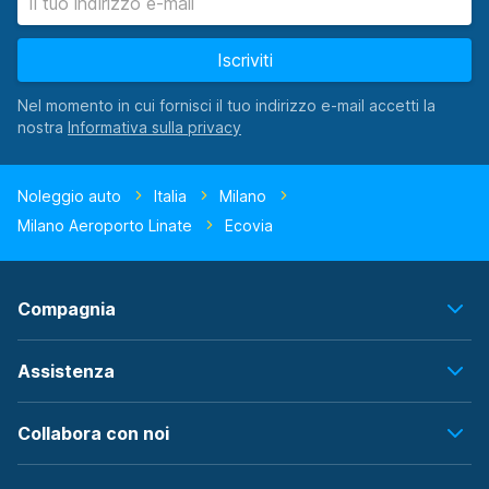
Iscriviti
Nel momento in cui fornisci il tuo indirizzo e-mail accetti la
nostra
Noleggio auto
Italia
Milano
Milano Aeroporto Linate
Ecovia
Compagnia
Assistenza
Collabora con noi