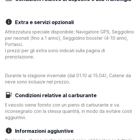
Extra e servizi opzionali
Attrezzatura speciale disponibile: Navigatore GPS, Seggiolino
per neonati (fino a 1 anno), Seggiolino booster (4-10 anni),
Portasci.
I prezzi per gli extra sono indicati sulla pagina di
prenotazione.
Durante la stagione invernale (dal 01.10 al 15.04), Catene da
neve sono inclusi/e nel prezzo.
Condizioni relative al carburante
Il veicolo viene fornito con un pieno di carburante e va
riconsegnato con la stessa quantità, in modo da evitare costi
aggiuntivi.
Informazioni aggiuntive