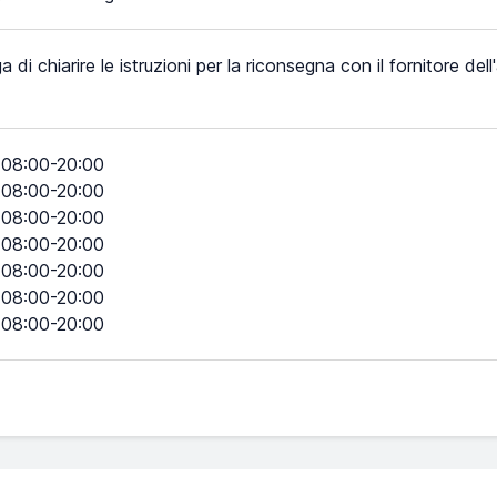
a di chiarire le istruzioni per la riconsegna con il fornitore del
08:00-20:00
08:00-20:00
08:00-20:00
08:00-20:00
08:00-20:00
08:00-20:00
08:00-20:00