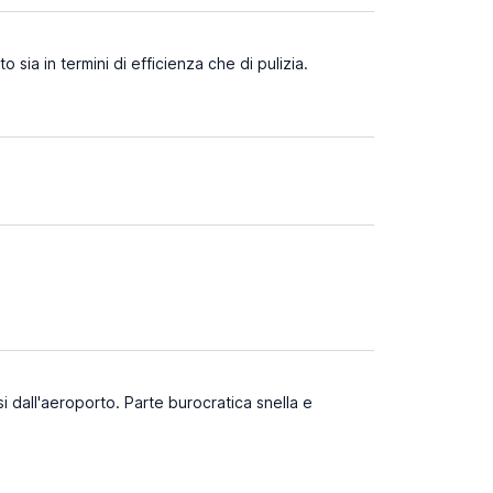
 sia in termini di efficienza che di pulizia.
 dall'aeroporto. Parte burocratica snella e