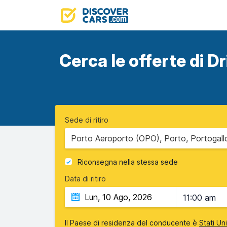
Cerca le offerte di Dr
Sede di ritiro
Porto Aeroporto (OPO), Porto, Portogall
Riconsegna nella stessa sede
Data di ritiro
11:00 am
Il Paese di residenza del conducente è
Stati Un