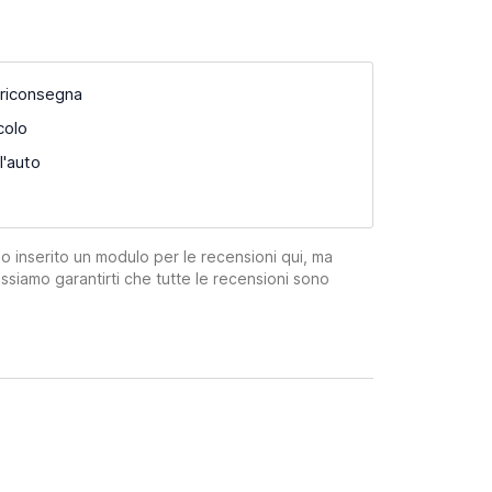
 riconsegna
colo
l'auto
mo inserito un modulo per le recensioni qui, ma
ssiamo garantirti che tutte le recensioni sono