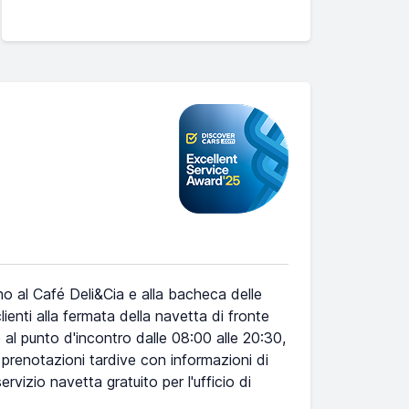
ino al Café Deli&Cia e alla bacheca delle
lienti alla fermata della navetta di fronte
e al punto d'incontro dalle 08:00 alle 20:30,
 prenotazioni tardive con informazioni di
rvizio navetta gratuito per l'ufficio di