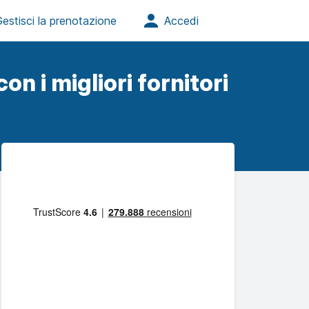
on i migliori fornitori