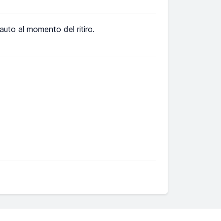
l'auto al momento del ritiro.