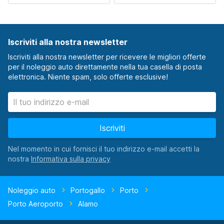
Iscriviti alla nostra newsletter
Iscriviti alla nostra newsletter per ricevere le migliori offerte
per il noleggio auto direttamente nella tua casella di posta
elettronica. Niente spam, solo offerte esclusive!
Iscriviti
Nel momento in cui fornisci il tuo indirizzo e-mail accetti la
nostra
Noleggio auto
Portogallo
Porto
Porto Aeroporto
Alamo