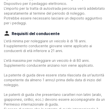
Dispositivo per il pedaggio elettronico.
L'importo per la tratta di autostrada percorsa verrà addebitato
separatamente al termine del periodo di noleggio.
Potrebbe essere necessario lasciare un deposito aggiuntivo
per i pedaggi.
Requisiti del conducente
L'età minima per noleggiare un veicolo è di 18 anni.
Il supplemento conducente giovane viene applicato ai
conducenti di età inferiore a 21 anni.
L'età massima per noleggiare un veicolo è di 80 anni.
Supplemento conducente anziano non viene applicato.
La patente di guida deve essere stata rilasciata da un'autorità
competente da almeno 1 anno/i prima della data di inizio del
noleggio.
Le patenti di guida che presentano caratteri non latini (arabi,
giapponesi, cirillici, ecc.) devono essere accompagnate da un
Permesso internazionale di guida.