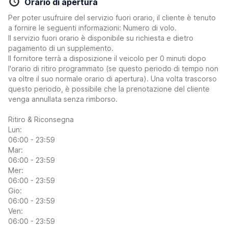
Orario di apertura
Per poter usufruire del servizio fuori orario, il cliente è tenuto
a fornire le seguenti informazioni: Numero di volo.
Il servizio fuori orario è disponibile su richiesta e dietro
pagamento di un supplemento.
Il fornitore terrà a disposizione il veicolo per 0 minuti dopo
l'orario di ritiro programmato (se questo periodo di tempo non
va oltre il suo normale orario di apertura). Una volta trascorso
questo periodo, è possibile che la prenotazione del cliente
venga annullata senza rimborso.
Ritiro & Riconsegna
Lun:
06:00 - 23:59
Mar:
06:00 - 23:59
Mer:
06:00 - 23:59
Gio:
06:00 - 23:59
Ven:
06:00 - 23:59