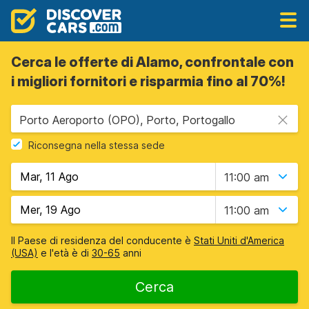
Cerca le offerte di Alamo, confrontale con
i migliori fornitori e risparmia fino al 70%!
Porto Aeroporto (OPO), Porto, Portogallo
Riconsegna nella stessa sede
11:00 am
11:00 am
Il Paese di residenza del conducente è
Stati Uniti d'America
(USA)
e l'età è di
30-65
anni
Cerca