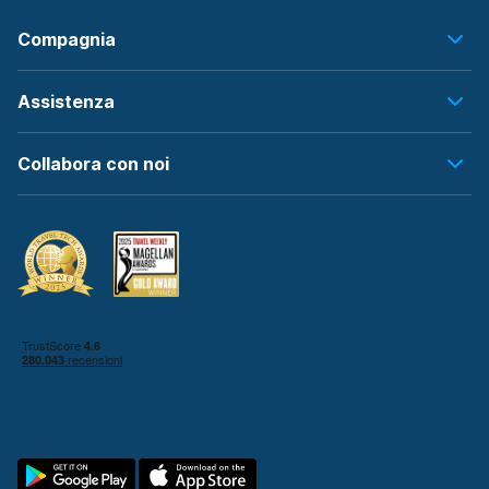
Compagnia
Assistenza
Collabora con noi