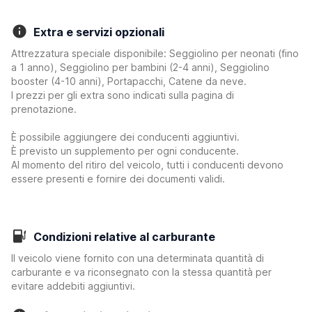
Extra e servizi opzionali
Attrezzatura speciale disponibile: Seggiolino per neonati (fino
a 1 anno), Seggiolino per bambini (2-4 anni), Seggiolino
booster (4-10 anni), Portapacchi, Catene da neve.
I prezzi per gli extra sono indicati sulla pagina di
prenotazione.
È possibile aggiungere dei conducenti aggiuntivi.
È previsto un supplemento per ogni conducente.
Al momento del ritiro del veicolo, tutti i conducenti devono
essere presenti e fornire dei documenti validi.
Condizioni relative al carburante
Il veicolo viene fornito con una determinata quantità di
carburante e va riconsegnato con la stessa quantità per
evitare addebiti aggiuntivi.