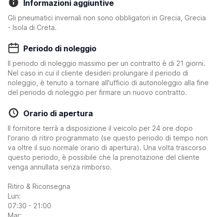
Informazioni aggiuntive
Gli pneumatici invernali non sono obbligatori in Grecia, Grecia
- Isola di Creta.
Periodo di noleggio
Il periodo di noleggio massimo per un contratto è di 21 giorni.
Nel caso in cui il cliente desideri prolungare il periodo di
noleggio, è tenuto a tornare all'ufficio di autonoleggio alla fine
del periodo di noleggio per firmare un nuovo contratto.
Orario di apertura
Il fornitore terrà a disposizione il veicolo per 24 ore dopo
l'orario di ritiro programmato (se questo periodo di tempo non
va oltre il suo normale orario di apertura). Una volta trascorso
questo periodo, è possibile che la prenotazione del cliente
venga annullata senza rimborso.
Ritiro & Riconsegna
Lun:
07:30 - 21:00
Mar: