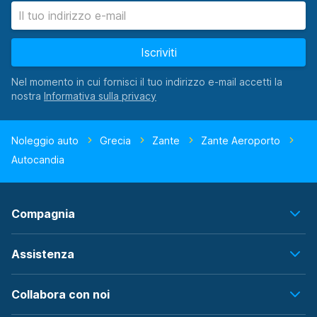
Iscriviti
Nel momento in cui fornisci il tuo indirizzo e-mail accetti la
nostra
Noleggio auto
Grecia
Zante
Zante Aeroporto
Autocandia
Compagnia
Assistenza
Collabora con noi