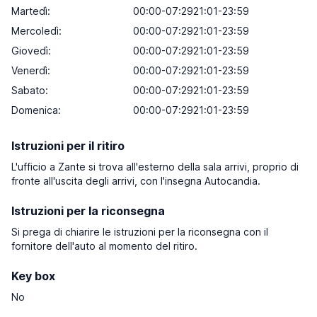
Martedì:
00:00-07:2921:01-23:59
Mercoledì:
00:00-07:2921:01-23:59
Giovedì:
00:00-07:2921:01-23:59
Venerdì:
00:00-07:2921:01-23:59
Sabato:
00:00-07:2921:01-23:59
Domenica:
00:00-07:2921:01-23:59
Istruzioni per il ritiro
L'ufficio a Zante si trova all'esterno della sala arrivi, proprio di
fronte all'uscita degli arrivi, con l'insegna Autocandia.
Istruzioni per la riconsegna
Si prega di chiarire le istruzioni per la riconsegna con il
fornitore dell'auto al momento del ritiro.
Key box
No