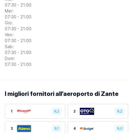
07:30 - 21:00
Mer:
07:30 - 21:00
Gio:
07:30 - 21:00
Ven:
07:30 - 21:00
Sab:
07:30 - 21:00
Dom:
07:30 - 21:00
I migliori fornitori all’aeroporto di Zante
1
9,2
2
9,2
3
9,1
4
9,0