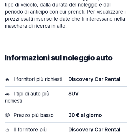
tipo di veicolo, dalla durata del noleggio e dal
periodo di anticipo con cui prenoti. Per visualizzare i
prezzi esatti inserisci le date che ti interessano nella
maschera di ricerca in alto.
Informazioni sul noleggio auto
🔥
I fornitori più richiesti
Discovery Car Rental
🚗
I tipi di auto più
SUV
richiesti
🤑
Prezzo più basso
30 € al giorno
👛
Il fornitore più
Discovery Car Rental