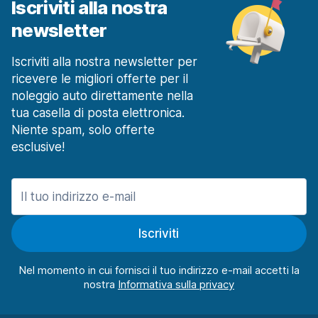
Iscriviti alla nostra
newsletter
Iscriviti alla nostra newsletter per
ricevere le migliori offerte per il
noleggio auto direttamente nella
tua casella di posta elettronica.
Niente spam, solo offerte
esclusive!
Iscriviti
Nel momento in cui fornisci il tuo indirizzo e-mail accetti la
nostra