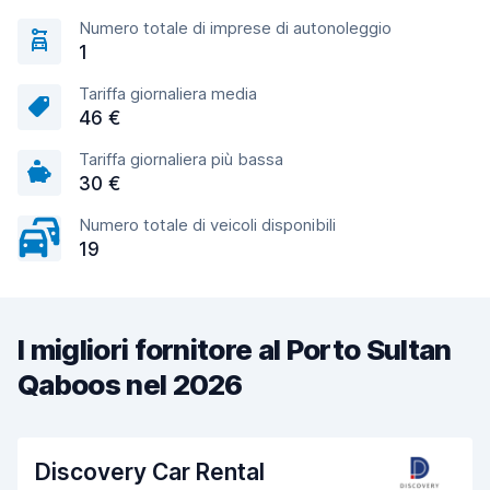
Numero totale di imprese di autonoleggio
1
Tariffa giornaliera media
46 €
Tariffa giornaliera più bassa
30 €
Numero totale di veicoli disponibili
19
I migliori fornitore al Porto Sultan
Qaboos nel 2026
Discovery Car Rental