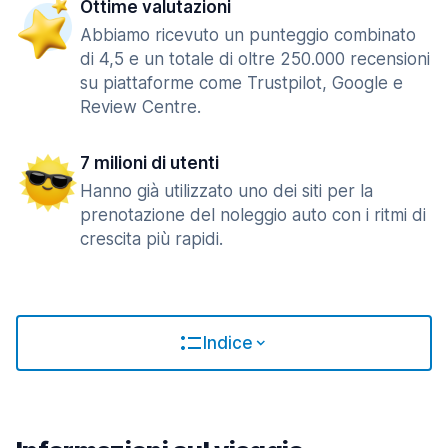
Ottime valutazioni
Abbiamo ricevuto un punteggio combinato
di 4,5 e un totale di oltre 250.000 recensioni
su piattaforme come Trustpilot, Google e
Review Centre.
7 milioni di utenti
Hanno già utilizzato uno dei siti per la
prenotazione del noleggio auto con i ritmi di
crescita più rapidi.
Indice