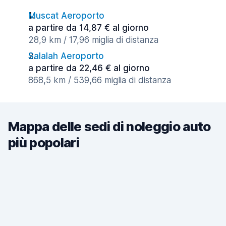
Muscat Aeroporto
a partire da 14,87 € al giorno
28,9 km / 17,96 miglia di distanza
Salalah Aeroporto
a partire da 22,46 € al giorno
868,5 km / 539,66 miglia di distanza
Mappa delle sedi di noleggio auto
più popolari