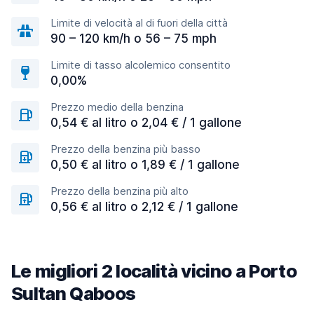
Limite di velocità al di fuori della città
90 – 120 km/h o 56 – 75 mph
Limite di tasso alcolemico consentito
0,00%
Prezzo medio della benzina
0,54 € al litro o 2,04 € / 1 gallone
Prezzo della benzina più basso
0,50 € al litro o 1,89 € / 1 gallone
Prezzo della benzina più alto
0,56 € al litro o 2,12 € / 1 gallone
Le migliori 2 località vicino a Porto
Sultan Qaboos