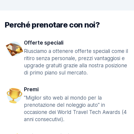
Perché prenotare con noi?
Offerte speciali
Riusciamo a ottenere offerte speciali come il
ritiro senza personale, prezzi vantaggiosi e
upgrade gratuiti grazie alla nostra posizione
di primo piano sul mercato.
Premi
"Miglior sito web al mondo per la
prenotazione del noleggio auto" in
occasione dei World Travel Tech Awards (4
anni consecutivi).