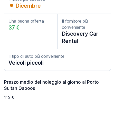
Dicembre
Una buona offerta
Il fornitore più
37 €
conveniente
Discovery Car
Rental
Il tipo di auto più conveniente
Veicoli piccoli
Prezzo medio del noleggio al giorno al Porto
Sultan Qaboos
115 €