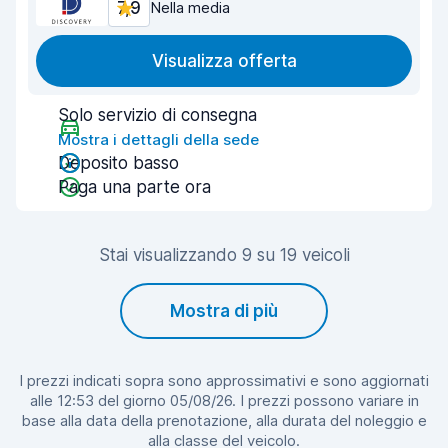
7,9
Nella media
Visualizza offerta
Solo servizio di consegna
Mostra i dettagli della sede
Deposito basso
Paga una parte ora
Stai visualizzando 9 su 19 veicoli
Mostra di più
I prezzi indicati sopra sono approssimativi e sono aggiornati
alle 12:53 del giorno 05/08/26. I prezzi possono variare in
base alla data della prenotazione, alla durata del noleggio e
alla classe del veicolo.