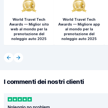
World Travel Tech
World Travel Tech
Awards — Miglior sito
Awards — Migliore app
web al mondo per la
al mondo per la
prenotazione del
prenotazione del
noleggio auto 2025
noleggio auto 2025
I commenti dei nostri clienti
Noleggio no problem