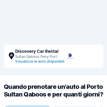
Discovery Car Rental
A
Sultan Qaboos Ferry Port
Visualizza le auto disponibili
Quando prenotare un'auto al Porto
Sultan Qaboos e per quanti giorni?