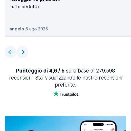
Tutto perfetto
angelo
,
6 ago 2026
Punteggio di 4,6 / 5
sulla base di 279.598
recensioni. Stai visualizzando le nostre recensioni
preferite.