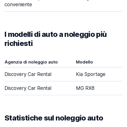
conveniente
I modelli di auto a noleggio più
richiesti
Agenzia di noleggio auto
Modello
P
Discovery Car Rental
Kia Sportage
Discovery Car Rental
MG RX8
Statistiche sul noleggio auto