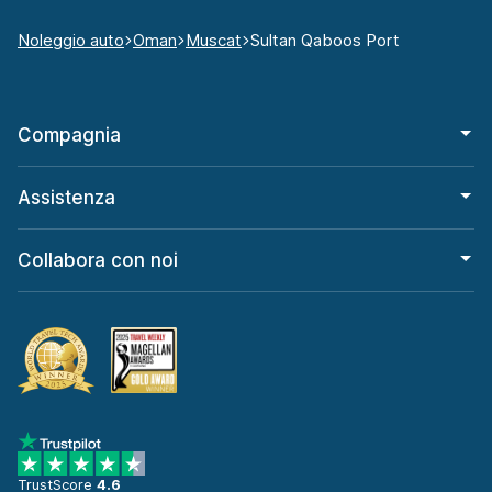
Noleggio auto
Oman
Muscat
Sultan Qaboos Port
Compagnia
Assistenza
Collabora con noi
TrustScore
4.6