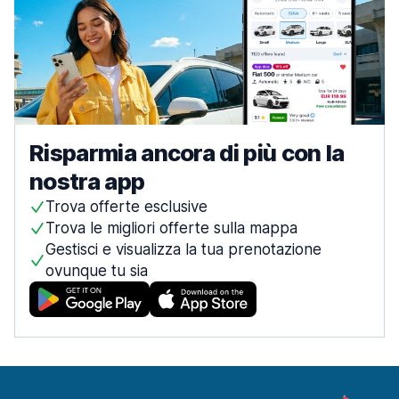
Risparmia ancora di più con la
nostra app
Trova offerte esclusive
Trova le migliori offerte sulla mappa
Gestisci e visualizza la tua prenotazione
ovunque tu sia