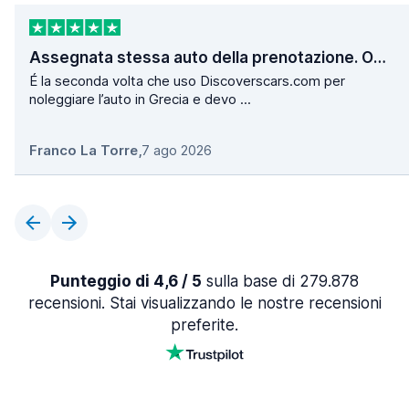
Assegnata stessa auto della prenotazione. Operazioni di ritiro e consegna velocissime.
É la seconda volta che uso Discoverscars.com per
noleggiare l’auto in Grecia e devo ...
Franco La Torre
,
7 ago 2026
Punteggio di 4,6 / 5
sulla base di 279.878
recensioni. Stai visualizzando le nostre recensioni
preferite.