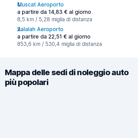
Muscat Aeroporto
a partire da 14,83 € al giorno
8,5 km / 5,28 miglia di distanza
Salalah Aeroporto
a partire da 22,51 € al giorno
853,6 km / 530,4 miglia di distanza
Mappa delle sedi di noleggio auto
più popolari