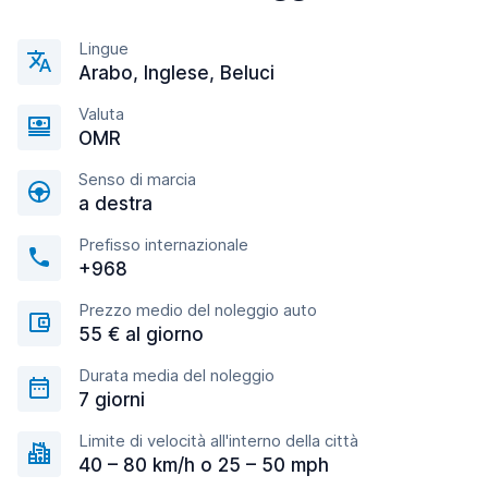
Lingue
Arabo, Inglese, Beluci
Valuta
OMR
Senso di marcia
a destra
Prefisso internazionale
+968
Prezzo medio del noleggio auto
55 € al giorno
Durata media del noleggio
7 giorni
Limite di velocità all'interno della città
40 – 80 km/h o 25 – 50 mph