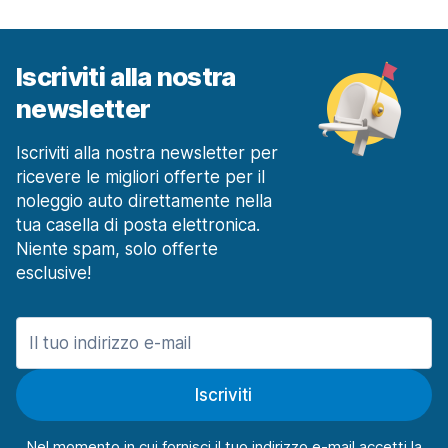
Iscriviti alla nostra
newsletter
Iscriviti alla nostra newsletter per
ricevere le migliori offerte per il
noleggio auto direttamente nella
tua casella di posta elettronica.
Niente spam, solo offerte
esclusive!
Iscriviti
Nel momento in cui fornisci il tuo indirizzo e-mail accetti la