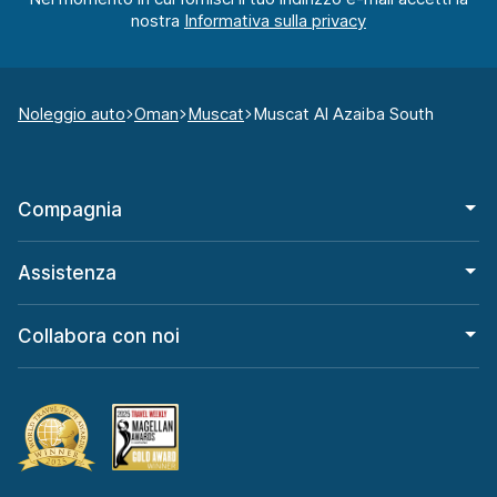
nostra
Noleggio auto
Oman
Muscat
Muscat Al Azaiba South
Compagnia
Assistenza
Collabora con noi