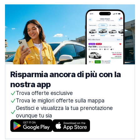
Risparmia ancora di più con la
nostra app
Trova offerte esclusive
Trova le migliori offerte sulla mappa
Gestisci e visualizza la tua prenotazione
ovunque tu sia