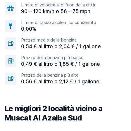
Limite di velocità al di fuori della città
90 – 120 km/h o 56 – 75 mph
Limite di tasso alcolemico consentito
0,00%
Prezzo medio della benzina
0,54 € al litro o 2,04 € / 1 gallone
Prezzo della benzina più basso
0,49 € al litro o 1,85 € / 1 gallone
Prezzo della benzina più alto
0,56 € al litro o 2,12 € / 1 gallone
Le migliori 2 località vicino a
Muscat Al Azaiba Sud