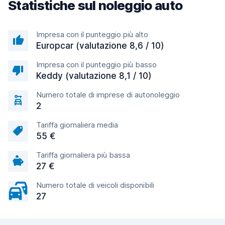
Statistiche sul noleggio auto
Impresa con il punteggio più alto
Europcar (valutazione 8,6 / 10)
Impresa con il punteggio più basso
Keddy (valutazione 8,1 / 10)
Numero totale di imprese di autonoleggio
2
Tariffa giornaliera media
55 €
Tariffa giornaliera più bassa
27 €
Numero totale di veicoli disponibili
27