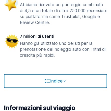
Abbiamo ricevuto un punteggio combinato
di 4,5 e un totale di oltre 250.000 recensioni
su piattaforme come Trustpilot, Google e
Review Centre.
7 milioni di utenti
Hanno già utilizzato uno dei siti per la
prenotazione del noleggio auto con i ritmi di
crescita più rapidi.
Indice
Informazioni sul viaggio