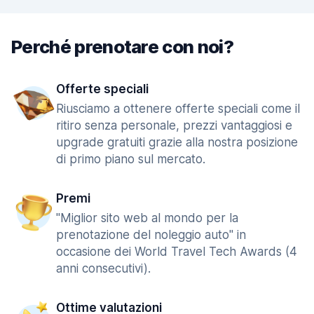
Perché prenotare con noi?
Offerte speciali
Riusciamo a ottenere offerte speciali come il
ritiro senza personale, prezzi vantaggiosi e
upgrade gratuiti grazie alla nostra posizione
di primo piano sul mercato.
Premi
"Miglior sito web al mondo per la
prenotazione del noleggio auto" in
occasione dei World Travel Tech Awards (4
anni consecutivi).
Ottime valutazioni