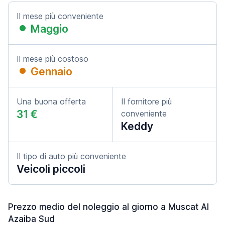
Il mese più conveniente
Maggio
Il mese più costoso
Gennaio
Una buona offerta
Il fornitore più
31 €
conveniente
Keddy
Il tipo di auto più conveniente
Veicoli piccoli
Prezzo medio del noleggio al giorno a Muscat Al
Azaiba Sud