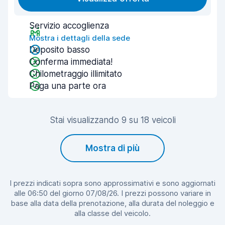
Servizio accoglienza
Mostra i dettagli della sede
Deposito basso
Conferma immediata!
Chilometraggio illimitato
Paga una parte ora
Stai visualizzando 9 su 18 veicoli
Mostra di più
I prezzi indicati sopra sono approssimativi e sono aggiornati
alle 06:50 del giorno 07/08/26. I prezzi possono variare in
base alla data della prenotazione, alla durata del noleggio e
alla classe del veicolo.