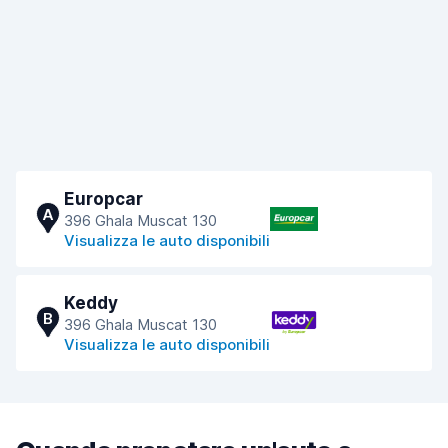
Europcar
A
396 Ghala Muscat 130
Visualizza le auto disponibili
Keddy
B
396 Ghala Muscat 130
Visualizza le auto disponibili