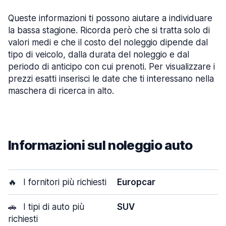
Queste informazioni ti possono aiutare a individuare
la bassa stagione. Ricorda però che si tratta solo di
valori medi e che il costo del noleggio dipende dal
tipo di veicolo, dalla durata del noleggio e dal
periodo di anticipo con cui prenoti. Per visualizzare i
prezzi esatti inserisci le date che ti interessano nella
maschera di ricerca in alto.
Informazioni sul noleggio auto
🔥
I fornitori più richiesti
Europcar
🚗
I tipi di auto più
SUV
richiesti