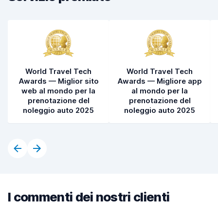
World Travel Tech
World Travel Tech
Awards — Miglior sito
Awards — Migliore app
web al mondo per la
al mondo per la
prenotazione del
prenotazione del
noleggio auto 2025
noleggio auto 2025
I commenti dei nostri clienti