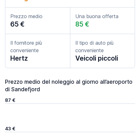
Prezzo medio
Una buona offerta
65 €
85 €
Il fornitore più
Il tipo di auto più
conveniente
conveniente
Hertz
Veicoli piccoli
Prezzo medio del noleggio al giorno all’aeroporto
di Sandefjord
87 €
43 €