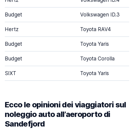
Hertz
Volkswagen ID.4
Budget
Volkswagen ID.3
Hertz
Toyota RAV4
Budget
Toyota Yaris
Budget
Toyota Corolla
SIXT
Toyota Yaris
Ecco le opinioni dei viaggiatori sul
noleggio auto all’aeroporto di
Sandefjord