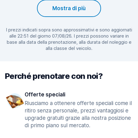
Mostra di più
I prezzi indicati sopra sono approssimativi e sono aggiornati
alle 22:51 del giorno 07/08/26. I prezzi possono variare in
base alla data della prenotazione, alla durata del noleggio e
alla classe del veicolo.
Perché prenotare con noi?
Offerte speciali
Riusciamo a ottenere offerte speciali come il
ritiro senza personale, prezzi vantaggiosi e
upgrade gratuiti grazie alla nostra posizione
di primo piano sul mercato.