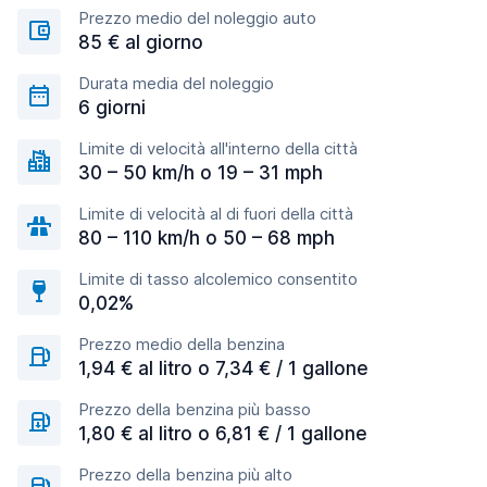
Prezzo medio del noleggio auto
85 € al giorno
Durata media del noleggio
6 giorni
Limite di velocità all'interno della città
30 – 50 km/h o 19 – 31 mph
Limite di velocità al di fuori della città
80 – 110 km/h o 50 – 68 mph
Limite di tasso alcolemico consentito
0,02%
Prezzo medio della benzina
1,94 € al litro o 7,34 € / 1 gallone
Prezzo della benzina più basso
1,80 € al litro o 6,81 € / 1 gallone
Prezzo della benzina più alto