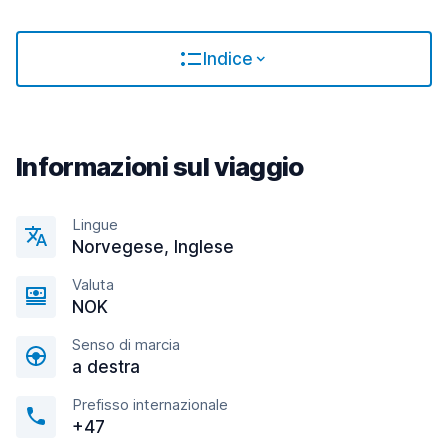
Indice
Informazioni sul viaggio
Lingue
Norvegese, Inglese
Valuta
NOK
Senso di marcia
a destra
Prefisso internazionale
+47