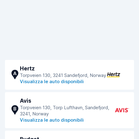
Hertz
A
Torpveien 130, 3241 Sandefjord, Norway
Visualizza le auto disponibili
Avis
Torpveien 130, Torp Lufthavn, Sandefjord,
B
3241, Norway
Visualizza le auto disponibili