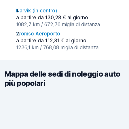
Narvik (in centro)
a partire da 130,28 € al giorno
1082,7 km / 672,76 miglia di distanza
Tromso Aeroporto
a partire da 112,31 € al giorno
1236,1 km / 768,08 miglia di distanza
Mappa delle sedi di noleggio auto
più popolari