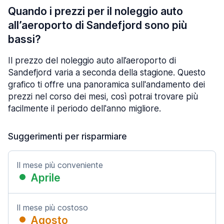
Quando i prezzi per il noleggio auto
all’aeroporto di Sandefjord sono più
bassi?
Il prezzo del noleggio auto all’aeroporto di
Sandefjord varia a seconda della stagione. Questo
grafico ti offre una panoramica sull'andamento dei
prezzi nel corso dei mesi, così potrai trovare più
facilmente il periodo dell'anno migliore.
Suggerimenti per risparmiare
Il mese più conveniente
Aprile
Il mese più costoso
Agosto