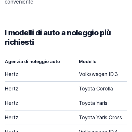
conveniente
I modelli di auto a noleggio più
richiesti
Agenzia di noleggio auto
Modello
Hertz
Volkswagen ID.3
Hertz
Toyota Corolla
Hertz
Toyota Yaris
Hertz
Toyota Yaris Cross