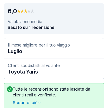
6,0
Valutazione media
Basato su 1 recensione
Il mese migliore per il tuo viaggio
Luglio
Clienti soddisfatti al volante
Toyota Yaris
Tutte le recensioni sono state lasciate da
clienti reali e verificate.
Scopri di più