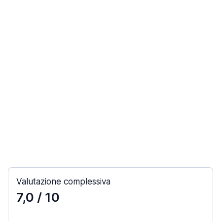
Valutazione complessiva
7,0
/ 10