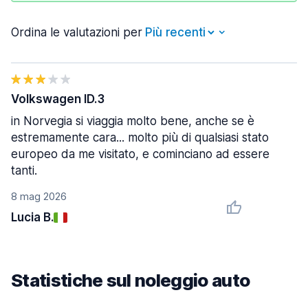
Ordina le valutazioni per
Volkswagen ID.3
in Norvegia si viaggia molto bene, anche se è
estremamente cara... molto più di qualsiasi stato
europeo da me visitato, e cominciano ad essere
tanti.
8 mag 2026
Lucia B.
Statistiche sul noleggio auto