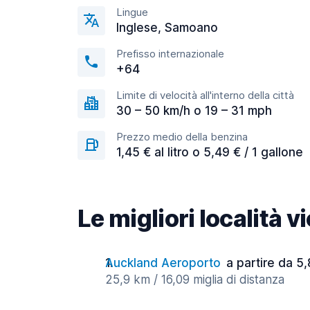
Lingue
Inglese, Samoano
Prefisso internazionale
+64
Limite di velocità all'interno della città
30 – 50 km/h o 19 – 31 mph
Prezzo medio della benzina
1,45 € al litro o 5,49 € / 1 gallone
Le migliori località 
Auckland Aeroporto
a partire da 5,
25,9 km / 16,09 miglia di distanza