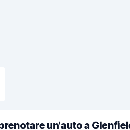
renotare un'auto a Glenfiel