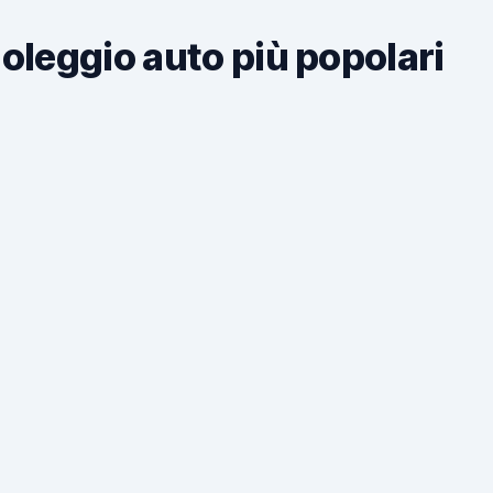
noleggio auto più popolari