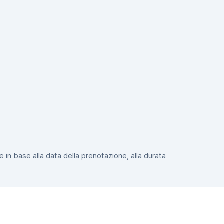
e in base alla data della prenotazione, alla durata