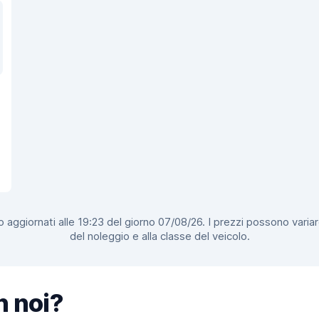
 aggiornati alle 19:23 del giorno 07/08/26. I prezzi possono variar
del noleggio e alla classe del veicolo.
n noi?