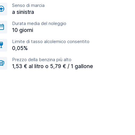
Senso di marcia
a sinistra
Durata media del noleggio
10 giorni
Limite di tasso alcolemico consentito
0,05%
Prezzo della benzina più alto
1,53 € al litro o 5,79 € / 1 gallone