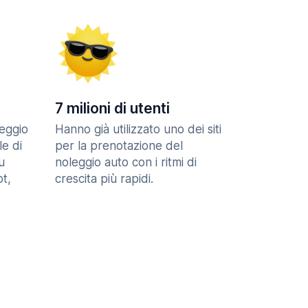
7 milioni di utenti
eggio
Hanno già utilizzato uno dei siti
le di
per la prenotazione del
u
noleggio auto con i ritmi di
t,
crescita più rapidi.