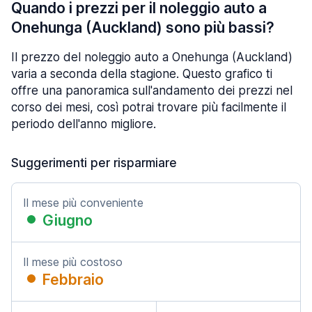
Quando i prezzi per il noleggio auto a
Onehunga (Auckland) sono più bassi?
Il prezzo del noleggio auto a Onehunga (Auckland)
varia a seconda della stagione. Questo grafico ti
offre una panoramica sull'andamento dei prezzi nel
corso dei mesi, così potrai trovare più facilmente il
periodo dell'anno migliore.
Suggerimenti per risparmiare
Il mese più conveniente
Giugno
Il mese più costoso
Febbraio