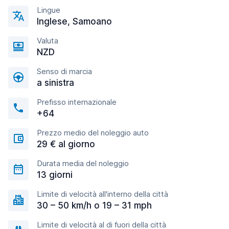
Lingue
Inglese, Samoano
Valuta
NZD
Senso di marcia
a sinistra
Prefisso internazionale
+64
Prezzo medio del noleggio auto
29 € al giorno
Durata media del noleggio
13 giorni
Limite di velocità all'interno della città
30 – 50 km/h o 19 – 31 mph
Limite di velocità al di fuori della città