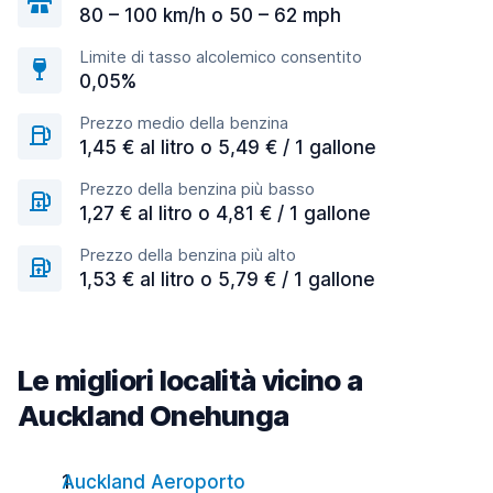
80 – 100 km/h o 50 – 62 mph
Limite di tasso alcolemico consentito
0,05%
Prezzo medio della benzina
1,45 € al litro o 5,49 € / 1 gallone
Prezzo della benzina più basso
1,27 € al litro o 4,81 € / 1 gallone
Prezzo della benzina più alto
1,53 € al litro o 5,79 € / 1 gallone
Le migliori località vicino a
Auckland Onehunga
Auckland Aeroporto