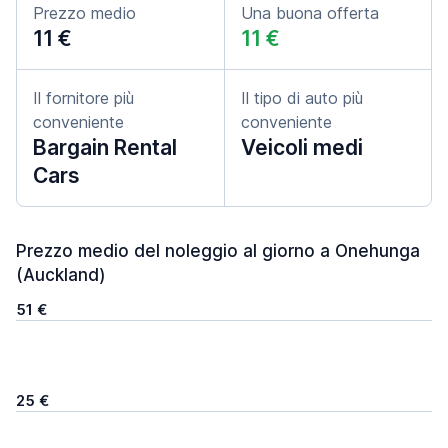
Prezzo medio
Una buona offerta
11 €
11 €
Il fornitore più
Il tipo di auto più
conveniente
conveniente
Bargain Rental
Veicoli medi
Cars
Prezzo medio del noleggio al giorno a Onehunga
(Auckland)
51 €
25 €