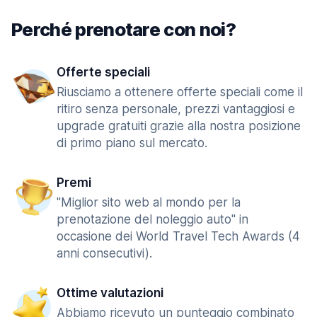
Perché prenotare con noi?
Offerte speciali
Riusciamo a ottenere offerte speciali come il
ritiro senza personale, prezzi vantaggiosi e
upgrade gratuiti grazie alla nostra posizione
di primo piano sul mercato.
Premi
"Miglior sito web al mondo per la
prenotazione del noleggio auto" in
occasione dei World Travel Tech Awards (4
anni consecutivi).
Ottime valutazioni
Abbiamo ricevuto un punteggio combinato