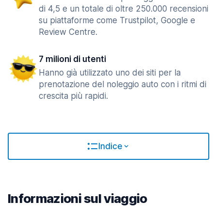
di 4,5 e un totale di oltre 250.000 recensioni
su piattaforme come Trustpilot, Google e
Review Centre.
7 milioni di utenti
Hanno già utilizzato uno dei siti per la
prenotazione del noleggio auto con i ritmi di
crescita più rapidi.
Indice
Informazioni sul viaggio