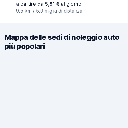
a partire da 5,81 € al giorno
9,5 km / 5,9 miglia di distanza
Mappa delle sedi di noleggio auto
più popolari