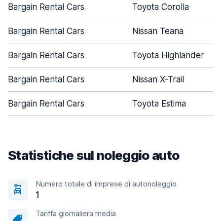
Bargain Rental Cars
Toyota Corolla
Bargain Rental Cars
Nissan Teana
Bargain Rental Cars
Toyota Highlander
Bargain Rental Cars
Nissan X-Trail
Bargain Rental Cars
Toyota Estima
Statistiche sul noleggio auto
Numero totale di imprese di autonoleggio
1
Tariffa giornaliera media