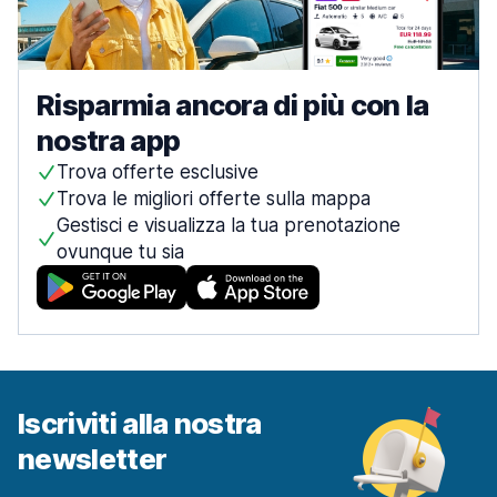
Risparmia ancora di più con la
nostra app
Trova offerte esclusive
Trova le migliori offerte sulla mappa
Gestisci e visualizza la tua prenotazione
ovunque tu sia
Iscriviti alla nostra
newsletter