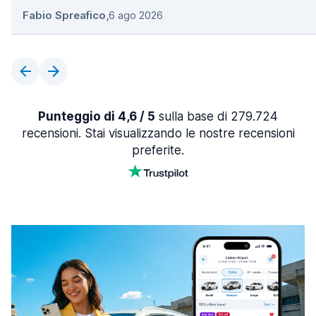
Fabio Spreafico
,
6 ago 2026
Punteggio di 4,6 / 5
sulla base di 279.724
recensioni. Stai visualizzando le nostre recensioni
preferite.