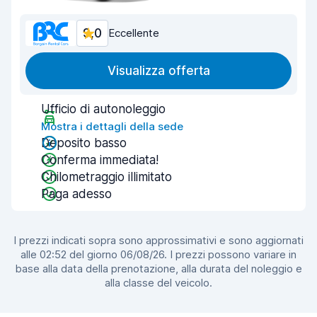
9,0
Eccellente
Visualizza offerta
Ufficio di autonoleggio
Mostra i dettagli della sede
Deposito basso
Conferma immediata!
Chilometraggio illimitato
Paga adesso
I prezzi indicati sopra sono approssimativi e sono aggiornati
alle 02:52 del giorno 06/08/26. I prezzi possono variare in
base alla data della prenotazione, alla durata del noleggio e
alla classe del veicolo.