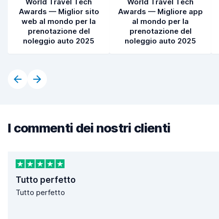
World Travel Tech
World Travel Tech
Awards — Miglior sito
Awards — Migliore app
web al mondo per la
al mondo per la
prenotazione del
prenotazione del
noleggio auto 2025
noleggio auto 2025
I commenti dei nostri clienti
Tutto perfetto
Tutto perfetto