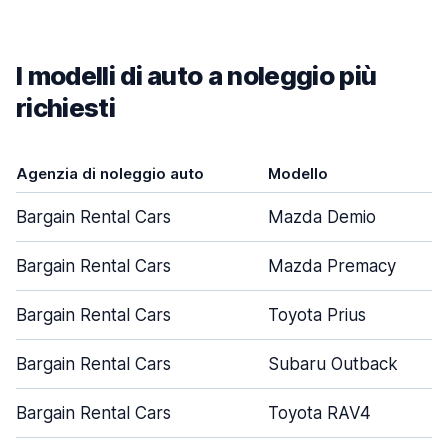
I modelli di auto a noleggio più
richiesti
Agenzia di noleggio auto
Modello
Bargain Rental Cars
Mazda Demio
Bargain Rental Cars
Mazda Premacy
Bargain Rental Cars
Toyota Prius
Bargain Rental Cars
Subaru Outback
Bargain Rental Cars
Toyota RAV4