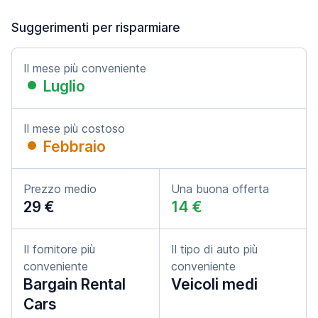
Suggerimenti per risparmiare
Il mese più conveniente
Luglio
Il mese più costoso
Febbraio
Prezzo medio
Una buona offerta
29 €
14 €
Il fornitore più
Il tipo di auto più
conveniente
conveniente
Bargain Rental
Veicoli medi
Cars