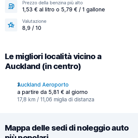
Prezzo della benzina più alto
1,53 € al litro o 5,79 € / 1 gallone
Valutazione
8,9 / 10
Le migliori località vicino a
Auckland (in centro)
Auckland Aeroporto
a partire da 5,81 € al giorno
17,8 km / 11,06 miglia di distanza
Mappa delle sedi di noleggio auto
più popolari