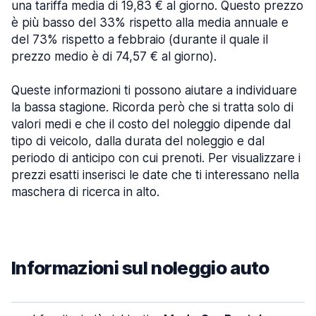
una tariffa media di 19,83 € al giorno. Questo prezzo
è più basso del 33% rispetto alla media annuale e
del 73% rispetto a febbraio (durante il quale il
prezzo medio è di 74,57 € al giorno).
Queste informazioni ti possono aiutare a individuare
la bassa stagione. Ricorda però che si tratta solo di
valori medi e che il costo del noleggio dipende dal
tipo di veicolo, dalla durata del noleggio e dal
periodo di anticipo con cui prenoti. Per visualizzare i
prezzi esatti inserisci le date che ti interessano nella
maschera di ricerca in alto.
Informazioni sul noleggio auto