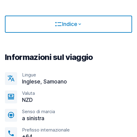
Indice
Informazioni sul viaggio
Lingue
Inglese, Samoano
Valuta
NZD
Senso di marcia
a sinistra
Prefisso internazionale
+64