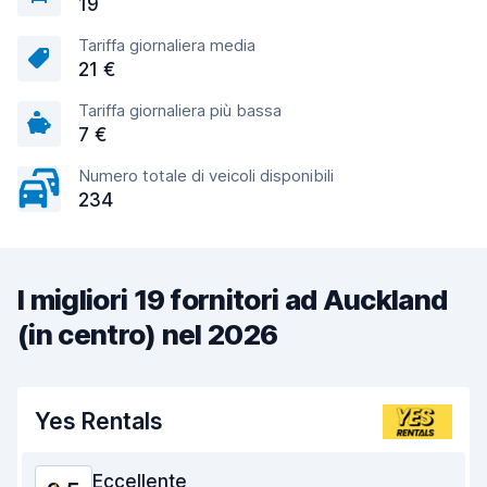
19
Tariffa giornaliera media
21 €
Tariffa giornaliera più bassa
7 €
Numero totale di veicoli disponibili
234
I migliori 19 fornitori ad Auckland
(in centro) nel 2026
Yes Rentals
Eccellente