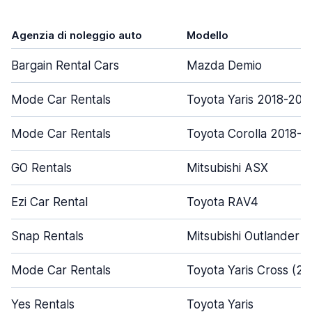
Agenzia di noleggio auto
Modello
Bargain Rental Cars
Mazda Demio
Mode Car Rentals
Toyota Yaris 2018-202
Mode Car Rentals
Toyota Corolla 2018-
GO Rentals
Mitsubishi ASX
Ezi Car Rental
Toyota RAV4
Snap Rentals
Mitsubishi Outlander
Mode Car Rentals
Toyota Yaris Cross (2
Yes Rentals
Toyota Yaris