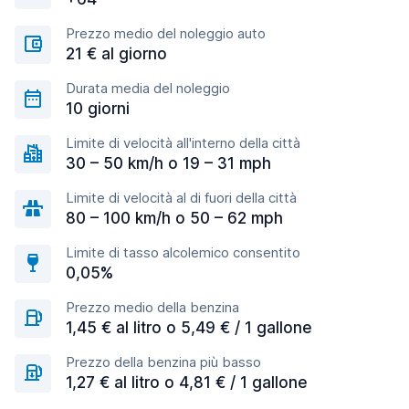
Prezzo medio del noleggio auto
21 € al giorno
Durata media del noleggio
10 giorni
Limite di velocità all'interno della città
30 – 50 km/h o 19 – 31 mph
Limite di velocità al di fuori della città
80 – 100 km/h o 50 – 62 mph
Limite di tasso alcolemico consentito
0,05%
Prezzo medio della benzina
1,45 € al litro o 5,49 € / 1 gallone
Prezzo della benzina più basso
1,27 € al litro o 4,81 € / 1 gallone