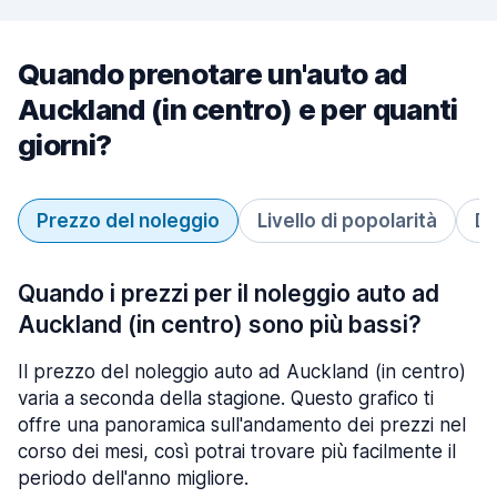
Quando prenotare un'auto ad
Auckland (in centro) e per quanti
giorni?
Prezzo del noleggio
Livello di popolarità
Du
Quando i prezzi per il noleggio auto ad
Auckland (in centro) sono più bassi?
Il prezzo del noleggio auto ad Auckland (in centro)
varia a seconda della stagione. Questo grafico ti
offre una panoramica sull'andamento dei prezzi nel
corso dei mesi, così potrai trovare più facilmente il
periodo dell'anno migliore.