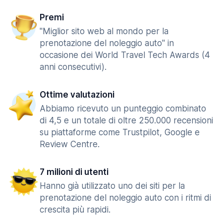
Premi
"Miglior sito web al mondo per la
prenotazione del noleggio auto" in
occasione dei World Travel Tech Awards (4
anni consecutivi).
Ottime valutazioni
Abbiamo ricevuto un punteggio combinato
di 4,5 e un totale di oltre 250.000 recensioni
su piattaforme come Trustpilot, Google e
Review Centre.
7 milioni di utenti
Hanno già utilizzato uno dei siti per la
prenotazione del noleggio auto con i ritmi di
crescita più rapidi.