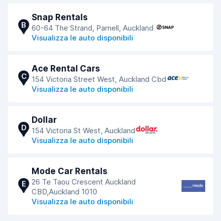
Snap Rentals
B
60-64 The Strand, Parnell, Auckland
Visualizza le auto disponibili
Ace Rental Cars
C
154 Victoria Street West, Auckland Cbd
Visualizza le auto disponibili
Dollar
D
154 Victoria St West, Auckland
Visualizza le auto disponibili
Mode Car Rentals
26 Te Taou Crescent Auckland
E
CBD,Auckland 1010
Visualizza le auto disponibili