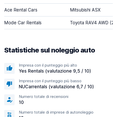
Ace Rental Cars
Mitsubishi ASX
Mode Car Rentals
Toyota RAV4 AWD (20
Statistiche sul noleggio auto
Impresa con il punteggio più alto
Yes Rentals (valutazione 9,5 / 10)
Impresa con il punteggio più basso
NUCarrentals (valutazione 6,7 / 10)
Numero totale di recensioni
10
Numero totale di imprese di autonoleggio