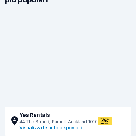
Yes Rentals
A
44 The Strand, Parnell, Auckland 1010
Visualizza le auto disponibili