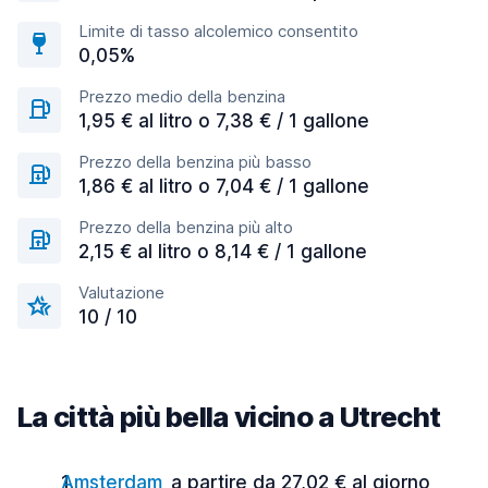
Limite di tasso alcolemico consentito
0,05%
Prezzo medio della benzina
1,95 € al litro o 7,38 € / 1 gallone
Prezzo della benzina più basso
1,86 € al litro o 7,04 € / 1 gallone
Prezzo della benzina più alto
2,15 € al litro o 8,14 € / 1 gallone
Valutazione
10 / 10
La città più bella vicino a Utrecht
Amsterdam
a partire da 27,02 € al giorno