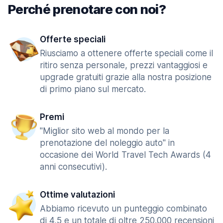
Perché prenotare con noi?
Offerte speciali
Riusciamo a ottenere offerte speciali come il
ritiro senza personale, prezzi vantaggiosi e
upgrade gratuiti grazie alla nostra posizione
di primo piano sul mercato.
Premi
"Miglior sito web al mondo per la
prenotazione del noleggio auto" in
occasione dei World Travel Tech Awards (4
anni consecutivi).
Ottime valutazioni
Abbiamo ricevuto un punteggio combinato
di 4,5 e un totale di oltre 250.000 recensioni