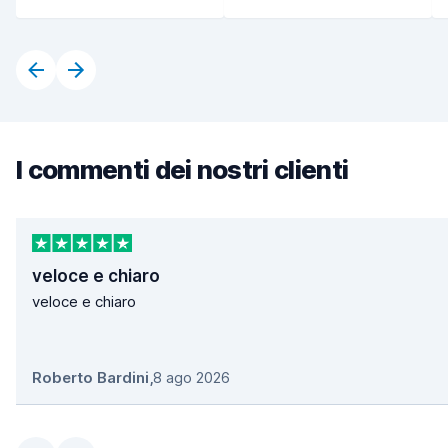
I commenti dei nostri clienti
veloce e chiaro
veloce e chiaro
Roberto Bardini
,
8 ago 2026