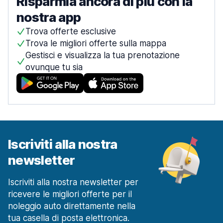
Risparmia ancora di più con la
nostra app
Trova offerte esclusive
Trova le migliori offerte sulla mappa
Gestisci e visualizza la tua prenotazione
ovunque tu sia
Iscriviti alla nostra
newsletter
Iscriviti alla nostra newsletter per
ricevere le migliori offerte per il
noleggio auto direttamente nella
tua casella di posta elettronica.