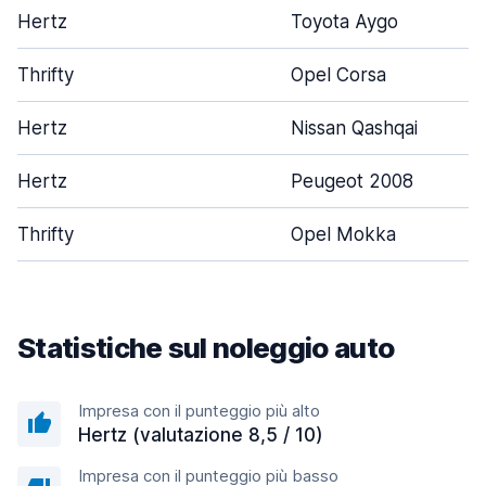
Hertz
Toyota Aygo
Thrifty
Opel Corsa
Hertz
Nissan Qashqai
Hertz
Peugeot 2008
Thrifty
Opel Mokka
Statistiche sul noleggio auto
Impresa con il punteggio più alto
Hertz (valutazione 8,5 / 10)
Impresa con il punteggio più basso