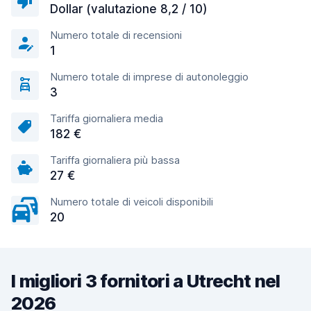
Dollar (valutazione 8,2 / 10)
Numero totale di recensioni
1
Numero totale di imprese di autonoleggio
3
Tariffa giornaliera media
182 €
Tariffa giornaliera più bassa
27 €
Numero totale di veicoli disponibili
20
I migliori 3 fornitori a Utrecht nel
2026