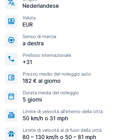
Nederlandese
Valuta
EUR
Senso di marcia
a destra
Prefisso internazionale
+31
Prezzo medio del noleggio auto
182 € al giorno
Durata media del noleggio
5 giorni
Limite di velocità all'interno della città
50 km/h o 31 mph
Limite di velocità al di fuori della città
80 – 130 km/h o 50 – 81 mph