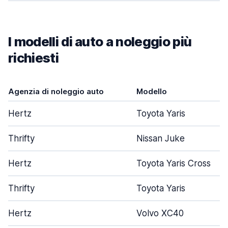
I modelli di auto a noleggio più
richiesti
Agenzia di noleggio auto
Modello
Hertz
Toyota Yaris
Thrifty
Nissan Juke
Hertz
Toyota Yaris Cross
Thrifty
Toyota Yaris
Hertz
Volvo XC40