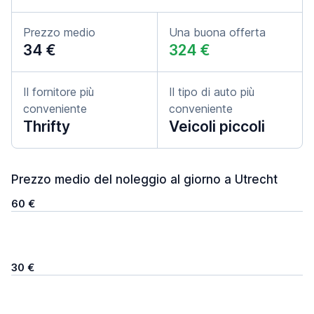
Prezzo medio
Una buona offerta
34 €
324 €
Il fornitore più
Il tipo di auto più
conveniente
conveniente
Thrifty
Veicoli piccoli
Prezzo medio del noleggio al giorno a Utrecht
60 €
30 €