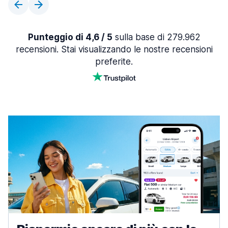
Punteggio di 4,6 / 5
sulla base di 279.962
recensioni. Stai visualizzando le nostre recensioni
preferite.