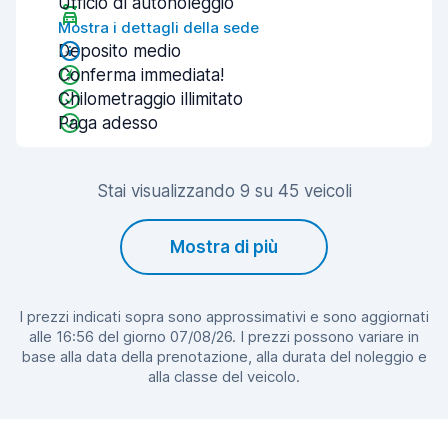
Ufficio di autonoleggio
Mostra i dettagli della sede
Deposito medio
Conferma immediata!
Chilometraggio illimitato
Paga adesso
Stai visualizzando 9 su 45 veicoli
Mostra di più
I prezzi indicati sopra sono approssimativi e sono aggiornati
alle 16:56 del giorno 07/08/26. I prezzi possono variare in
base alla data della prenotazione, alla durata del noleggio e
alla classe del veicolo.