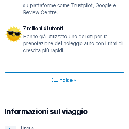
su piattaforme come Trustpilot, Google e
Review Centre.
7 milioni di utenti
Hanno già utilizzato uno dei siti per la
prenotazione del noleggio auto con i ritmi di
crescita più rapidi.
Indice
Informazioni sul viaggio
Lingue