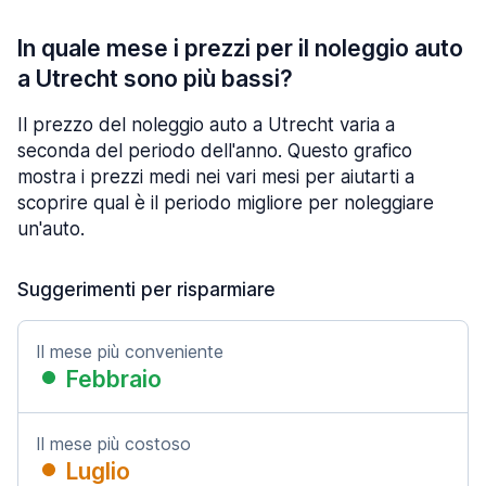
In quale mese i prezzi per il noleggio auto
a Utrecht sono più bassi?
Il prezzo del noleggio auto a Utrecht varia a
seconda del periodo dell'anno. Questo grafico
mostra i prezzi medi nei vari mesi per aiutarti a
scoprire qual è il periodo migliore per noleggiare
un'auto.
Suggerimenti per risparmiare
Il mese più conveniente
Febbraio
Il mese più costoso
Luglio