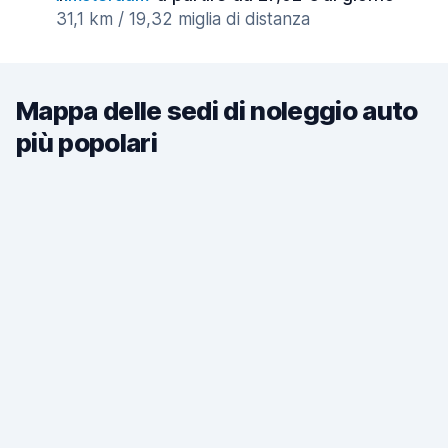
31,1 km / 19,32 miglia di distanza
Mappa delle sedi di noleggio auto
più popolari