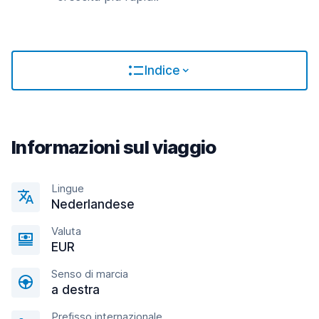
Indice
Informazioni sul viaggio
Lingue
Nederlandese
Valuta
EUR
Senso di marcia
a destra
Prefisso internazionale