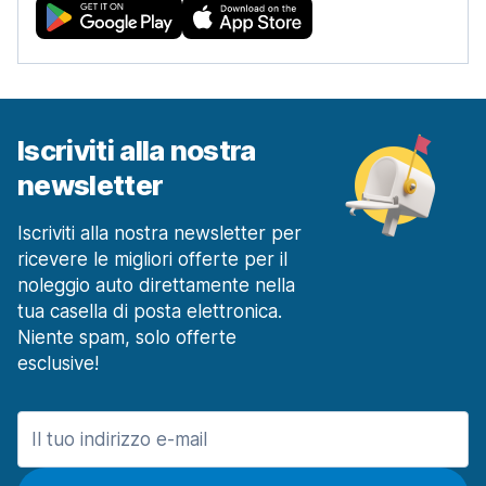
Iscriviti alla nostra
newsletter
Iscriviti alla nostra newsletter per
ricevere le migliori offerte per il
noleggio auto direttamente nella
tua casella di posta elettronica.
Niente spam, solo offerte
esclusive!