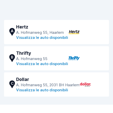
Hertz
A
A. Hofmanweg 55, Haarlem
Visualizza le auto disponibili
Thrifty
B
A. Hofmanweg 55
Visualizza le auto disponibili
Dollar
C
A. Hofmanweg 55, 2031 BH Haarlem
Visualizza le auto disponibili