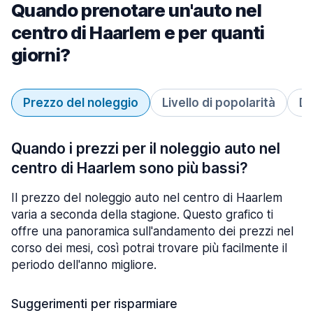
Quando prenotare un'auto nel
centro di Haarlem e per quanti
giorni?
Prezzo del noleggio
Livello di popolarità
Du
Quando i prezzi per il noleggio auto nel
centro di Haarlem sono più bassi?
Il prezzo del noleggio auto nel centro di Haarlem
varia a seconda della stagione. Questo grafico ti
offre una panoramica sull'andamento dei prezzi nel
corso dei mesi, così potrai trovare più facilmente il
periodo dell'anno migliore.
Suggerimenti per risparmiare