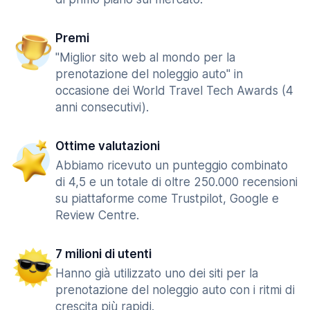
Premi
"Miglior sito web al mondo per la
prenotazione del noleggio auto" in
occasione dei World Travel Tech Awards (4
anni consecutivi).
Ottime valutazioni
Abbiamo ricevuto un punteggio combinato
di 4,5 e un totale di oltre 250.000 recensioni
su piattaforme come Trustpilot, Google e
Review Centre.
7 milioni di utenti
Hanno già utilizzato uno dei siti per la
prenotazione del noleggio auto con i ritmi di
crescita più rapidi.