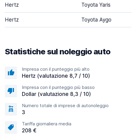
Hertz
Toyota Yaris
Hertz
Toyota Aygo
Statistiche sul noleggio auto
Impresa con il punteggio più alto
Hertz (valutazione 8,7 / 10)
Impresa con il punteggio più basso
Dollar (valutazione 8,3 / 10)
Numero totale di imprese di autonoleggio
3
Tariffa giornaliera media
208 €