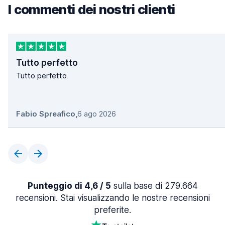
I commenti dei nostri clienti
Tutto perfetto
Tutto perfetto
Fabio Spreafico
,
6 ago 2026
Punteggio di 4,6 / 5
sulla base di 279.664
recensioni. Stai visualizzando le nostre recensioni
preferite.