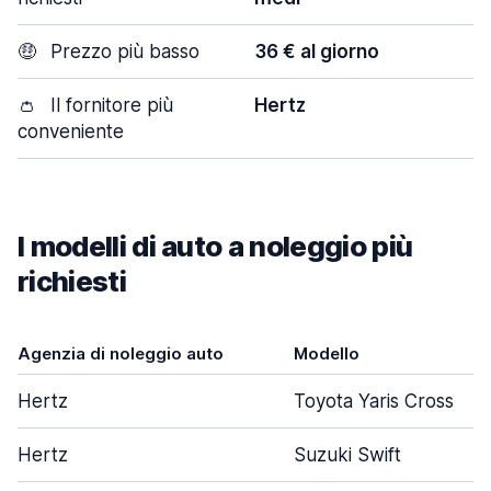
🤑
Prezzo più basso
36 € al giorno
👛
Il fornitore più
Hertz
conveniente
I modelli di auto a noleggio più
richiesti
Agenzia di noleggio auto
Modello
Hertz
Toyota Yaris Cross
Hertz
Suzuki Swift