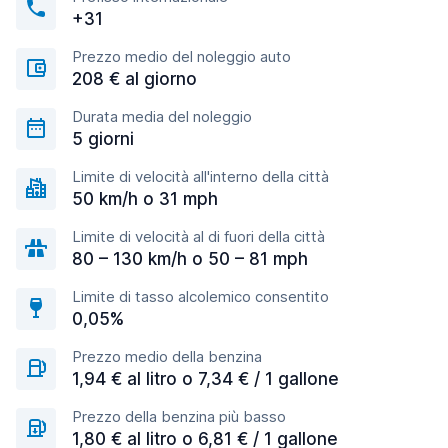
+31
Prezzo medio del noleggio auto
208 € al giorno
Durata media del noleggio
5 giorni
Limite di velocità all'interno della città
50 km/h o 31 mph
Limite di velocità al di fuori della città
80 – 130 km/h o 50 – 81 mph
Limite di tasso alcolemico consentito
0,05%
Prezzo medio della benzina
1,94 € al litro o 7,34 € / 1 gallone
Prezzo della benzina più basso
1,80 € al litro o 6,81 € / 1 gallone