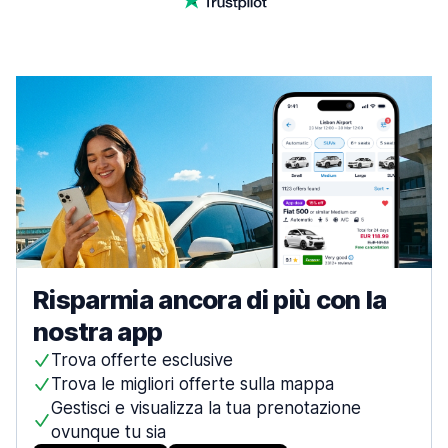
Risparmia ancora di più con la
nostra app
Trova offerte esclusive
Trova le migliori offerte sulla mappa
Gestisci e visualizza la tua prenotazione
ovunque tu sia