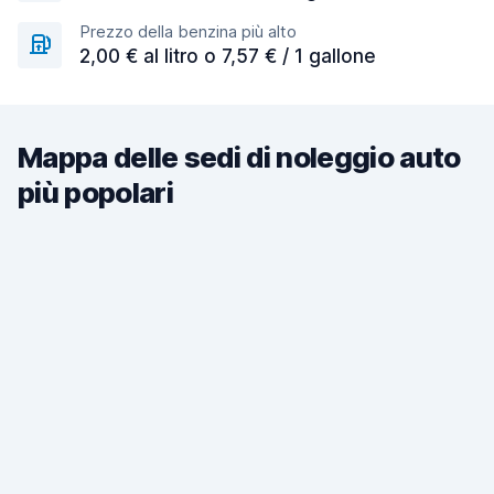
Prezzo della benzina più alto
2,00 € al litro o 7,57 € / 1 gallone
Mappa delle sedi di noleggio auto
più popolari