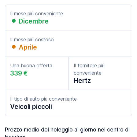
Il mese più conveniente
Dicembre
Il mese più costoso
Aprile
Una buona offerta
Il fornitore più
339 €
conveniente
Hertz
Il tipo di auto più conveniente
Veicoli piccoli
Prezzo medio del noleggio al giorno nel centro di