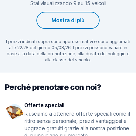
Stai visualizzando 9 su 15 veicoli
Mostra di più
I prezzi indicati sopra sono approssimativi e sono aggiornati
alle 22:28 del giorno 05/08/26. I prezzi possono variare in
base alla data della prenotazione, alla durata del noleggio e
alla classe del veicolo.
Perché prenotare con noi?
Offerte speciali
Riusciamo a ottenere offerte speciali come il
ritiro senza personale, prezzi vantaggiosi e
upgrade gratuiti grazie alla nostra posizione
di primo piano sul mercato.