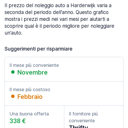
Il prezzo del noleggio auto a Harderwijk varia a
seconda del periodo dell'anno. Questo grafico
mostra i prezzi medi nei vari mesi per aiutarti a
scoprire qual è il periodo migliore per noleggiare
un'auto.
Suggerimenti per risparmiare
Il mese più conveniente
Novembre
Il mese più costoso
Febbraio
Una buona offerta
Il fornitore più
338 €
conveniente
Thrifty