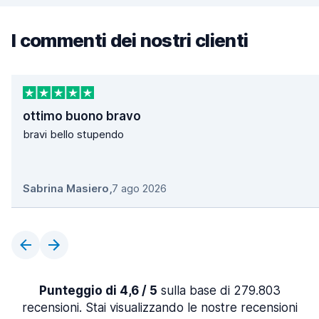
I commenti dei nostri clienti
ottimo buono bravo
bravi bello stupendo
Sabrina Masiero
,
7 ago 2026
Punteggio di 4,6 / 5
sulla base di 279.803
recensioni. Stai visualizzando le nostre recensioni