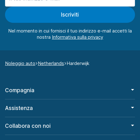
Iscriviti
Nel momento in cui fornisci il tuo indirizzo e-mail accetti la
nostra
Noleggio auto
Netherlands
Harderwijk
Compagnia
Assistenza
Collabora con noi