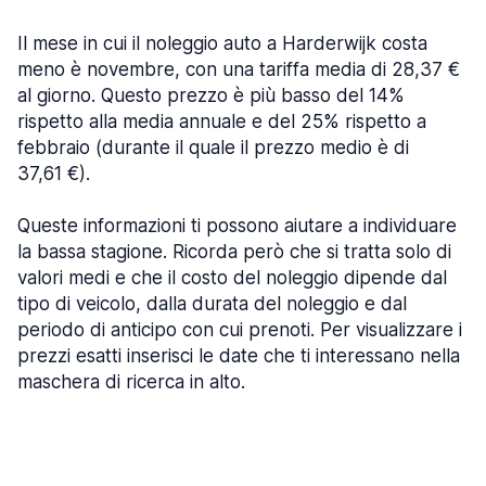
Il mese in cui il noleggio auto a Harderwijk costa
meno è novembre, con una tariffa media di 28,37 €
al giorno. Questo prezzo è più basso del 14%
rispetto alla media annuale e del 25% rispetto a
febbraio (durante il quale il prezzo medio è di
37,61 €).
Queste informazioni ti possono aiutare a individuare
la bassa stagione. Ricorda però che si tratta solo di
valori medi e che il costo del noleggio dipende dal
tipo di veicolo, dalla durata del noleggio e dal
periodo di anticipo con cui prenoti. Per visualizzare i
prezzi esatti inserisci le date che ti interessano nella
maschera di ricerca in alto.