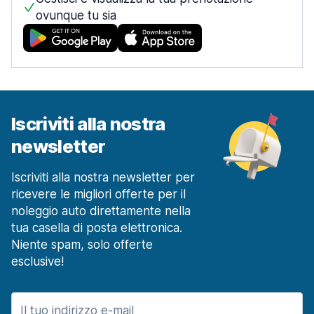
ovunque tu sia
Iscriviti alla nostra
newsletter
Iscriviti alla nostra newsletter per
ricevere le migliori offerte per il
noleggio auto direttamente nella
tua casella di posta elettronica.
Niente spam, solo offerte
esclusive!