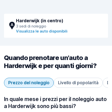
Harderwijk (in centro)
A
3 sedi di noleggio
Visualizza le auto disponibili
Quando prenotare un'auto a
Harderwijk e per quanti giorni?
Prezzo del noleggio
Livello di popolarità
Du
In quale mese i prezzi per il noleggio auto
a Harderwijk sono più bassi?