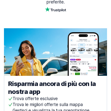
preferite.
Risparmia ancora di più con la
nostra app
Trova offerte esclusive
Trova le migliori offerte sulla mappa
Gestisci e visualizza la tua prenotazione