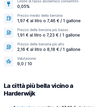
Limite di tasso alcolemico consentito
0,05%
Prezzo medio della benzina
1,97 € al litro o 7,46 € / 1 gallone
Prezzo della benzina più basso
1,91 € al litro o 7,23 € / 1 gallone
Prezzo della benzina più alto
2,16 € al litro o 8,18 € / 1 gallone
Valutazione
9,0 / 10
La città più bella vicino a
Harderwijk