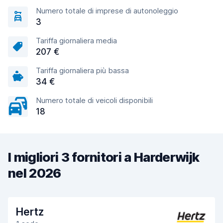
Numero totale di imprese di autonoleggio
3
Tariffa giornaliera media
207 €
Tariffa giornaliera più bassa
34 €
Numero totale di veicoli disponibili
18
I migliori 3 fornitori a Harderwijk
nel 2026
Hertz