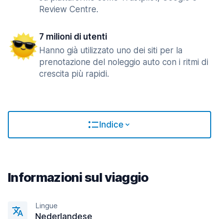
Review Centre.
7 milioni di utenti
Hanno già utilizzato uno dei siti per la
prenotazione del noleggio auto con i ritmi di
crescita più rapidi.
Indice
Informazioni sul viaggio
Lingue
Nederlandese