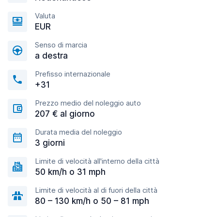
Valuta
EUR
Senso di marcia
a destra
Prefisso internazionale
+31
Prezzo medio del noleggio auto
207 € al giorno
Durata media del noleggio
3 giorni
Limite di velocità all'interno della città
50 km/h o 31 mph
Limite di velocità al di fuori della città
80 – 130 km/h o 50 – 81 mph