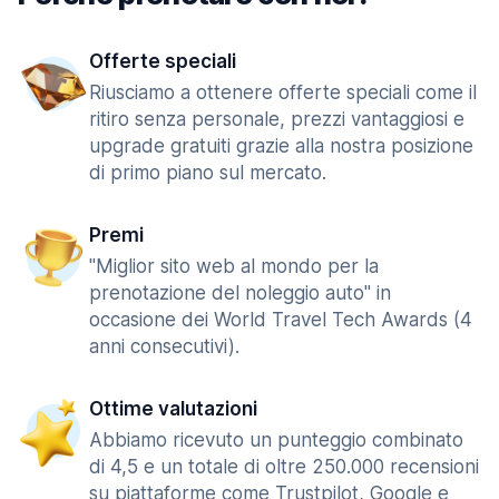
Offerte speciali
Riusciamo a ottenere offerte speciali come il
ritiro senza personale, prezzi vantaggiosi e
upgrade gratuiti grazie alla nostra posizione
di primo piano sul mercato.
Premi
"Miglior sito web al mondo per la
prenotazione del noleggio auto" in
occasione dei World Travel Tech Awards (4
anni consecutivi).
Ottime valutazioni
Abbiamo ricevuto un punteggio combinato
di 4,5 e un totale di oltre 250.000 recensioni
su piattaforme come Trustpilot, Google e