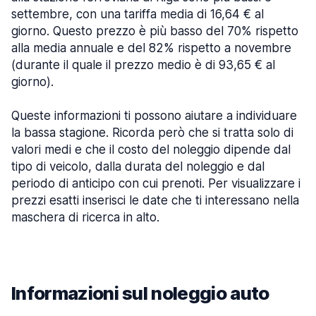
settembre, con una tariffa media di 16,64 € al
giorno. Questo prezzo è più basso del 70% rispetto
alla media annuale e del 82% rispetto a novembre
(durante il quale il prezzo medio è di 93,65 € al
giorno).
Queste informazioni ti possono aiutare a individuare
la bassa stagione. Ricorda però che si tratta solo di
valori medi e che il costo del noleggio dipende dal
tipo di veicolo, dalla durata del noleggio e dal
periodo di anticipo con cui prenoti. Per visualizzare i
prezzi esatti inserisci le date che ti interessano nella
maschera di ricerca in alto.
Informazioni sul noleggio auto