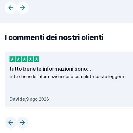
I commenti dei nostri clienti
tutto bene le informazioni sono…
tutto bene le informazioni sono complete basta leggere
Davide
,
9 ago 2026