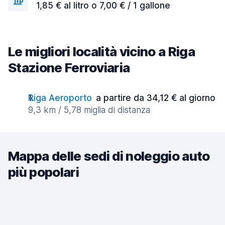
1,85 € al litro o 7,00 € / 1 gallone
Le migliori località vicino a Riga
Stazione Ferroviaria
Riga Aeroporto
a partire da 34,12 € al giorno
9,3 km / 5,78 miglia di distanza
Mappa delle sedi di noleggio auto
più popolari