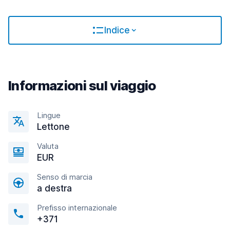
Indice
Informazioni sul viaggio
Lingue
Lettone
Valuta
EUR
Senso di marcia
a destra
Prefisso internazionale
+371