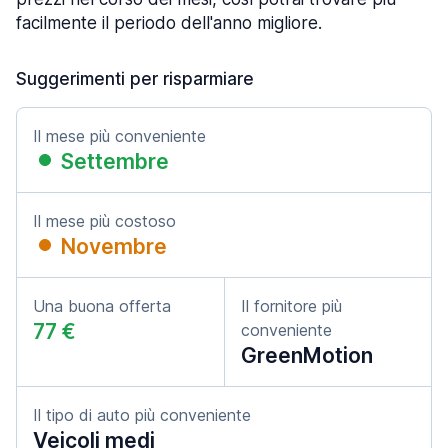
facilmente il periodo dell'anno migliore.
Suggerimenti per risparmiare
Il mese più conveniente
Settembre
Il mese più costoso
Novembre
Una buona offerta
Il fornitore più
77 €
conveniente
GreenMotion
Il tipo di auto più conveniente
Veicoli medi