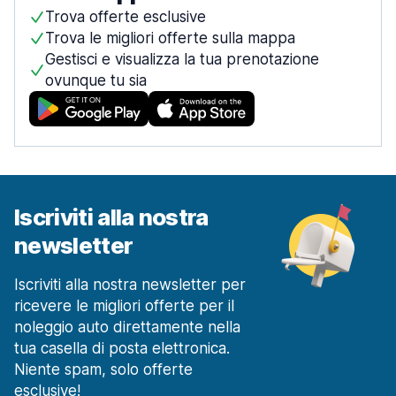
Trova offerte esclusive
Trova le migliori offerte sulla mappa
Gestisci e visualizza la tua prenotazione
ovunque tu sia
Iscriviti alla nostra
newsletter
Iscriviti alla nostra newsletter per
ricevere le migliori offerte per il
noleggio auto direttamente nella
tua casella di posta elettronica.
Niente spam, solo offerte
esclusive!