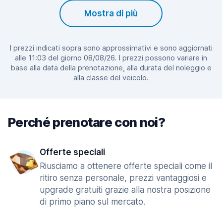
Mostra di più
I prezzi indicati sopra sono approssimativi e sono aggiornati
alle 11:03 del giorno 08/08/26. I prezzi possono variare in
base alla data della prenotazione, alla durata del noleggio e
alla classe del veicolo.
Perché prenotare con noi?
Offerte speciali
Riusciamo a ottenere offerte speciali come il
ritiro senza personale, prezzi vantaggiosi e
upgrade gratuiti grazie alla nostra posizione
di primo piano sul mercato.