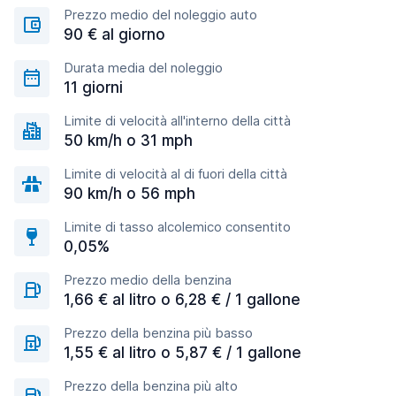
Prezzo medio del noleggio auto
90 € al giorno
Durata media del noleggio
11 giorni
Limite di velocità all'interno della città
50 km/h o 31 mph
Limite di velocità al di fuori della città
90 km/h o 56 mph
Limite di tasso alcolemico consentito
0,05%
Prezzo medio della benzina
1,66 € al litro o 6,28 € / 1 gallone
Prezzo della benzina più basso
1,55 € al litro o 5,87 € / 1 gallone
Prezzo della benzina più alto