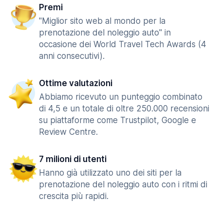
Premi
"Miglior sito web al mondo per la
prenotazione del noleggio auto" in
occasione dei World Travel Tech Awards (4
anni consecutivi).
Ottime valutazioni
Abbiamo ricevuto un punteggio combinato
di 4,5 e un totale di oltre 250.000 recensioni
su piattaforme come Trustpilot, Google e
Review Centre.
7 milioni di utenti
Hanno già utilizzato uno dei siti per la
prenotazione del noleggio auto con i ritmi di
crescita più rapidi.