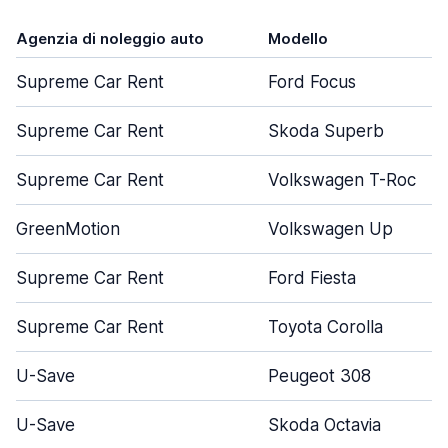
Agenzia di noleggio auto
Modello
Supreme Car Rent
Ford Focus
Supreme Car Rent
Skoda Superb
Supreme Car Rent
Volkswagen T-Roc
GreenMotion
Volkswagen Up
Supreme Car Rent
Ford Fiesta
Supreme Car Rent
Toyota Corolla
U-Save
Peugeot 308
U-Save
Skoda Octavia