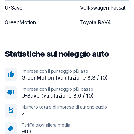
U-Save
Volkswagen Passat
GreenMotion
Toyota RAV4
Statistiche sul noleggio auto
Impresa con il punteggio più alto
GreenMotion (valutazione 8,3 / 10)
Impresa con il punteggio più basso
U-Save (valutazione 8,0 / 10)
Numero totale di imprese di autonoleggio
2
Tariffa giornaliera media
90 €