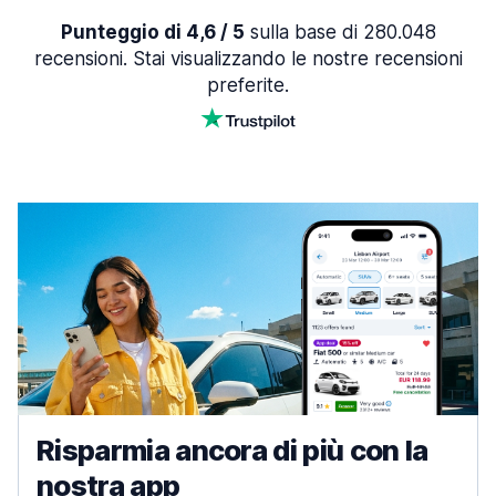
Punteggio di 4,6 / 5
sulla base di 280.048
recensioni. Stai visualizzando le nostre recensioni
preferite.
Risparmia ancora di più con la
nostra app