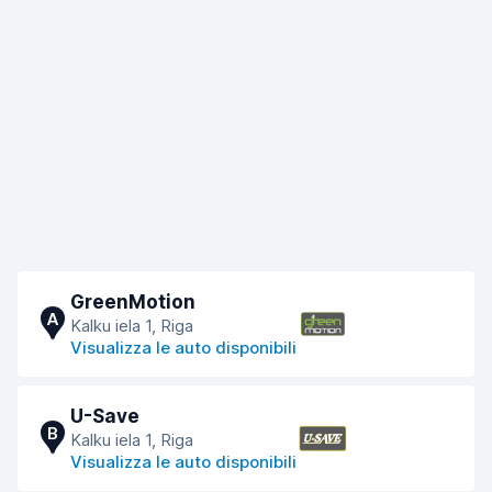
GreenMotion
A
Kalku iela 1, Riga
Visualizza le auto disponibili
U-Save
B
Kalku iela 1, Riga
Visualizza le auto disponibili