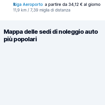
Riga Aeroporto
a partire da 34,12 € al giorno
11,9 km / 7,39 miglia di distanza
Mappa delle sedi di noleggio auto
più popolari