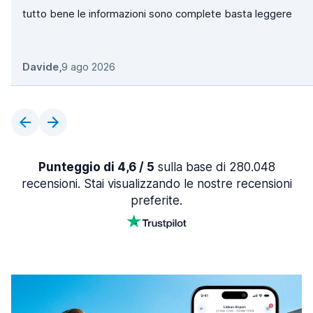
tutto bene le informazioni sono complete basta leggere
Davide
,
9 ago 2026
Punteggio di 4,6 / 5
sulla base di 280.048
recensioni. Stai visualizzando le nostre recensioni
preferite.