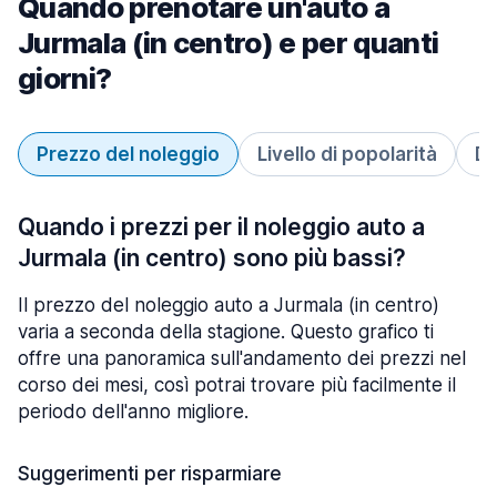
Quando prenotare un'auto a
Jurmala (in centro) e per quanti
giorni?
Prezzo del noleggio
Livello di popolarità
Du
Quando i prezzi per il noleggio auto a
Jurmala (in centro) sono più bassi?
Il prezzo del noleggio auto a Jurmala (in centro)
varia a seconda della stagione. Questo grafico ti
offre una panoramica sull'andamento dei prezzi nel
corso dei mesi, così potrai trovare più facilmente il
periodo dell'anno migliore.
Suggerimenti per risparmiare