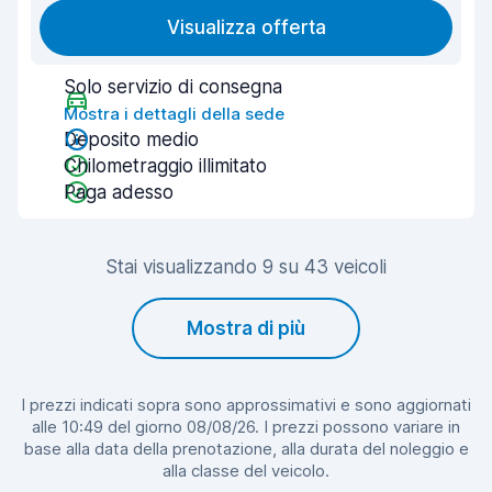
Visualizza offerta
Solo servizio di consegna
Mostra i dettagli della sede
Deposito medio
Chilometraggio illimitato
Paga adesso
Stai visualizzando 9 su 43 veicoli
Mostra di più
I prezzi indicati sopra sono approssimativi e sono aggiornati
alle 10:49 del giorno 08/08/26. I prezzi possono variare in
base alla data della prenotazione, alla durata del noleggio e
alla classe del veicolo.