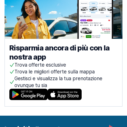
Risparmia ancora di più con la
nostra app
Trova offerte esclusive
Trova le migliori offerte sulla mappa
Gestisci e visualizza la tua prenotazione
ovunque tu sia