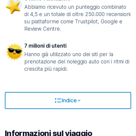
Abbiamo ricevuto un punteggio combinato
di 4,5 e un totale di oltre 250.000 recensioni
su piattaforme come Trustpilot, Google e
Review Centre.
7 milioni di utenti
Hanno già utilizzato uno dei siti per la
prenotazione del noleggio auto con i ritmi di
crescita più rapidi.
Indice
Informazioni sul viaggio