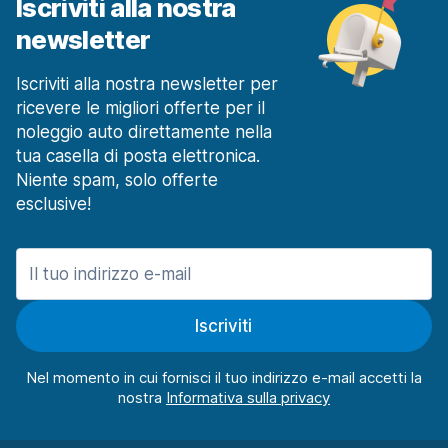
Iscriviti alla nostra
newsletter
Iscriviti alla nostra newsletter per
ricevere le migliori offerte per il
noleggio auto direttamente nella
tua casella di posta elettronica.
Niente spam, solo offerte
esclusive!
Iscriviti
Nel momento in cui fornisci il tuo indirizzo e-mail accetti la
nostra