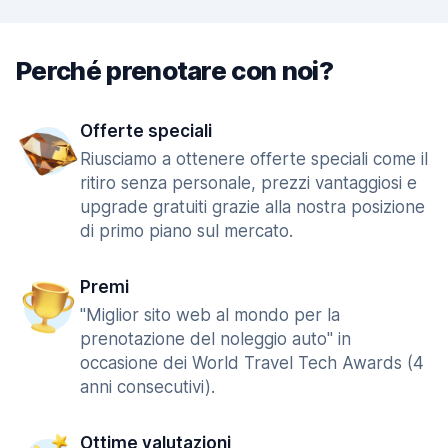
Perché prenotare con noi?
Offerte speciali
Riusciamo a ottenere offerte speciali come il
ritiro senza personale, prezzi vantaggiosi e
upgrade gratuiti grazie alla nostra posizione
di primo piano sul mercato.
Premi
"Miglior sito web al mondo per la
prenotazione del noleggio auto" in
occasione dei World Travel Tech Awards (4
anni consecutivi).
Ottime valutazioni