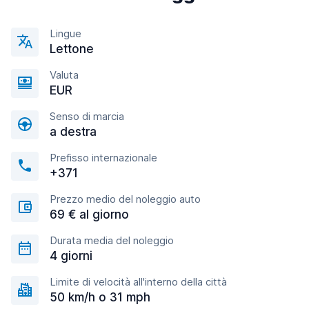
Lingue
Lettone
Valuta
EUR
Senso di marcia
a destra
Prefisso internazionale
+371
Prezzo medio del noleggio auto
69 € al giorno
Durata media del noleggio
4 giorni
Limite di velocità all'interno della città
50 km/h o 31 mph