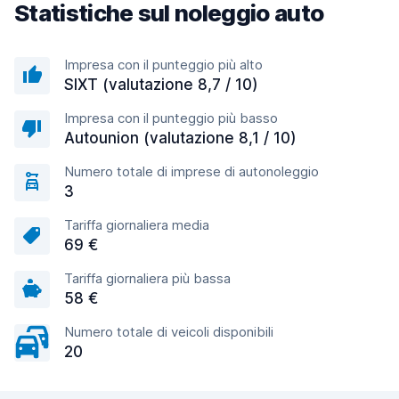
Statistiche sul noleggio auto
Impresa con il punteggio più alto
SIXT (valutazione 8,7 / 10)
Impresa con il punteggio più basso
Autounion (valutazione 8,1 / 10)
Numero totale di imprese di autonoleggio
3
Tariffa giornaliera media
69 €
Tariffa giornaliera più bassa
58 €
Numero totale di veicoli disponibili
20