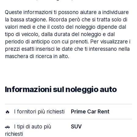
Queste informazioni ti possono aiutare a individuare
la bassa stagione. Ricorda però che si tratta solo di
valori medi e che il costo del noleggio dipende dal
tipo di veicolo, dalla durata del noleggio e dal
periodo di anticipo con cui prenoti. Per visualizzare i
prezzi esatti inserisci le date che ti interessano nella
maschera di ricerca in alto.
Informazioni sul noleggio auto
🔥
I fornitori più richiesti
Prime Car Rent
🚗
I tipi di auto più
SUV
richiesti