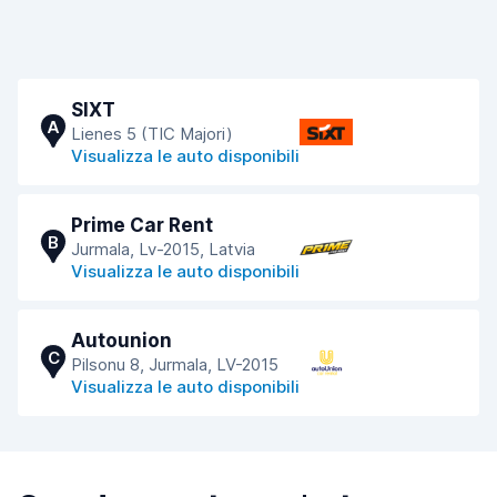
SIXT
A
Lienes 5 (TIC Majori)
Visualizza le auto disponibili
Prime Car Rent
B
Jurmala, Lv-2015, Latvia
Visualizza le auto disponibili
Autounion
C
Pilsonu 8, Jurmala, LV-2015
Visualizza le auto disponibili