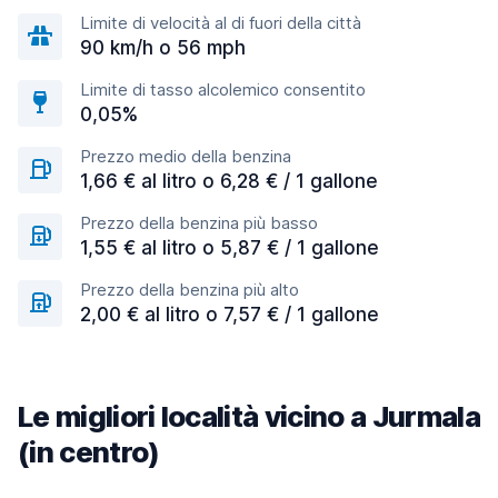
Limite di velocità al di fuori della città
90 km/h o 56 mph
Limite di tasso alcolemico consentito
0,05%
Prezzo medio della benzina
1,66 € al litro o 6,28 € / 1 gallone
Prezzo della benzina più basso
1,55 € al litro o 5,87 € / 1 gallone
Prezzo della benzina più alto
2,00 € al litro o 7,57 € / 1 gallone
Le migliori località vicino a Jurmala
(in centro)