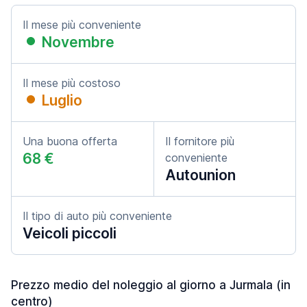
Il mese più conveniente
Novembre
Il mese più costoso
Luglio
Una buona offerta
Il fornitore più
68 €
conveniente
Autounion
Il tipo di auto più conveniente
Veicoli piccoli
Prezzo medio del noleggio al giorno a Jurmala (in
centro)