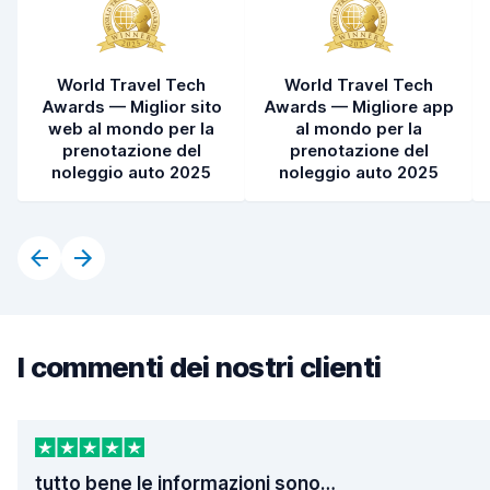
World Travel Tech
World Travel Tech
Awards — Miglior sito
Awards — Migliore app
web al mondo per la
al mondo per la
prenotazione del
prenotazione del
noleggio auto 2025
noleggio auto 2025
I commenti dei nostri clienti
tutto bene le informazioni sono…