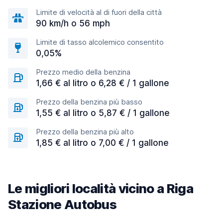
Limite di velocità al di fuori della città
90 km/h o 56 mph
Limite di tasso alcolemico consentito
0,05%
Prezzo medio della benzina
1,66 € al litro o 6,28 € / 1 gallone
Prezzo della benzina più basso
1,55 € al litro o 5,87 € / 1 gallone
Prezzo della benzina più alto
1,85 € al litro o 7,00 € / 1 gallone
Le migliori località vicino a Riga
Stazione Autobus