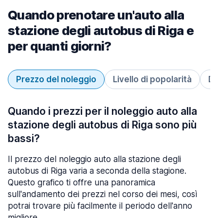
Quando prenotare un'auto alla
stazione degli autobus di Riga e
per quanti giorni?
Prezzo del noleggio
Livello di popolarità
Du
Quando i prezzi per il noleggio auto alla
stazione degli autobus di Riga sono più
bassi?
Il prezzo del noleggio auto alla stazione degli
autobus di Riga varia a seconda della stagione.
Questo grafico ti offre una panoramica
sull'andamento dei prezzi nel corso dei mesi, così
potrai trovare più facilmente il periodo dell'anno
migliore.