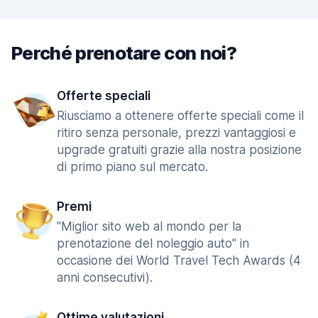
Perché prenotare con noi?
Offerte speciali
Riusciamo a ottenere offerte speciali come il
ritiro senza personale, prezzi vantaggiosi e
upgrade gratuiti grazie alla nostra posizione
di primo piano sul mercato.
Premi
"Miglior sito web al mondo per la
prenotazione del noleggio auto" in
occasione dei World Travel Tech Awards (4
anni consecutivi).
Ottime valutazioni