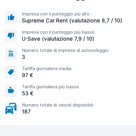
Impresa con il punteggio più alto
Supreme Car Rent (valutazione 8,7 / 10)
Impresa con il punteggio più basso
U-Save (valutazione 7,9 / 10)
Numero totale di imprese di autonoleggio
3
Tariffa giornaliera media
97 €
Tariffa giornaliera più bassa
53 €
Numero totale di veicoli disponibili
187