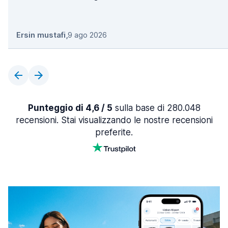
Ersin mustafi
,
9 ago 2026
Punteggio di 4,6 / 5
sulla base di 280.048
recensioni. Stai visualizzando le nostre recensioni
preferite.