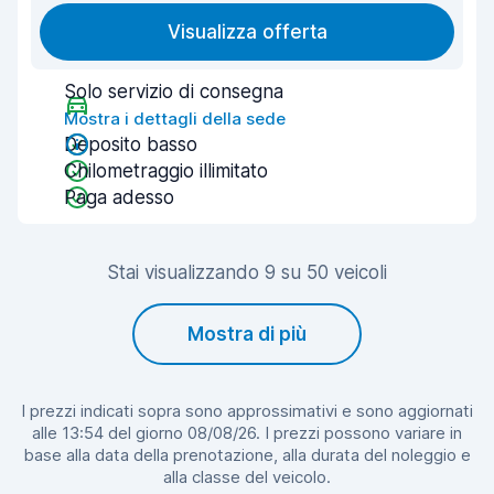
Visualizza offerta
Solo servizio di consegna
Mostra i dettagli della sede
Deposito basso
Chilometraggio illimitato
Paga adesso
Stai visualizzando 9 su 50 veicoli
Mostra di più
I prezzi indicati sopra sono approssimativi e sono aggiornati
alle 13:54 del giorno 08/08/26. I prezzi possono variare in
base alla data della prenotazione, alla durata del noleggio e
alla classe del veicolo.