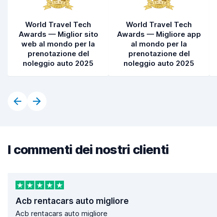
World Travel Tech
World Travel Tech
Awards — Miglior sito
Awards — Migliore app
web al mondo per la
al mondo per la
prenotazione del
prenotazione del
noleggio auto 2025
noleggio auto 2025
I commenti dei nostri clienti
Acb rentacars auto migliore
Acb rentacars auto migliore