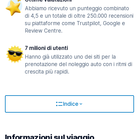
Abbiamo ricevuto un punteggio combinato
di 4,5 e un totale di oltre 250.000 recensioni
su piattaforme come Trustpilot, Google e
Review Centre.
7 milioni di utenti
Hanno già utilizzato uno dei siti per la
prenotazione del noleggio auto con i ritmi di
crescita più rapidi.
Indice
Informazioni sul viaggio