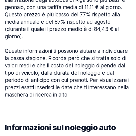
alla stazione degli autobus di Riga sono più bassi è
gennaio, con una tariffa media di 11,11 € al giorno.
Questo prezzo è più basso del 77% rispetto alla
media annuale e del 87% rispetto ad agosto
(durante il quale il prezzo medio è di 84,43 € al
giorno).
Queste informazioni ti possono aiutare a individuare
la bassa stagione. Ricorda però che si tratta solo di
valori medi e che il costo del noleggio dipende dal
tipo di veicolo, dalla durata del noleggio e dal
periodo di anticipo con cui prenoti. Per visualizzare i
prezzi esatti inserisci le date che ti interessano nella
maschera di ricerca in alto.
Informazioni sul noleggio auto