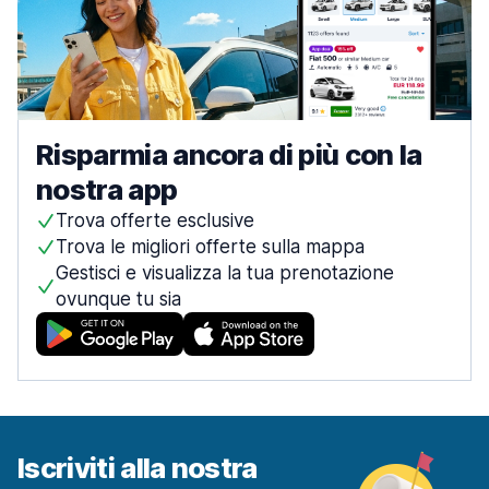
Risparmia ancora di più con la
nostra app
Trova offerte esclusive
Trova le migliori offerte sulla mappa
Gestisci e visualizza la tua prenotazione
ovunque tu sia
Iscriviti alla nostra