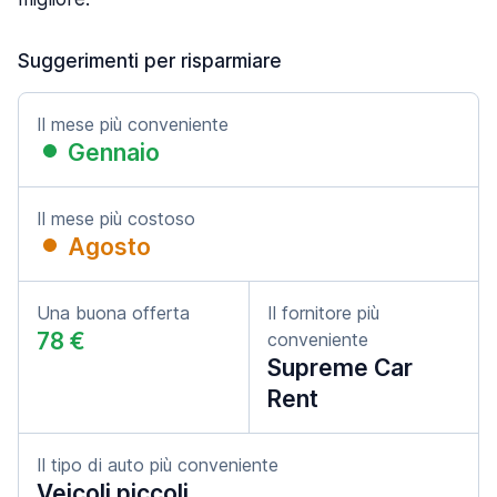
Suggerimenti per risparmiare
Il mese più conveniente
Gennaio
Il mese più costoso
Agosto
Una buona offerta
Il fornitore più
78 €
conveniente
Supreme Car
Rent
Il tipo di auto più conveniente
Veicoli piccoli