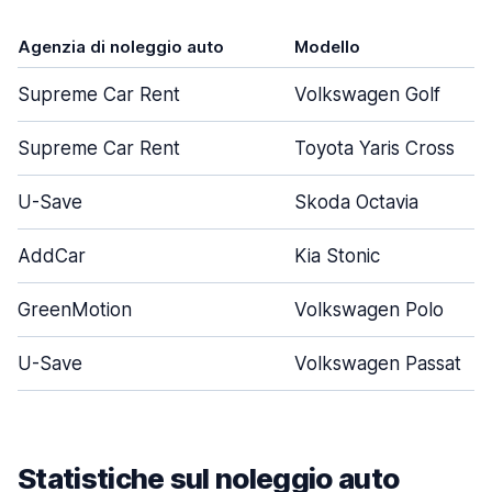
Agenzia di noleggio auto
Modello
Supreme Car Rent
Volkswagen Golf
Supreme Car Rent
Toyota Yaris Cross
U-Save
Skoda Octavia
AddCar
Kia Stonic
GreenMotion
Volkswagen Polo
U-Save
Volkswagen Passat
Statistiche sul noleggio auto