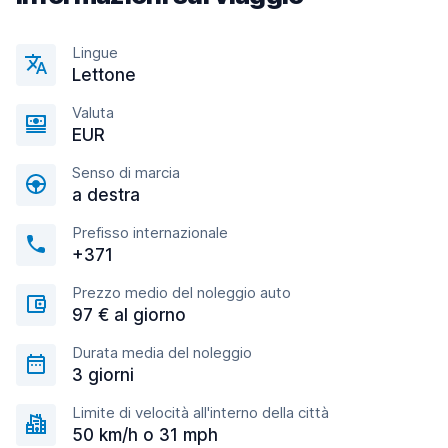
Lingue
Lettone
Valuta
EUR
Senso di marcia
a destra
Prefisso internazionale
+371
Prezzo medio del noleggio auto
97 € al giorno
Durata media del noleggio
3 giorni
Limite di velocità all'interno della città
50 km/h o 31 mph