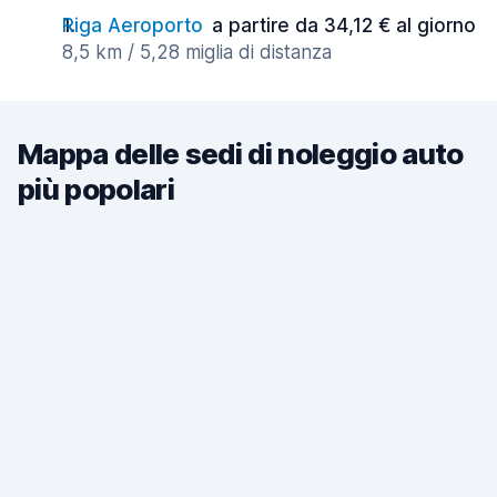
Riga Aeroporto
a partire da 34,12 € al giorno
8,5 km / 5,28 miglia di distanza
Mappa delle sedi di noleggio auto
più popolari