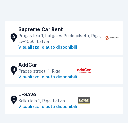
Supreme Car Rent
Pragas Iela 1, Latgales Priekspilseta, Riga,
A
Lv-1050, Latvia
Visualizza le auto disponibili
AddCar
B
Pragas street, 1, Riga
Visualizza le auto disponibili
U-Save
C
Kalku Iela 1, Riga, Latvia
Visualizza le auto disponibili