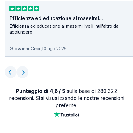
Efficienza ed educazione ai massimi…
Efficienza ed educazione ai massimi livelli, null'altro da
aggiungere
Giovanni Ceci
,
10 ago 2026
Punteggio di 4,6 / 5
sulla base di 280.322
recensioni. Stai visualizzando le nostre recensioni
preferite.