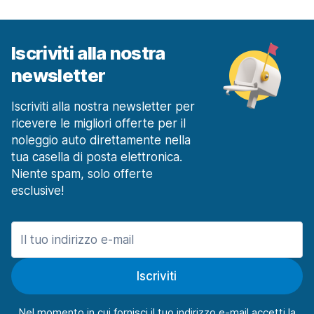
Iscriviti alla nostra
newsletter
Iscriviti alla nostra newsletter per
ricevere le migliori offerte per il
noleggio auto direttamente nella
tua casella di posta elettronica.
Niente spam, solo offerte
esclusive!
Iscriviti
Nel momento in cui fornisci il tuo indirizzo e-mail accetti la