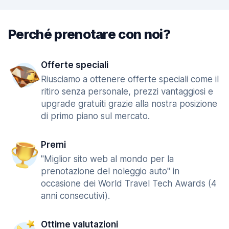
Perché prenotare con noi?
Offerte speciali
Riusciamo a ottenere offerte speciali come il
ritiro senza personale, prezzi vantaggiosi e
upgrade gratuiti grazie alla nostra posizione
di primo piano sul mercato.
Premi
"Miglior sito web al mondo per la
prenotazione del noleggio auto" in
occasione dei World Travel Tech Awards (4
anni consecutivi).
Ottime valutazioni