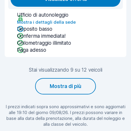
Ufficio di autonoleggio
Mostra i dettagli della sede
Deposito basso
Conferma immediata!
Chilometraggio illimitato
Paga adesso
Stai visualizzando 9 su 12 veicoli
Mostra di più
I prezzi indicati sopra sono approssimativi e sono aggiornati
alle 19:10 del giorno 09/08/26. I prezzi possono variare in
base alla data della prenotazione, alla durata del noleggio e
alla classe del veicolo.