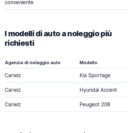
conveniente
I modelli di auto a noleggio più
richiesti
Agenzia di noleggio auto
Modello
Carwiz
Kia Sportage
Carwiz
Hyundai Accent
Carwiz
Peugeot 208