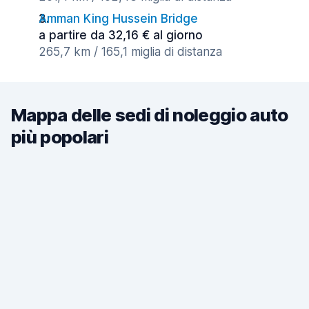
Amman King Hussein Bridge
a partire da 32,16 € al giorno
265,7 km / 165,1 miglia di distanza
Mappa delle sedi di noleggio auto
più popolari