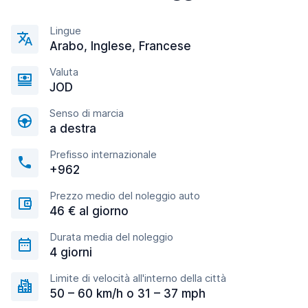
Lingue
Arabo, Inglese, Francese
Valuta
JOD
Senso di marcia
a destra
Prefisso internazionale
+962
Prezzo medio del noleggio auto
46 € al giorno
Durata media del noleggio
4 giorni
Limite di velocità all'interno della città
50 – 60 km/h o 31 – 37 mph