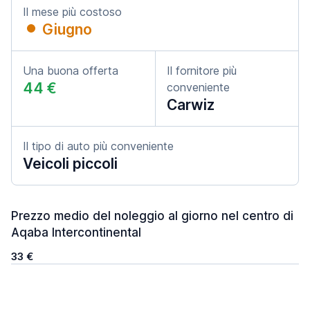
Il mese più costoso
Giugno
Una buona offerta
Il fornitore più
44 €
conveniente
Carwiz
Il tipo di auto più conveniente
Veicoli piccoli
Prezzo medio del noleggio al giorno nel centro di
Aqaba Intercontinental
33 €