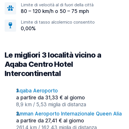
Limite di velocità al di fuori della città
80 – 120 km/h o 50 – 75 mph
Limite di tasso alcolemico consentito
0,00%
Le migliori 3 località vicino a
Aqaba Centro Hotel
Intercontinental
Aqaba Aeroporto
a partire da 31,33 € al giorno
8,9 km / 5,53 miglia di distanza
Amman Aeroporto Internazionale Queen Alia
a partire da 27,41 € al giorno
261,4 km / 162,43 miglia di distanza