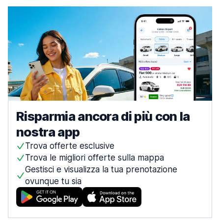
Risparmia ancora di più con la
nostra app
Trova offerte esclusive
Trova le migliori offerte sulla mappa
Gestisci e visualizza la tua prenotazione
ovunque tu sia