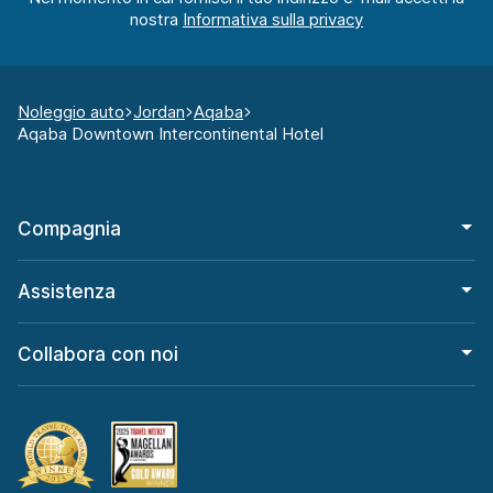
nostra
Noleggio auto
Jordan
Aqaba
Aqaba Downtown Intercontinental Hotel
Compagnia
Assistenza
Collabora con noi