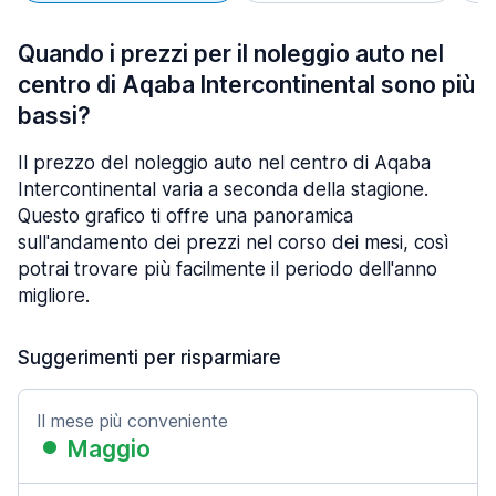
Quando i prezzi per il noleggio auto nel
centro di Aqaba Intercontinental sono più
bassi?
Il prezzo del noleggio auto nel centro di Aqaba
Intercontinental varia a seconda della stagione.
Questo grafico ti offre una panoramica
sull'andamento dei prezzi nel corso dei mesi, così
potrai trovare più facilmente il periodo dell'anno
migliore.
Suggerimenti per risparmiare
Il mese più conveniente
Maggio