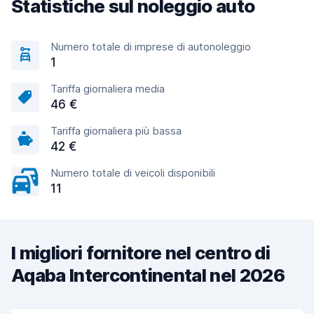
Statistiche sul noleggio auto
Numero totale di imprese di autonoleggio
1
Tariffa giornaliera media
46 €
Tariffa giornaliera più bassa
42 €
Numero totale di veicoli disponibili
11
I migliori fornitore nel centro di
Aqaba Intercontinental nel 2026