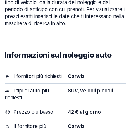
tipo di veicolo, dalla durata del noleggio e dal
periodo di anticipo con cui prenoti. Per visualizzare i
prezzi esatti inserisci le date che ti interessano nella
maschera di ricerca in alto.
Informazioni sul noleggio auto
🔥
I fornitori più richiesti
Carwiz
🚗
I tipi di auto più
SUV, veicoli piccoli
richiesti
🤑
Prezzo più basso
42 € al giorno
👛
Il fornitore più
Carwiz