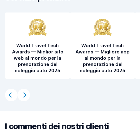
World Travel Tech
World Travel Tech
Awards — Miglior sito
Awards — Migliore app
web al mondo per la
al mondo per la
prenotazione del
prenotazione del
noleggio auto 2025
noleggio auto 2025
I commenti dei nostri clienti