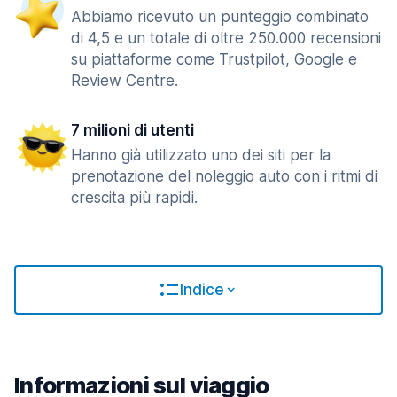
Abbiamo ricevuto un punteggio combinato
di 4,5 e un totale di oltre 250.000 recensioni
su piattaforme come Trustpilot, Google e
Review Centre.
7 milioni di utenti
Hanno già utilizzato uno dei siti per la
prenotazione del noleggio auto con i ritmi di
crescita più rapidi.
Indice
Informazioni sul viaggio