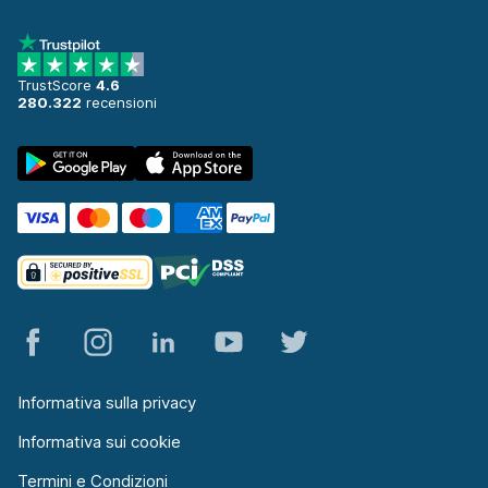
TrustScore
4.6
280.322
recensioni
Informativa sulla privacy
Informativa sui cookie
Termini e Condizioni