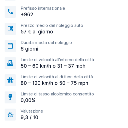
Prefisso internazionale
+962
Prezzo medio del noleggio auto
57 € al giorno
Durata media del noleggio
6 giorni
Limite di velocità all'interno della città
50 – 60 km/h o 31 – 37 mph
Limite di velocità al di fuori della città
80 – 120 km/h o 50 – 75 mph
Limite di tasso alcolemico consentito
0,00%
Valutazione
9,3 / 10