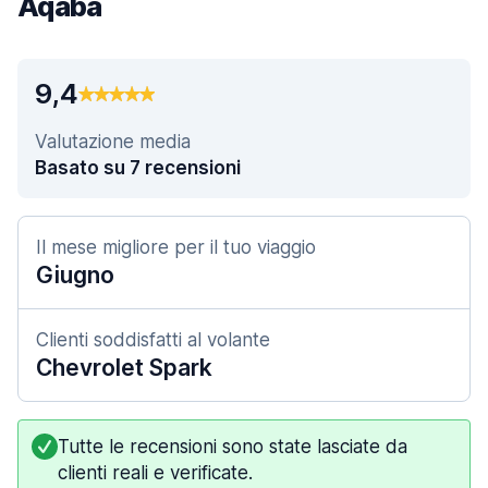
Aqaba
9,4
Valutazione media
Basato su 7 recensioni
Il mese migliore per il tuo viaggio
Giugno
Clienti soddisfatti al volante
Chevrolet Spark
Tutte le recensioni sono state lasciate da
clienti reali e verificate.