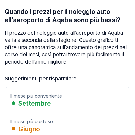
Quando i prezzi per il noleggio auto
all’aeroporto di Aqaba sono più bassi?
Il prezzo del noleggio auto all’aeroporto di Aqaba
varia a seconda della stagione. Questo grafico ti
offre una panoramica sull'andamento dei prezzi nel
corso dei mesi, così potrai trovare più facilmente il
periodo dell'anno migliore.
Suggerimenti per risparmiare
Il mese più conveniente
Settembre
Il mese più costoso
Giugno