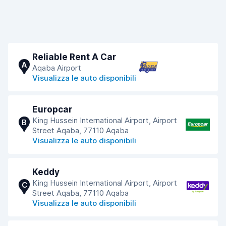
Reliable Rent A Car
A
Aqaba Airport
Visualizza le auto disponibili
Europcar
King Hussein International Airport, Airport
B
Street Aqaba, 77110 Aqaba
Visualizza le auto disponibili
Keddy
King Hussein International Airport, Airport
C
Street Aqaba, 77110 Aqaba
Visualizza le auto disponibili