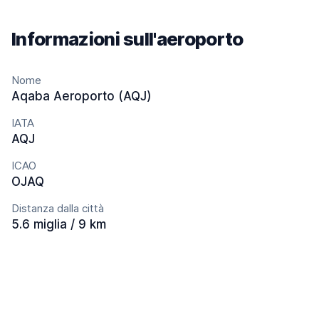
Informazioni sull'aeroporto
Nome
Aqaba Aeroporto (AQJ)
IATA
AQJ
ICAO
OJAQ
Distanza dalla città
5.6 miglia / 9 km