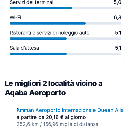
Servizi dei terminal
5,6
Wi-Fi
6,8
Ristoranti e servizi di noleggio auto
5,1
Sala d'attesa
5,1
Le migliori 2 località vicino a
Aqaba Aeroporto
Amman Aeroporto Internazionale Queen Alia
a partire da 20,18 € al giorno
252,6 km / 156,96 miglia di distanza