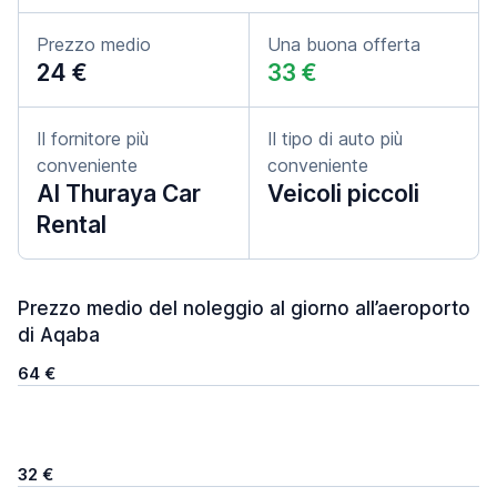
Prezzo medio
Una buona offerta
24 €
33 €
Il fornitore più
Il tipo di auto più
conveniente
conveniente
Al Thuraya Car
Veicoli piccoli
Rental
Prezzo medio del noleggio al giorno all’aeroporto
di Aqaba
64 €
32 €