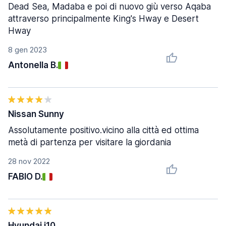
Dead Sea, Madaba e poi di nuovo giù verso Aqaba
attraverso principalmente King's Hway e Desert
Hway
8 gen 2023
Antonella B.
Nissan Sunny
Assolutamente positivo.vicino alla città ed ottima
metà di partenza per visitare la giordania
28 nov 2022
FABIO D.
Hyundai i10