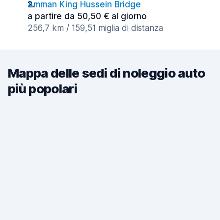
Amman King Hussein Bridge
a partire da 50,50 € al giorno
256,7 km / 159,51 miglia di distanza
Mappa delle sedi di noleggio auto
più popolari