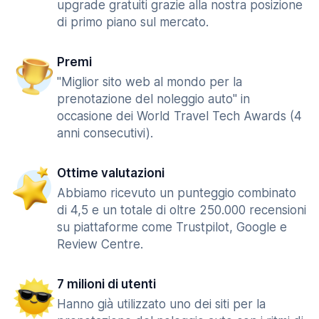
upgrade gratuiti grazie alla nostra posizione
di primo piano sul mercato.
Premi
"Miglior sito web al mondo per la
prenotazione del noleggio auto" in
occasione dei World Travel Tech Awards (4
anni consecutivi).
Ottime valutazioni
Abbiamo ricevuto un punteggio combinato
di 4,5 e un totale di oltre 250.000 recensioni
su piattaforme come Trustpilot, Google e
Review Centre.
7 milioni di utenti
Hanno già utilizzato uno dei siti per la