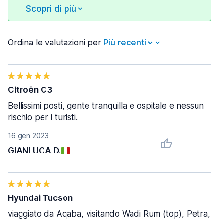
Scopri di più
Ordina le valutazioni per
Citroën C3
Bellissimi posti, gente tranquilla e ospitale e nessun
rischio per i turisti.
16 gen 2023
GIANLUCA D.
Hyundai Tucson
viaggiato da Aqaba, visitando Wadi Rum (top), Petra,