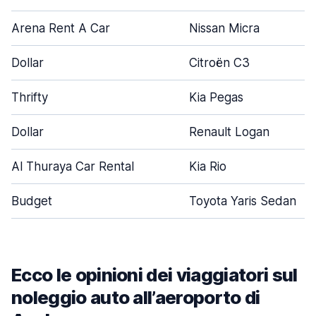
Arena Rent A Car
Nissan Micra
Dollar
Citroën C3
Thrifty
Kia Pegas
Dollar
Renault Logan
Al Thuraya Car Rental
Kia Rio
Budget
Toyota Yaris Sedan
Ecco le opinioni dei viaggiatori sul
noleggio auto all’aeroporto di