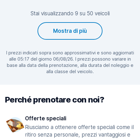
Stai visualizzando 9 su 50 veicoli
Mostra di più
I prezzi indicati sopra sono approssimativi e sono aggiornati
alle 05:17 del giorno 06/08/26. I prezzi possono variare in
base alla data della prenotazione, alla durata del noleggio e
alla classe del veicolo.
Perché prenotare con noi?
Offerte speciali
Riusciamo a ottenere offerte speciali come il
ritiro senza personale, prezzi vantaggiosi e