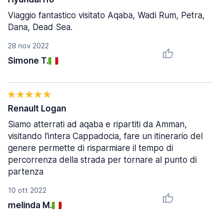
Viaggio fantastico visitato Aqaba, Wadi Rum, Petra,
Dana, Dead Sea.
28 nov 2022
Simone T.
Renault Logan
Siamo atterrati ad aqaba e ripartiti da Amman,
visitando l'intera Cappadocia, fare un itinerario del
genere permette di risparmiare il tempo di
percorrenza della strada per tornare al punto di
partenza
10 ott 2022
melinda M.