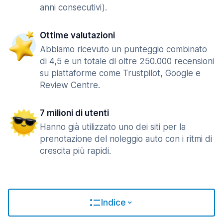
anni consecutivi).
Ottime valutazioni
Abbiamo ricevuto un punteggio combinato
di 4,5 e un totale di oltre 250.000 recensioni
su piattaforme come Trustpilot, Google e
Review Centre.
7 milioni di utenti
Hanno già utilizzato uno dei siti per la
prenotazione del noleggio auto con i ritmi di
crescita più rapidi.
Indice