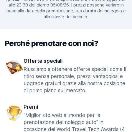
alle 23:30 del giorno 05/08/26. I prezzi possono variare in
base alla data della prenotazione, alla durata del noleggio e
alla classe del veicolo.
Perché prenotare con noi?
Offerte speciali
Riusciamo a ottenere offerte speciali come il
ritiro senza personale, prezzi vantaggiosi e
upgrade gratuiti grazie alla nostra posizione
di primo piano sul mercato.
Premi
"Miglior sito web al mondo per la
prenotazione del noleggio auto" in
occasione dei World Travel Tech Awards (4