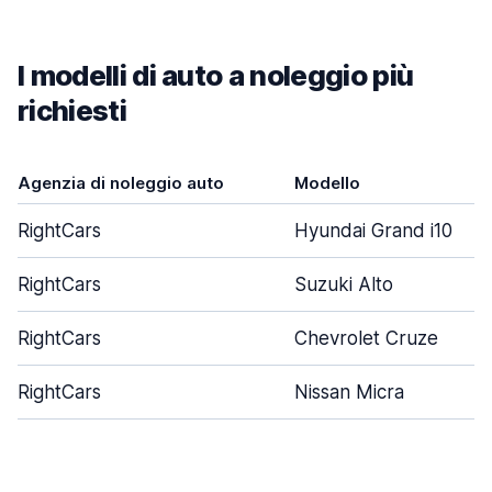
I modelli di auto a noleggio più
richiesti
Agenzia di noleggio auto
Modello
RightCars
Hyundai Grand i10
RightCars
Suzuki Alto
RightCars
Chevrolet Cruze
RightCars
Nissan Micra