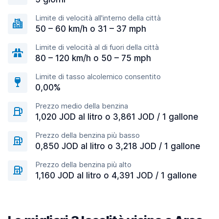
Limite di velocità all'interno della città
50 – 60 km/h o 31 – 37 mph
Limite di velocità al di fuori della città
80 – 120 km/h o 50 – 75 mph
Limite di tasso alcolemico consentito
0,00%
Prezzo medio della benzina
1,020 JOD al litro o 3,861 JOD / 1 gallone
Prezzo della benzina più basso
0,850 JOD al litro o 3,218 JOD / 1 gallone
Prezzo della benzina più alto
1,160 JOD al litro o 4,391 JOD / 1 gallone