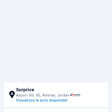
Surprice
A
Airport Rd. 45, Amman, Jordan
Visualizza le auto disponibili