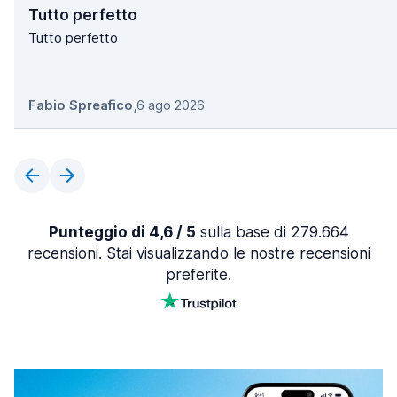
Tutto perfetto
Tutto perfetto
Fabio Spreafico
,
6 ago 2026
Punteggio di 4,6 / 5
sulla base di 279.664
recensioni. Stai visualizzando le nostre recensioni
preferite.