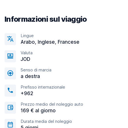
Informazioni sul viaggio
Lingue
Arabo, Inglese, Francese
Valuta
JOD
Senso di marcia
a destra
Prefisso internazionale
+962
Prezzo medio del noleggio auto
169 € al giorno
Durata media del noleggio
5 giorni