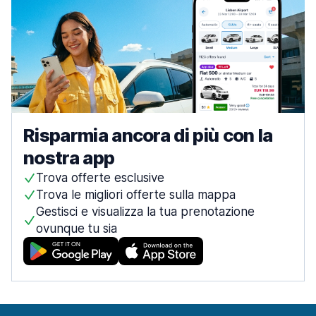
Risparmia ancora di più con la
nostra app
Trova offerte esclusive
Trova le migliori offerte sulla mappa
Gestisci e visualizza la tua prenotazione
ovunque tu sia