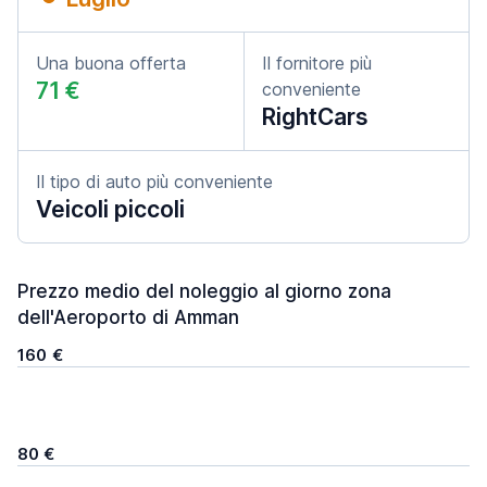
Una buona offerta
Il fornitore più
71 €
conveniente
RightCars
Il tipo di auto più conveniente
Veicoli piccoli
Prezzo medio del noleggio al giorno zona
dell'Aeroporto di Amman
160 €
80 €