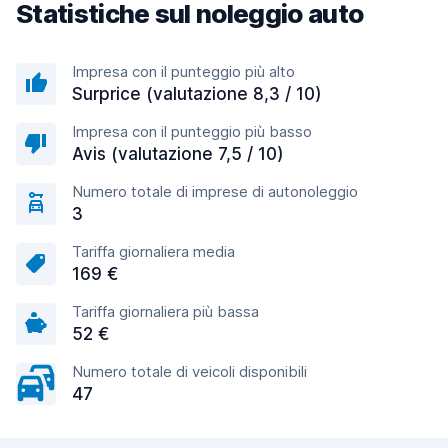
Statistiche sul noleggio auto
Impresa con il punteggio più alto
Surprice (valutazione 8,3 / 10)
Impresa con il punteggio più basso
Avis (valutazione 7,5 / 10)
Numero totale di imprese di autonoleggio
3
Tariffa giornaliera media
169 €
Tariffa giornaliera più bassa
52 €
Numero totale di veicoli disponibili
47