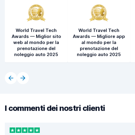
World Travel Tech
World Travel Tech
Awards — Miglior sito
Awards — Migliore app
web al mondo per la
al mondo per la
prenotazione del
prenotazione del
noleggio auto 2025
noleggio auto 2025
I commenti dei nostri clienti