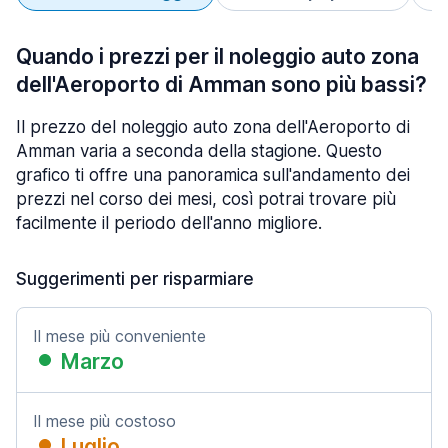
Quando i prezzi per il noleggio auto zona
dell'Aeroporto di Amman sono più bassi?
Il prezzo del noleggio auto zona dell'Aeroporto di
Amman varia a seconda della stagione. Questo
grafico ti offre una panoramica sull'andamento dei
prezzi nel corso dei mesi, così potrai trovare più
facilmente il periodo dell'anno migliore.
Suggerimenti per risparmiare
Il mese più conveniente
Marzo
Il mese più costoso
Luglio