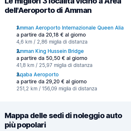
Le migliori 3 località vicino a Area
dell'Aeroporto di Amman
Amman Aeroporto Internazionale Queen Alia
a partire da 20,18 € al giorno
4,6 km / 2,86 miglia di distanza
Amman King Hussein Bridge
a partire da 50,50 € al giorno
41,8 km / 25,97 miglia di distanza
Aqaba Aeroporto
a partire da 29,20 € al giorno
251,2 km / 156,09 miglia di distanza
Mappa delle sedi di noleggio auto
più popolari