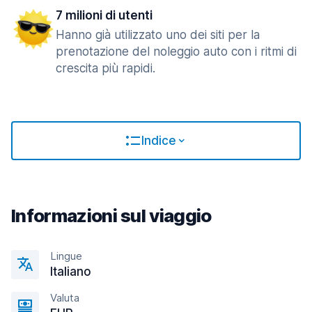
7 milioni di utenti
Hanno già utilizzato uno dei siti per la
prenotazione del noleggio auto con i ritmi di
crescita più rapidi.
Indice
Informazioni sul viaggio
Lingue
Italiano
Valuta