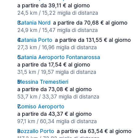
a partire da 39,11 € al giorno
24,5 km / 15,22 miglia di distanza
Catania Nord
a partire da 70,68 € al giorno
24,9 km / 15,47 miglia di distanza
Catania Porto
a partire da 131,55 € al giorno
27,3 km / 16,96 miglia di distanza
Catania Aeroporto Fontanarossa
a partire da 17,54 € al giorno
31,5 km / 19,57 miglia di distanza
Messina Tremestieri
a partire da 73,08 € al giorno
53,7 km / 33,37 miglia di distanza
Comiso Aeroporto
a partire da 43,37 € al giorno
97,1 km / 60,34 miglia di distanza
Pozzallo Porto
a partire da 63,54 € al giorno