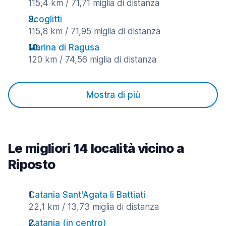
115,4 km / 71,71 miglia di distanza
Scoglitti
115,8 km / 71,95 miglia di distanza
Marina di Ragusa
120 km / 74,56 miglia di distanza
Mostra di più
Le migliori 14 località vicino a
Riposto
Catania Sant'Agata li Battiati
22,1 km / 13,73 miglia di distanza
Catania (in centro)