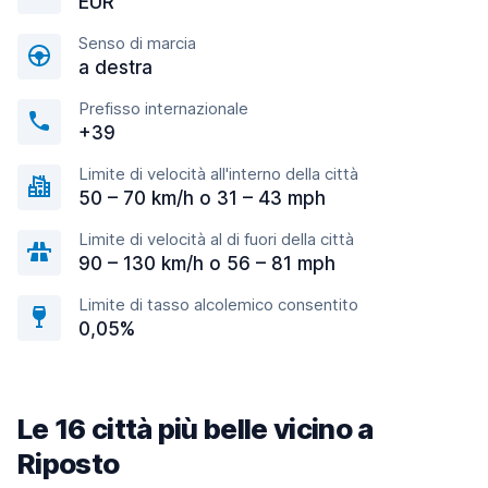
EUR
Senso di marcia
a destra
Prefisso internazionale
+39
Limite di velocità all'interno della città
50 – 70 km/h o 31 – 43 mph
Limite di velocità al di fuori della città
90 – 130 km/h o 56 – 81 mph
Limite di tasso alcolemico consentito
0,05%
Le 16 città più belle vicino a
Riposto