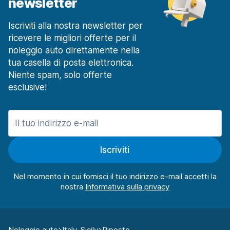
newsletter
Iscriviti alla nostra newsletter per
ricevere le migliori offerte per il
noleggio auto direttamente nella
tua casella di posta elettronica.
Niente spam, solo offerte
esclusive!
Iscriviti
Nel momento in cui fornisci il tuo indirizzo e-mail accetti la
nostra
Noleggio auto
Italy-Sicily
Riposto