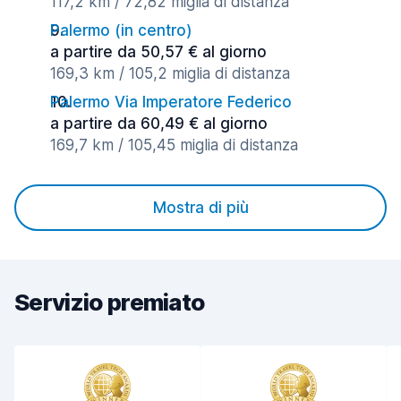
117,2 km / 72,82 miglia di distanza
Palermo (in centro)
a partire da 50,57 € al giorno
169,3 km / 105,2 miglia di distanza
Palermo Via Imperatore Federico
a partire da 60,49 € al giorno
169,7 km / 105,45 miglia di distanza
Mostra di più
Servizio premiato