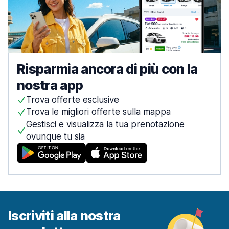
Risparmia ancora di più con la
nostra app
Trova offerte esclusive
Trova le migliori offerte sulla mappa
Gestisci e visualizza la tua prenotazione
ovunque tu sia
Iscriviti alla nostra