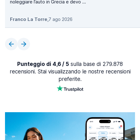
noleggiare l’auto in Grecia e devo ...
Franco La Torre
,
7 ago 2026
Punteggio di 4,6 / 5
sulla base di 279.878
recensioni. Stai visualizzando le nostre recensioni
preferite.