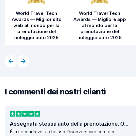
World Travel Tech
World Travel Tech
Awards — Miglior sito
Awards — Migliore app
web al mondo per la
al mondo per la
prenotazione del
prenotazione del
noleggio auto 2025
noleggio auto 2025
I commenti dei nostri clienti
Assegnata stessa auto della prenotazione. Operazioni di ritiro e consegna velocissime.
É la seconda volta che uso Discoverscars.com per