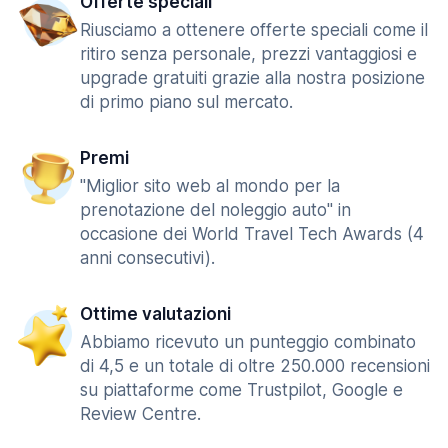
Offerte speciali
Riusciamo a ottenere offerte speciali come il
ritiro senza personale, prezzi vantaggiosi e
upgrade gratuiti grazie alla nostra posizione
di primo piano sul mercato.
Premi
"Miglior sito web al mondo per la
prenotazione del noleggio auto" in
occasione dei World Travel Tech Awards (4
anni consecutivi).
Ottime valutazioni
Abbiamo ricevuto un punteggio combinato
di 4,5 e un totale di oltre 250.000 recensioni
su piattaforme come Trustpilot, Google e
Review Centre.