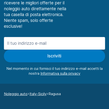
ricevere le migliori offerte per il
noleggio auto direttamente nella
tua casella di posta elettronica.
Niente spam, solo offerte
esclusive!
Iscriviti
Nel momento in cui fornisci il tuo indirizzo e-mail accetti la
nostra
Noleggio auto
Italy-Sicily
Ragusa