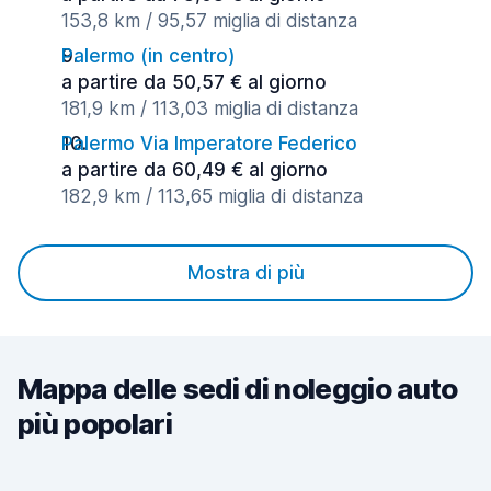
153,8 km / 95,57 miglia di distanza
Palermo (in centro)
a partire da 50,57 € al giorno
181,9 km / 113,03 miglia di distanza
Palermo Via Imperatore Federico
a partire da 60,49 € al giorno
182,9 km / 113,65 miglia di distanza
Mostra di più
Mappa delle sedi di noleggio auto
più popolari