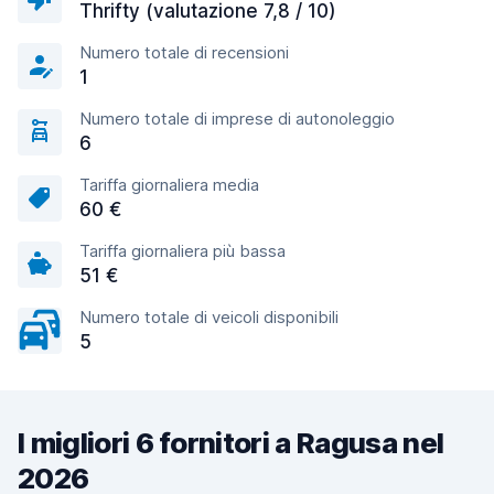
Thrifty (valutazione 7,8 / 10)
Numero totale di recensioni
1
Numero totale di imprese di autonoleggio
6
Tariffa giornaliera media
60 €
Tariffa giornaliera più bassa
51 €
Numero totale di veicoli disponibili
5
I migliori 6 fornitori a Ragusa nel
2026