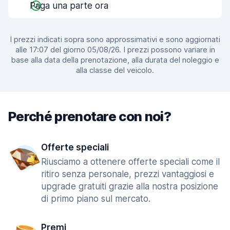
Paga una parte ora
I prezzi indicati sopra sono approssimativi e sono aggiornati
alle 17:07 del giorno 05/08/26. I prezzi possono variare in
base alla data della prenotazione, alla durata del noleggio e
alla classe del veicolo.
Perché prenotare con noi?
Offerte speciali
Riusciamo a ottenere offerte speciali come il
ritiro senza personale, prezzi vantaggiosi e
upgrade gratuiti grazie alla nostra posizione
di primo piano sul mercato.
Premi