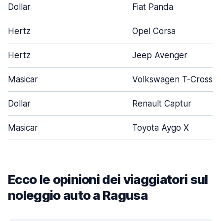
Dollar
Fiat Panda
Hertz
Opel Corsa
Hertz
Jeep Avenger
Masicar
Volkswagen T-Cross
Dollar
Renault Captur
Masicar
Toyota Aygo X
Ecco le opinioni dei viaggiatori sul
noleggio auto a Ragusa