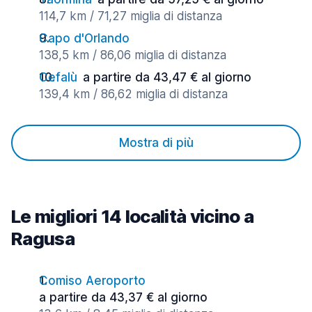
114,7 km / 71,27 miglia di distanza
Capo d'Orlando
138,5 km / 86,06 miglia di distanza
Cefalù
a partire da 43,47 € al giorno
139,4 km / 86,62 miglia di distanza
Mostra di più
Le migliori 14 località vicino a
Ragusa
Comiso Aeroporto
a partire da 43,37 € al giorno