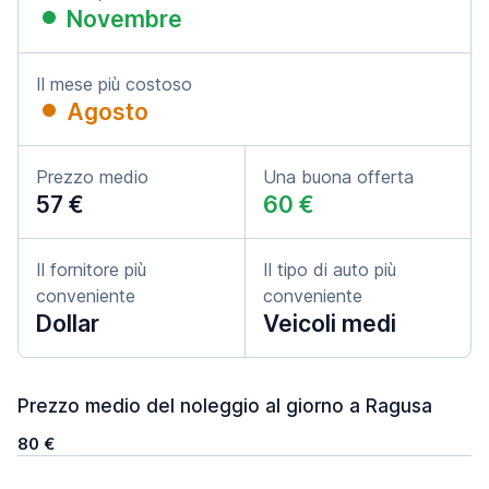
Novembre
Il mese più costoso
Agosto
Prezzo medio
Una buona offerta
57 €
60 €
Il fornitore più
Il tipo di auto più
conveniente
conveniente
Dollar
Veicoli medi
Prezzo medio del noleggio al giorno a Ragusa
80 €