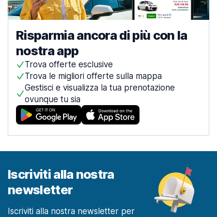
Risparmia ancora di più con la
nostra app
Trova offerte esclusive
Trova le migliori offerte sulla mappa
Gestisci e visualizza la tua prenotazione
ovunque tu sia
Iscriviti alla nostra
newsletter
Iscriviti alla nostra newsletter per