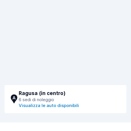
Ragusa (in centro)
A
6 sedi di noleggio
Visualizza le auto disponibili