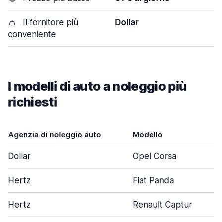
👛
Il fornitore più
Dollar
conveniente
I modelli di auto a noleggio più
richiesti
Agenzia di noleggio auto
Modello
Dollar
Opel Corsa
Hertz
Fiat Panda
Hertz
Renault Captur