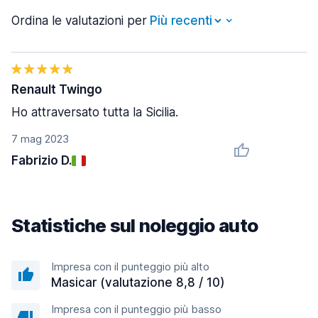
Ordina le valutazioni per
Renault Twingo
Ho attraversato tutta la Sicilia.
7 mag 2023
Fabrizio D.
Statistiche sul noleggio auto
Impresa con il punteggio più alto
Masicar (valutazione 8,8 / 10)
Impresa con il punteggio più basso