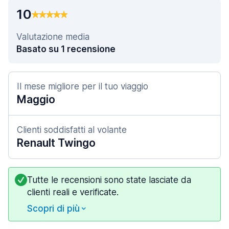
10
Valutazione media
Basato su 1 recensione
Il mese migliore per il tuo viaggio
Maggio
Clienti soddisfatti al volante
Renault Twingo
Tutte le recensioni sono state lasciate da
clienti reali e verificate.
Scopri di più