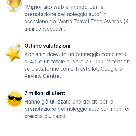
"Miglior sito web al mondo per la
prenotazione del noleggio auto" in
occasione dei World Travel Tech Awards (4
anni consecutivi).
Ottime valutazioni
Abbiamo ricevuto un punteggio combinato
di 4,5 e un totale di oltre 250.000 recensioni
su piattaforme come Trustpilot, Google e
Review Centre.
7 milioni di utenti
Hanno già utilizzato uno dei siti per la
prenotazione del noleggio auto con i ritmi di
crescita più rapidi.