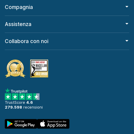
Compagnia
Assistenza
Collabora con noi
TrustScore
4.6
279.598
recensioni