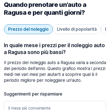
Quando prenotare un'auto a
Ragusa e per quanti giorni?
Prezzo del noleggio
Livello di popolarità
Du
In quale mese i prezzi per il noleggio auto
a Ragusa sono più bassi?
Il prezzo del noleggio auto a Ragusa varia a seconda
del periodo dell'anno. Questo grafico mostra i prezzi
medi nei vari mesi per aiutarti a scoprire qual è il
periodo migliore per noleggiare un'auto.
Suggerimenti per risparmiare
Il mese più conveniente