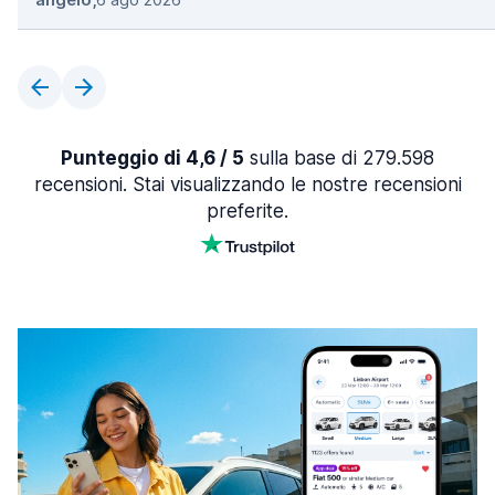
Punteggio di 4,6 / 5
sulla base di 279.598
recensioni. Stai visualizzando le nostre recensioni
preferite.