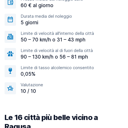
60 € al giorno
Durata media del noleggio
5 giorni
Limite di velocità all'interno della città
50 – 70 km/h o 31 – 43 mph
Limite di velocità al di fuori della città
90 – 130 km/h o 56 – 81 mph
Limite di tasso alcolemico consentito
0,05%
Valutazione
10 / 10
Le 16 città più belle vicino a
Ragusa