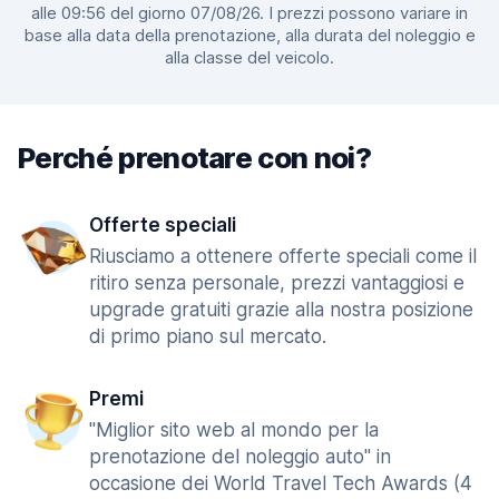
alle 09:56 del giorno 07/08/26. I prezzi possono variare in
base alla data della prenotazione, alla durata del noleggio e
alla classe del veicolo.
Perché prenotare con noi?
Offerte speciali
Riusciamo a ottenere offerte speciali come il
ritiro senza personale, prezzi vantaggiosi e
upgrade gratuiti grazie alla nostra posizione
di primo piano sul mercato.
Premi
"Miglior sito web al mondo per la
prenotazione del noleggio auto" in
occasione dei World Travel Tech Awards (4