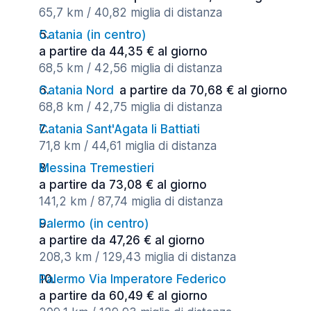
65,7 km / 40,82 miglia di distanza
Catania (in centro)
a partire da 44,35 € al giorno
68,5 km / 42,56 miglia di distanza
Catania Nord
a partire da 70,68 € al giorno
68,8 km / 42,75 miglia di distanza
Catania Sant'Agata li Battiati
71,8 km / 44,61 miglia di distanza
Messina Tremestieri
a partire da 73,08 € al giorno
141,2 km / 87,74 miglia di distanza
Palermo (in centro)
a partire da 47,26 € al giorno
208,3 km / 129,43 miglia di distanza
Palermo Via Imperatore Federico
a partire da 60,49 € al giorno