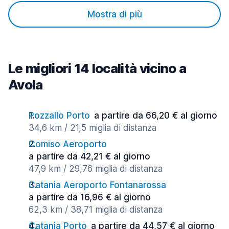
Mostra di più
Le migliori 14 località vicino a
Avola
Pozzallo Porto
a partire da 66,20 € al giorno
34,6 km / 21,5 miglia di distanza
Comiso Aeroporto
a partire da 42,21 € al giorno
47,9 km / 29,76 miglia di distanza
Catania Aeroporto Fontanarossa
a partire da 16,96 € al giorno
62,3 km / 38,71 miglia di distanza
Catania Porto
a partire da 44,57 € al giorno