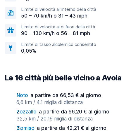
Limite di velocità all'interno della città
50 – 70 km/h o 31 – 43 mph
Limite di velocità al di fuori della città
90 – 130 km/h o 56 – 81 mph
Limite di tasso alcolemico consentito
0,05%
Le 16 città più belle vicino a Avola
Noto
a partire da 66,53 € al giorno
6,6 km / 4,1 miglia di distanza
Pozzallo
a partire da 66,20 € al giorno
32,5 km / 20,19 miglia di distanza
Comiso
a partire da 42,21 € al giorno