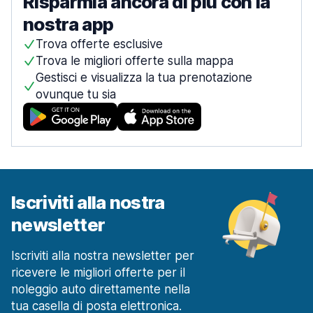
Risparmia ancora di più con la
nostra app
Trova offerte esclusive
Trova le migliori offerte sulla mappa
Gestisci e visualizza la tua prenotazione
ovunque tu sia
Iscriviti alla nostra
newsletter
Iscriviti alla nostra newsletter per
ricevere le migliori offerte per il
noleggio auto direttamente nella
tua casella di posta elettronica.