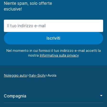
Niente spam, solo offerte
esclusive!
Iscriviti
Nel momento in cui fornisci il tuo indirizzo e-mail accetti la
nostra
Noleggio auto
Italy-Sicily
Avola
Compagnia