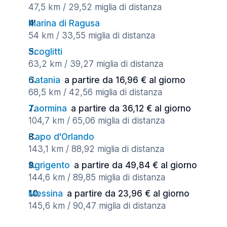
47,5 km / 29,52 miglia di distanza
Marina di Ragusa
54 km / 33,55 miglia di distanza
Scoglitti
63,2 km / 39,27 miglia di distanza
Catania
a partire da 16,96 € al giorno
68,5 km / 42,56 miglia di distanza
Taormina
a partire da 36,12 € al giorno
104,7 km / 65,06 miglia di distanza
Capo d'Orlando
143,1 km / 88,92 miglia di distanza
Agrigento
a partire da 49,84 € al giorno
144,6 km / 89,85 miglia di distanza
Messina
a partire da 23,96 € al giorno
145,6 km / 90,47 miglia di distanza