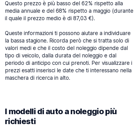
Questo prezzo è più basso del 62% rispetto alla
media annuale e del 68% rispetto a maggio (durante
il quale il prezzo medio è di 87,03 €).
Queste informazioni ti possono aiutare a individuare
la bassa stagione. Ricorda però che si tratta solo di
valori medi e che il costo del noleggio dipende dal
tipo di veicolo, dalla durata del noleggio e dal
periodo di anticipo con cui prenoti. Per visualizzare i
prezzi esatti inserisci le date che ti interessano nella
maschera di ricerca in alto.
I modelli di auto a noleggio più
richiesti