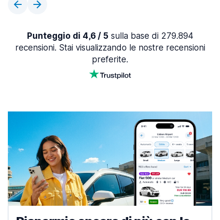
Punteggio di 4,6 / 5
sulla base di 279.894
recensioni. Stai visualizzando le nostre recensioni
preferite.