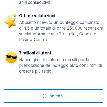
anni consecutivi).
Ottime valutazioni
Abbiamo ricevuto un punteggio combinato
di 4,5 e un totale di oltre 250.000 recensioni
su piattaforme come Trustpilot, Google e
Review Centre.
7 milioni di utenti
Hanno già utilizzato uno dei siti per la
prenotazione del noleggio auto con i ritmi di
crescita più rapidi.
Indice