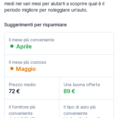
medi nei vari mesi per aiutarti a scoprire qual è il
periodo migliore per noleggiare un'auto.
Suggerimenti per risparmiare
Il mese più conveniente
Aprile
Il mese più costoso
Maggio
Prezzo medio
Una buona offerta
72 €
89 €
Il fornitore più
Il tipo di auto più
conveniente
conveniente