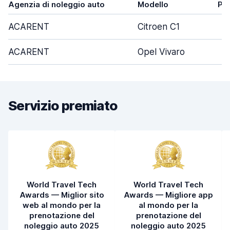
Agenzia di noleggio auto
Modello
Po
ACARENT
Citroen C1
ACARENT
Opel Vivaro
Servizio premiato
World Travel Tech
World Travel Tech
Awards — Miglior sito
Awards — Migliore app
web al mondo per la
al mondo per la
prenotazione del
prenotazione del
noleggio auto 2025
noleggio auto 2025