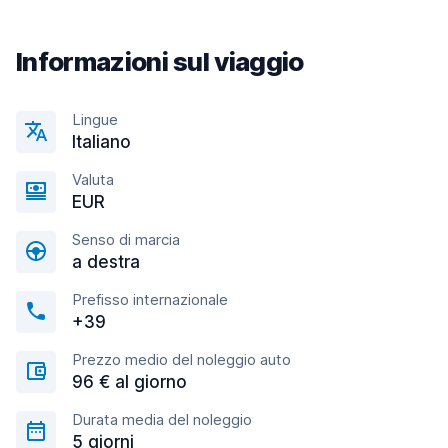
Informazioni sul viaggio
Lingue
Italiano
Valuta
EUR
Senso di marcia
a destra
Prefisso internazionale
+39
Prezzo medio del noleggio auto
96 € al giorno
Durata media del noleggio
5 giorni