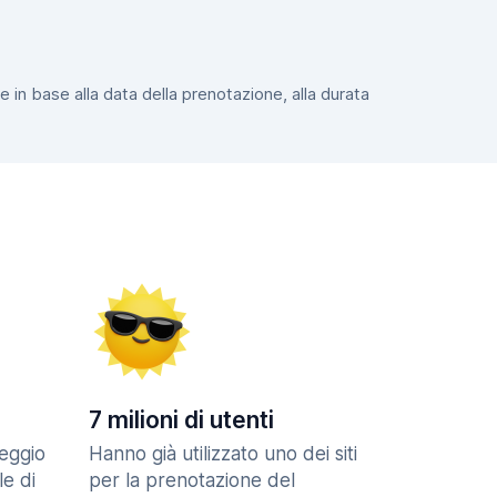
e in base alla data della prenotazione, alla durata
7 milioni di utenti
eggio
Hanno già utilizzato uno dei siti
le di
per la prenotazione del