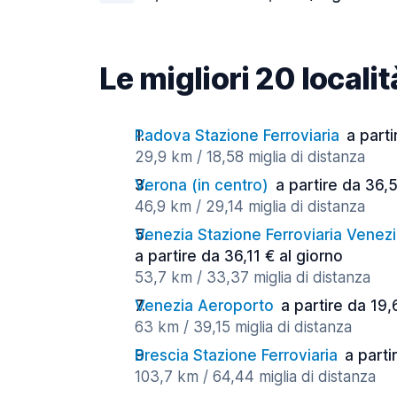
Le migliori 20 locali
Padova Stazione Ferroviaria
a parti
29,9 km / 18,58 miglia di distanza
Verona (in centro)
a partire da 36,
46,9 km / 29,14 miglia di distanza
Venezia Stazione Ferroviaria Venez
a partire da 36,11 € al giorno
53,7 km / 33,37 miglia di distanza
Venezia Aeroporto
a partire da 19,
63 km / 39,15 miglia di distanza
Brescia Stazione Ferroviaria
a parti
103,7 km / 64,44 miglia di distanza