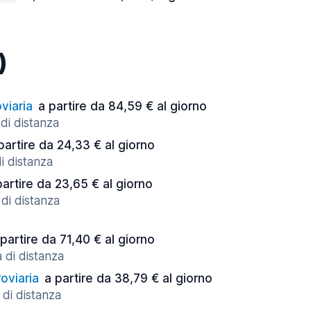
)
viaria
a partire da 84,59 € al giorno
di distanza
partire da 24,33 € al giorno
di distanza
partire da 23,65 € al giorno
di distanza
 partire da 71,40 € al giorno
 di distanza
oviaria
a partire da 38,79 € al giorno
 di distanza