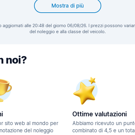
Mostra di più
 aggiornati alle 20:48 del giorno 06/08/26. I prezzi possono variar
del noleggio e alla classe del veicolo.
n noi?
i
Ottime valutazioni
ior sito web al mondo per
Abbiamo ricevuto un punt
enotazione del noleggio
combinato di 4,5 e un tota