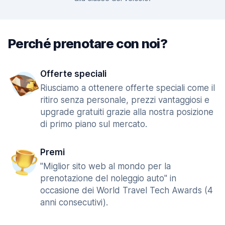
Perché prenotare con noi?
Offerte speciali
Riusciamo a ottenere offerte speciali come il
ritiro senza personale, prezzi vantaggiosi e
upgrade gratuiti grazie alla nostra posizione
di primo piano sul mercato.
Premi
"Miglior sito web al mondo per la
prenotazione del noleggio auto" in
occasione dei World Travel Tech Awards (4
anni consecutivi).