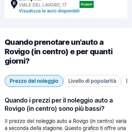
B
VIALE DEL LAVORO, 17
Visualizza le auto disponibili
Quando prenotare un'auto a
Rovigo (in centro) e per quanti
giorni?
Prezzo del noleggio
Livello di popolarità
Du
Quando i prezzi per il noleggio auto a
Rovigo (in centro) sono più bassi?
Il prezzo del noleggio auto a Rovigo (in centro) varia
a seconda della stagione. Questo grafico ti offre una