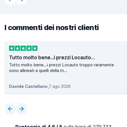
I commenti dei nostri clienti
Tutto molto bene...i prezzi Locauto…
Tutto molto bene...i prezzi Locauto troppo raramente
sono allineati a quelli della m...
Davide Castellano
,
7 ago 2026