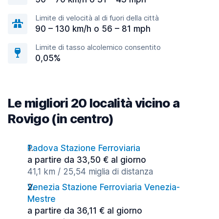
Limite di velocità al di fuori della città
90 – 130 km/h o 56 – 81 mph
Limite di tasso alcolemico consentito
0,05%
Le migliori 20 località vicino a
Rovigo (in centro)
Padova Stazione Ferroviaria
a partire da 33,50 € al giorno
41,1 km / 25,54 miglia di distanza
Venezia Stazione Ferroviaria Venezia-
Mestre
a partire da 36,11 € al giorno