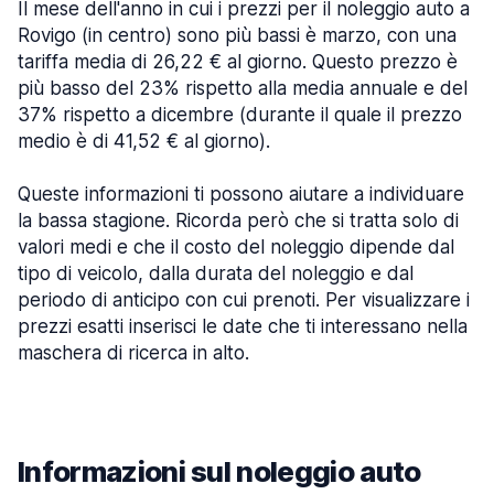
Il mese dell'anno in cui i prezzi per il noleggio auto a
Rovigo (in centro) sono più bassi è marzo, con una
tariffa media di 26,22 € al giorno. Questo prezzo è
più basso del 23% rispetto alla media annuale e del
37% rispetto a dicembre (durante il quale il prezzo
medio è di 41,52 € al giorno).
Queste informazioni ti possono aiutare a individuare
la bassa stagione. Ricorda però che si tratta solo di
valori medi e che il costo del noleggio dipende dal
tipo di veicolo, dalla durata del noleggio e dal
periodo di anticipo con cui prenoti. Per visualizzare i
prezzi esatti inserisci le date che ti interessano nella
maschera di ricerca in alto.
Informazioni sul noleggio auto