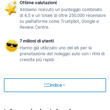
Ottime valutazioni
Abbiamo ricevuto un punteggio combinato
di 4,5 e un totale di oltre 250.000 recensioni
su piattaforme come Trustpilot, Google e
Review Centre.
7 milioni di utenti
Hanno già utilizzato uno dei siti per la
prenotazione del noleggio auto con i ritmi di
crescita più rapidi.
Indice