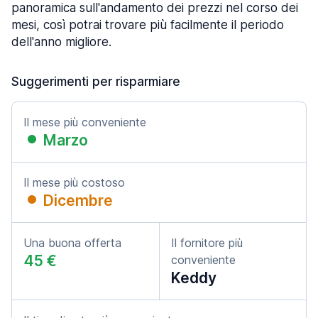
panoramica sull'andamento dei prezzi nel corso dei
mesi, così potrai trovare più facilmente il periodo
dell'anno migliore.
Suggerimenti per risparmiare
Il mese più conveniente
Marzo
Il mese più costoso
Dicembre
Una buona offerta
Il fornitore più
45 €
conveniente
Keddy