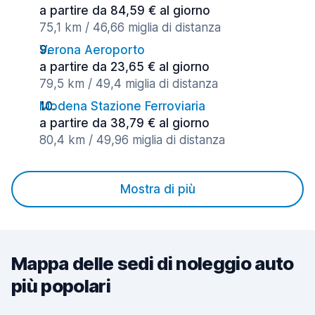
a partire da 84,59 € al giorno
75,1 km / 46,66 miglia di distanza
Verona Aeroporto
a partire da 23,65 € al giorno
79,5 km / 49,4 miglia di distanza
Modena Stazione Ferroviaria
a partire da 38,79 € al giorno
80,4 km / 49,96 miglia di distanza
Mostra di più
Mappa delle sedi di noleggio auto
più popolari