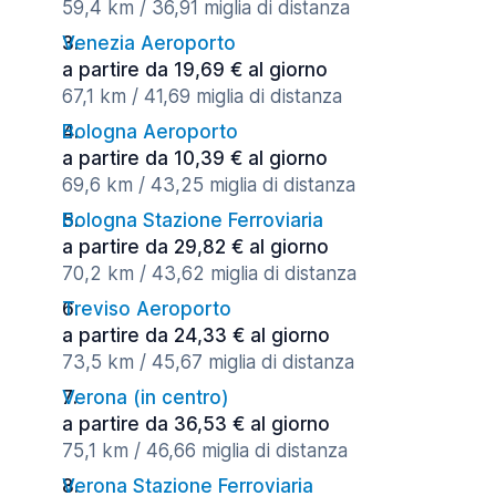
59,4 km / 36,91 miglia di distanza
Venezia Aeroporto
a partire da 19,69 € al giorno
67,1 km / 41,69 miglia di distanza
Bologna Aeroporto
a partire da 10,39 € al giorno
69,6 km / 43,25 miglia di distanza
Bologna Stazione Ferroviaria
a partire da 29,82 € al giorno
70,2 km / 43,62 miglia di distanza
Treviso Aeroporto
a partire da 24,33 € al giorno
73,5 km / 45,67 miglia di distanza
Verona (in centro)
a partire da 36,53 € al giorno
75,1 km / 46,66 miglia di distanza
Verona Stazione Ferroviaria