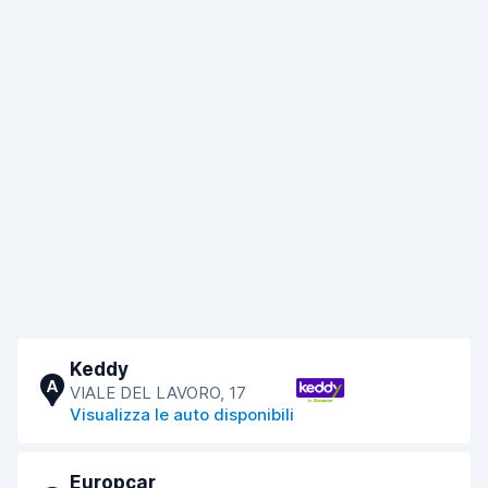
Keddy
A
VIALE DEL LAVORO, 17
Visualizza le auto disponibili
Europcar