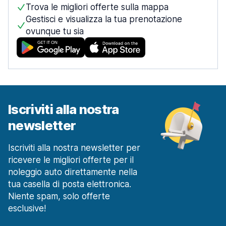
Trova le migliori offerte sulla mappa
Gestisci e visualizza la tua prenotazione
ovunque tu sia
Iscriviti alla nostra
newsletter
Iscriviti alla nostra newsletter per
ricevere le migliori offerte per il
noleggio auto direttamente nella
tua casella di posta elettronica.
Niente spam, solo offerte
esclusive!