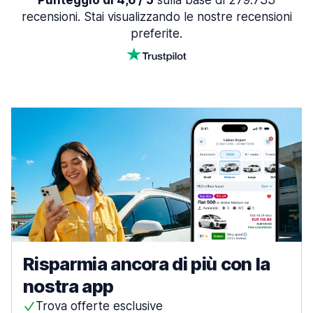
Punteggio di 4,6 / 5
sulla base di 279.733
recensioni. Stai visualizzando le nostre recensioni
preferite.
Risparmia ancora di più con la
nostra app
Trova offerte esclusive