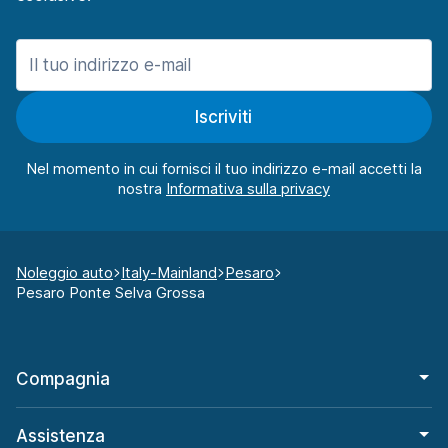
Iscriviti
Nel momento in cui fornisci il tuo indirizzo e-mail accetti la
nostra
Noleggio auto
Italy-Mainland
Pesaro
Pesaro Ponte Selva Grossa
Compagnia
Assistenza