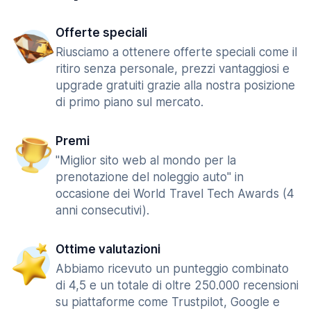
Offerte speciali
Riusciamo a ottenere offerte speciali come il
ritiro senza personale, prezzi vantaggiosi e
upgrade gratuiti grazie alla nostra posizione
di primo piano sul mercato.
Premi
"Miglior sito web al mondo per la
prenotazione del noleggio auto" in
occasione dei World Travel Tech Awards (4
anni consecutivi).
Ottime valutazioni
Abbiamo ricevuto un punteggio combinato
di 4,5 e un totale di oltre 250.000 recensioni
su piattaforme come Trustpilot, Google e