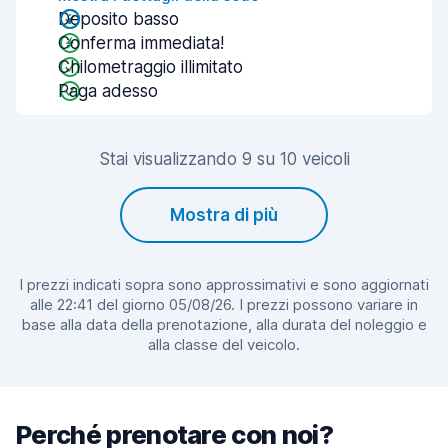
Deposito basso
Conferma immediata!
Chilometraggio illimitato
Paga adesso
Stai visualizzando 9 su 10 veicoli
Mostra di più
I prezzi indicati sopra sono approssimativi e sono aggiornati
alle 22:41 del giorno 05/08/26. I prezzi possono variare in
base alla data della prenotazione, alla durata del noleggio e
alla classe del veicolo.
Perché prenotare con noi?