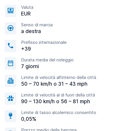
Valuta
EUR
Senso di marcia
a destra
Prefisso internazionale
+39
Durata media del noleggio
7 giorni
Limite di velocità all'interno della città
50 – 70 km/h o 31 – 43 mph
Limite di velocità al di fuori della città
90 – 130 km/h o 56 – 81 mph
Limite di tasso alcolemico consentito
0,05%
Prezzo medio della benzina