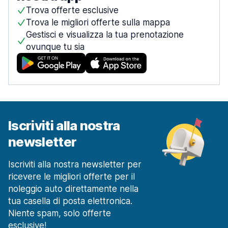
Trova offerte esclusive
Trova le migliori offerte sulla mappa
Gestisci e visualizza la tua prenotazione
ovunque tu sia
Iscriviti alla nostra
newsletter
Iscriviti alla nostra newsletter per
ricevere le migliori offerte per il
noleggio auto direttamente nella
tua casella di posta elettronica.
Niente spam, solo offerte
esclusive!