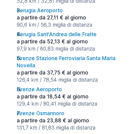
52,8 km / 32,81 miglia di distanza
Perugia Aeroporto
a partire da 27,11 € al giorno
90,6 km / 56,3 miglia di distanza
Perugia Sant'Andrea delle Fratte
a partire da 52,13 € al giorno
97,9 km / 60,83 miglia di distanza
Firenze Stazione Ferroviaria Santa Maria
Novella
a partire da 37,75 € al giorno
126,4 km / 78,54 miglia di distanza
Firenze Aeroporto
a partire da 18,54 € al giorno
129,4 km / 80,41 miglia di distanza
Firenze Osmannoro
a partire da 23,88 € al giorno
131,7 km / 81,83 miglia di distanza