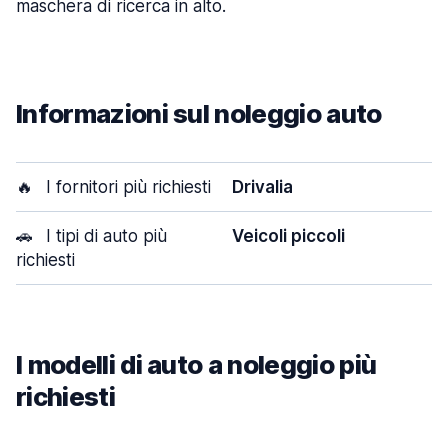
maschera di ricerca in alto.
Informazioni sul noleggio auto
🔥
I fornitori più richiesti
Drivalia
🚗
I tipi di auto più
Veicoli piccoli
richiesti
I modelli di auto a noleggio più
richiesti