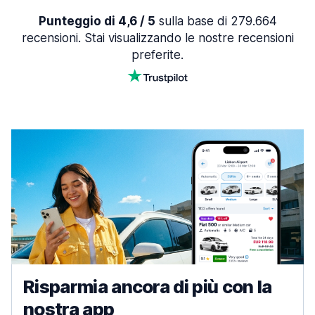
Punteggio di 4,6 / 5
sulla base di 279.664
recensioni. Stai visualizzando le nostre recensioni
preferite.
Risparmia ancora di più con la
nostra app