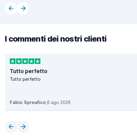
I commenti dei nostri clienti
Tutto perfetto
Tutto perfetto
Fabio Spreafico
,
6 ago 2026