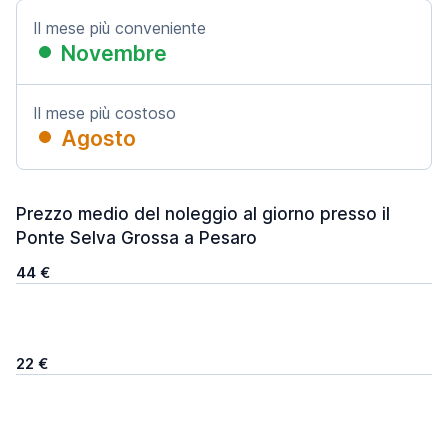
Il mese più conveniente
Novembre
Il mese più costoso
Agosto
Prezzo medio del noleggio al giorno presso il
Ponte Selva Grossa a Pesaro
44 €
22 €