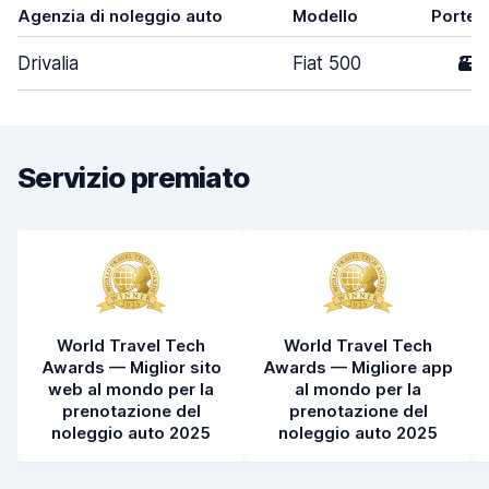
Agenzia di noleggio auto
Modello
Porte
Drivalia
Fiat 500
3
Servizio premiato
World Travel Tech
World Travel Tech
Awards — Miglior sito
Awards — Migliore app
web al mondo per la
al mondo per la
prenotazione del
prenotazione del
noleggio auto 2025
noleggio auto 2025