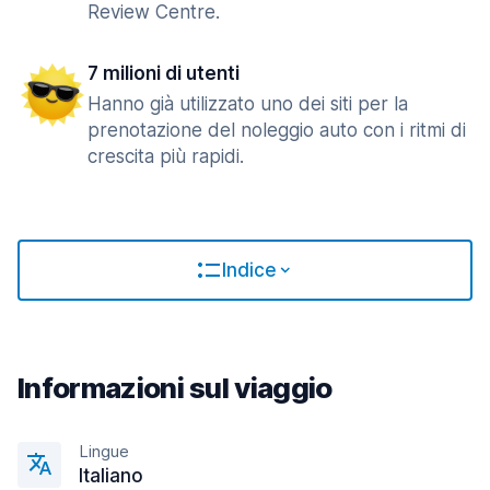
Review Centre.
7 milioni di utenti
Hanno già utilizzato uno dei siti per la
prenotazione del noleggio auto con i ritmi di
crescita più rapidi.
Indice
Informazioni sul viaggio
Lingue
Italiano