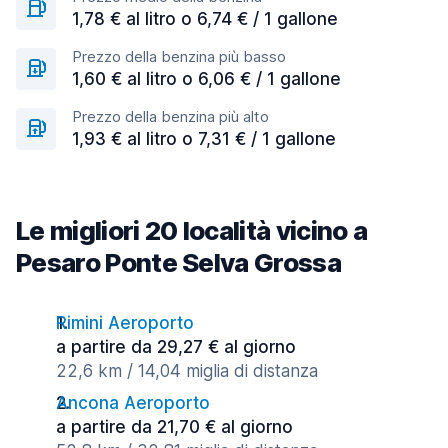
1,78 € al litro o 6,74 € / 1 gallone
Prezzo della benzina più basso
1,60 € al litro o 6,06 € / 1 gallone
Prezzo della benzina più alto
1,93 € al litro o 7,31 € / 1 gallone
Le migliori 20 località vicino a
Pesaro Ponte Selva Grossa
Rimini Aeroporto
a partire da 29,27 € al giorno
22,6 km / 14,04 miglia di distanza
Ancona Aeroporto
a partire da 21,70 € al giorno