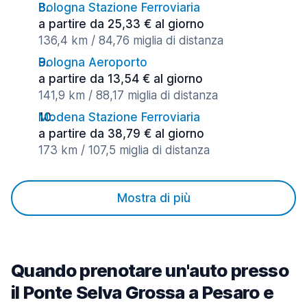
Bologna Stazione Ferroviaria
a partire da 25,33 € al giorno
136,4 km / 84,76 miglia di distanza
Bologna Aeroporto
a partire da 13,54 € al giorno
141,9 km / 88,17 miglia di distanza
Modena Stazione Ferroviaria
a partire da 38,79 € al giorno
173 km / 107,5 miglia di distanza
Mostra di più
Quando prenotare un'auto presso
il Ponte Selva Grossa a Pesaro e