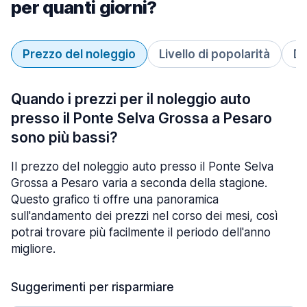
per quanti giorni?
Prezzo del noleggio
Livello di popolarità
Du
Quando i prezzi per il noleggio auto
presso il Ponte Selva Grossa a Pesaro
sono più bassi?
Il prezzo del noleggio auto presso il Ponte Selva
Grossa a Pesaro varia a seconda della stagione.
Questo grafico ti offre una panoramica
sull'andamento dei prezzi nel corso dei mesi, così
potrai trovare più facilmente il periodo dell'anno
migliore.
Suggerimenti per risparmiare