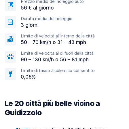
Prezzo medio del noleggio auto
56 € al giorno
Durata media del noleggio
3 giorni
Limite di velocità all'interno della città
50 – 70 km/h o 31 – 43 mph
Limite di velocità al di fuori della città
90 – 130 km/h o 56 – 81 mph
Limite di tasso alcolemico consentito
0,05%
Le 20 città più belle vicino a
Guidizzolo