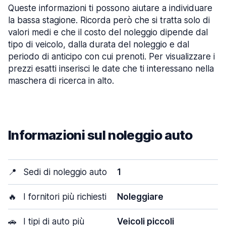
Queste informazioni ti possono aiutare a individuare
la bassa stagione. Ricorda però che si tratta solo di
valori medi e che il costo del noleggio dipende dal
tipo di veicolo, dalla durata del noleggio e dal
periodo di anticipo con cui prenoti. Per visualizzare i
prezzi esatti inserisci le date che ti interessano nella
maschera di ricerca in alto.
Informazioni sul noleggio auto
📍
Sedi di noleggio auto
1
🔥
I fornitori più richiesti
Noleggiare
🚗
I tipi di auto più
Veicoli piccoli