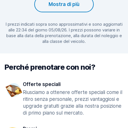
Mostra di più
I prezzi indicati sopra sono approssimativi e sono aggiornati
alle 22:34 del giorno 05/08/26. I prezzi possono variare in
base alla data della prenotazione, alla durata del noleggio e
alla classe del veicolo.
Perché prenotare con noi?
Offerte speciali
Riusciamo a ottenere offerte speciali come il
ritiro senza personale, prezzi vantaggiosi e
upgrade gratuiti grazie alla nostra posizione
di primo piano sul mercato.