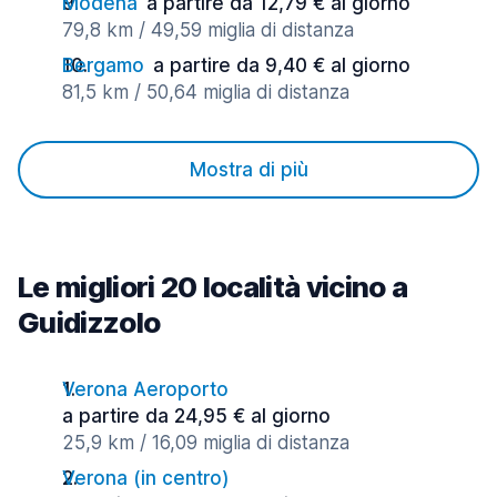
Modena
a partire da 12,79 € al giorno
79,8 km / 49,59 miglia di distanza
Bergamo
a partire da 9,40 € al giorno
81,5 km / 50,64 miglia di distanza
Mostra di più
Le migliori 20 località vicino a
Guidizzolo
Verona Aeroporto
a partire da 24,95 € al giorno
25,9 km / 16,09 miglia di distanza
Verona (in centro)