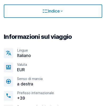
Indice
Informazioni sul viaggio
Lingue
Italiano
Valuta
EUR
Senso di marcia
a destra
Prefisso internazionale
+39