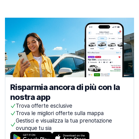
Risparmia ancora di più con la
nostra app
Trova offerte esclusive
Trova le migliori offerte sulla mappa
Gestisci e visualizza la tua prenotazione
ovunque tu sia