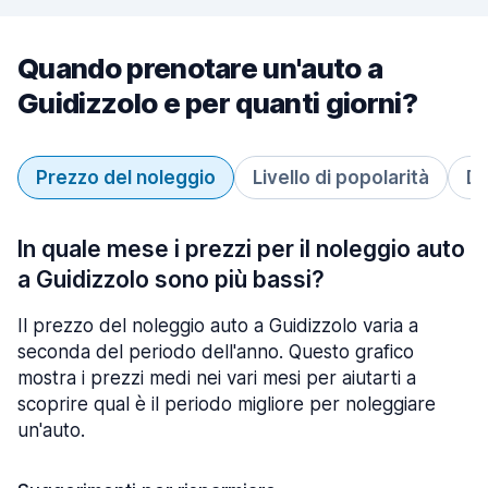
Quando prenotare un'auto a
Guidizzolo e per quanti giorni?
Prezzo del noleggio
Livello di popolarità
Du
In quale mese i prezzi per il noleggio auto
a Guidizzolo sono più bassi?
Il prezzo del noleggio auto a Guidizzolo varia a
seconda del periodo dell'anno. Questo grafico
mostra i prezzi medi nei vari mesi per aiutarti a
scoprire qual è il periodo migliore per noleggiare
un'auto.