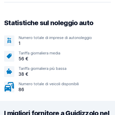
Statistiche sul noleggio auto
Numero totale di imprese di autonoleggio
1
Tariffa giornaliera media
56 €
Tariffa giornaliera più bassa
38 €
Numero totale di veicoli disponibili
86
I migliori fornitore a Guidizzolo nel