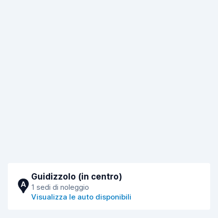
Guidizzolo (in centro)
A
1 sedi di noleggio
Visualizza le auto disponibili