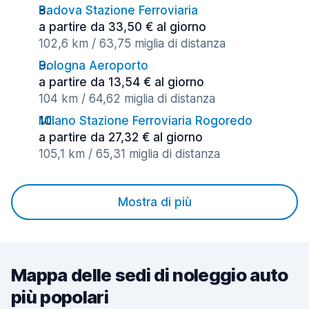
Padova Stazione Ferroviaria
a partire da 33,50 € al giorno
102,6 km / 63,75 miglia di distanza
Bologna Aeroporto
a partire da 13,54 € al giorno
104 km / 64,62 miglia di distanza
Milano Stazione Ferroviaria Rogoredo
a partire da 27,32 € al giorno
105,1 km / 65,31 miglia di distanza
Mostra di più
Mappa delle sedi di noleggio auto
più popolari