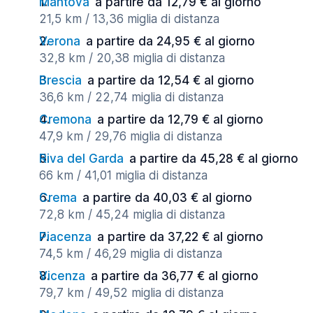
Mantova
a partire da 12,79 € al giorno
21,5 km / 13,36 miglia di distanza
Verona
a partire da 24,95 € al giorno
32,8 km / 20,38 miglia di distanza
Brescia
a partire da 12,54 € al giorno
36,6 km / 22,74 miglia di distanza
Cremona
a partire da 12,79 € al giorno
47,9 km / 29,76 miglia di distanza
Riva del Garda
a partire da 45,28 € al giorno
66 km / 41,01 miglia di distanza
Crema
a partire da 40,03 € al giorno
72,8 km / 45,24 miglia di distanza
Piacenza
a partire da 37,22 € al giorno
74,5 km / 46,29 miglia di distanza
Vicenza
a partire da 36,77 € al giorno
79,7 km / 49,52 miglia di distanza