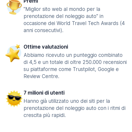
Premi
"Miglior sito web al mondo per la
prenotazione del noleggio auto" in
occasione dei World Travel Tech Awards (4
anni consecutivi).
Ottime valutazioni
Abbiamo ricevuto un punteggio combinato
di 4,5 e un totale di oltre 250.000 recensioni
su piattaforme come Trustpilot, Google e
Review Centre.
7 milioni di utenti
Hanno già utilizzato uno dei siti per la
prenotazione del noleggio auto con i ritmi di
crescita più rapidi.