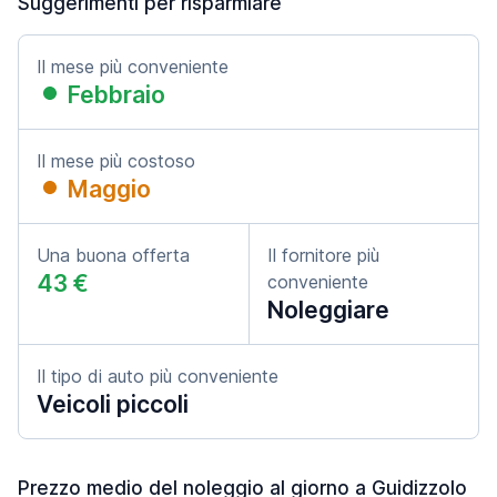
Suggerimenti per risparmiare
Il mese più conveniente
Febbraio
Il mese più costoso
Maggio
Una buona offerta
Il fornitore più
43 €
conveniente
Noleggiare
Il tipo di auto più conveniente
Veicoli piccoli
Prezzo medio del noleggio al giorno a Guidizzolo