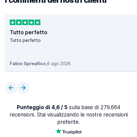
Tutto perfetto
Tutto perfetto
Fabio Spreafico
,
6 ago 2026
Punteggio di 4,6 / 5
sulla base di 279.664
recensioni. Stai visualizzando le nostre recensioni
preferite.