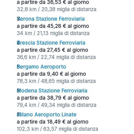
a partire da 36,53 € al giorno
32,8 km / 20,38 miglia di distanza
Verona Stazione Ferroviaria
a partire da 45,28 € al giorno
34 km / 21,13 miglia di distanza
Brescia Stazione Ferroviaria
a partire da 27,45 € al giorno
36,6 km / 22,74 miglia di distanza
Bergamo Aeroporto
a partire da 9,40 € al giorno
78,3 km / 48,65 miglia di distanza
Modena Stazione Ferroviaria
a partire da 38,79 € al giorno
79,4 km / 49,34 miglia di distanza
Milano Aeroporto Linate
a partire da 18,49 € al giorno
102,3 km / 63,57 miglia di distanza