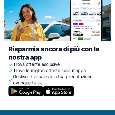
Risparmia ancora di più con la
nostra app
Trova offerte esclusive
Trova le migliori offerte sulla mappa
Gestisci e visualizza la tua prenotazione
ovunque tu sia