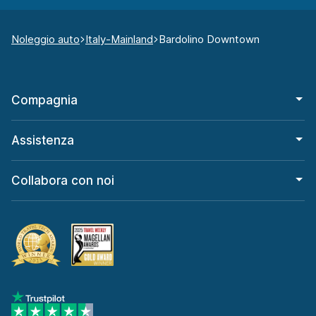
Noleggio auto
Italy-Mainland
Bardolino Downtown
Compagnia
Assistenza
Collabora con noi