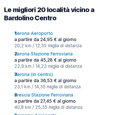
Le migliori 20 località vicino a
Bardolino Centro
Verona Aeroporto
a partire da 24,95 € al giorno
20,2 km / 12,55 miglia di distanza
Verona Stazione Ferroviaria
a partire da 45,28 € al giorno
22,9 km / 14,23 miglia di distanza
Verona (in centro)
a partire da 36,53 € al giorno
23,1 km / 14,35 miglia di distanza
Brescia Stazione Ferroviaria
a partire da 27,45 € al giorno
40,8 km / 25,35 miglia di distanza