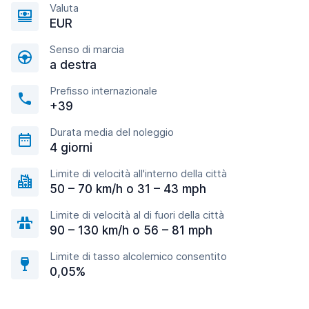
Valuta
EUR
Senso di marcia
a destra
Prefisso internazionale
+39
Durata media del noleggio
4 giorni
Limite di velocità all'interno della città
50 – 70 km/h o 31 – 43 mph
Limite di velocità al di fuori della città
90 – 130 km/h o 56 – 81 mph
Limite di tasso alcolemico consentito
0,05%