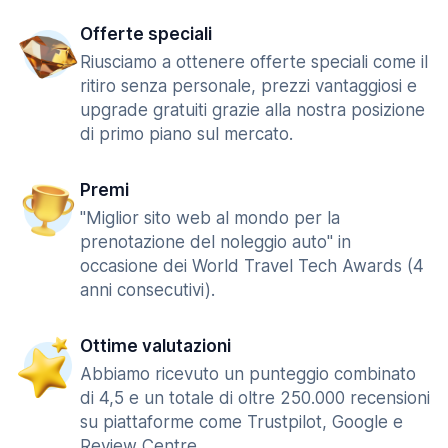
Offerte speciali
Riusciamo a ottenere offerte speciali come il
ritiro senza personale, prezzi vantaggiosi e
upgrade gratuiti grazie alla nostra posizione
di primo piano sul mercato.
Premi
"Miglior sito web al mondo per la
prenotazione del noleggio auto" in
occasione dei World Travel Tech Awards (4
anni consecutivi).
Ottime valutazioni
Abbiamo ricevuto un punteggio combinato
di 4,5 e un totale di oltre 250.000 recensioni
su piattaforme come Trustpilot, Google e
Review Centre.