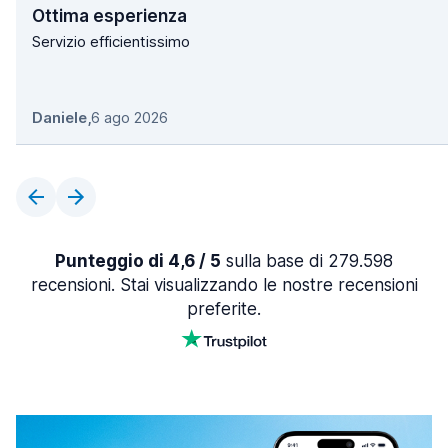
Ottima esperienza
Servizio efficientissimo
Daniele
,
6 ago 2026
Punteggio di 4,6 / 5
sulla base di 279.598
recensioni. Stai visualizzando le nostre recensioni
preferite.