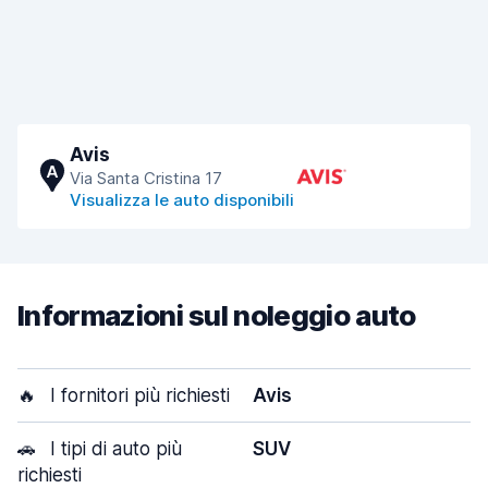
Avis
A
Via Santa Cristina 17
Visualizza le auto disponibili
Informazioni sul noleggio auto
🔥
I fornitori più richiesti
Avis
🚗
I tipi di auto più
SUV
richiesti