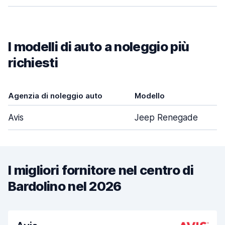
I modelli di auto a noleggio più
richiesti
Agenzia di noleggio auto
Modello
Avis
Jeep Renegade
I migliori fornitore nel centro di
Bardolino nel 2026