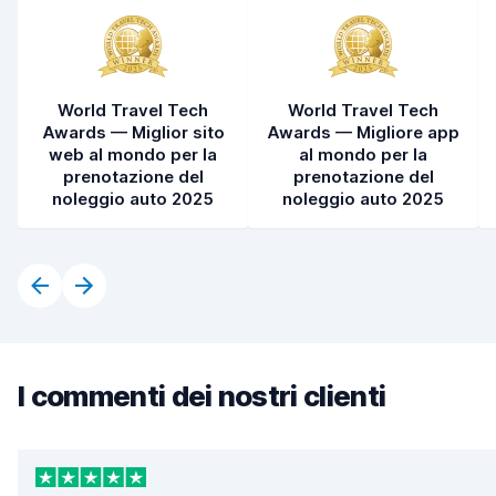
World Travel Tech
World Travel Tech
Awards — Miglior sito
Awards — Migliore app
web al mondo per la
al mondo per la
prenotazione del
prenotazione del
noleggio auto 2025
noleggio auto 2025
I commenti dei nostri clienti