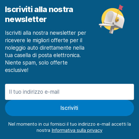
Iscriviti alla nostra
newsletter
Iscriviti alla nostra newsletter per
ricevere le migliori offerte per il
noleggio auto direttamente nella
tua casella di posta elettronica.
Niente spam, solo offerte
esclusive!
Iscriviti
Nel momento in cui fornisci il tuo indirizzo e-mail accetti la
nostra