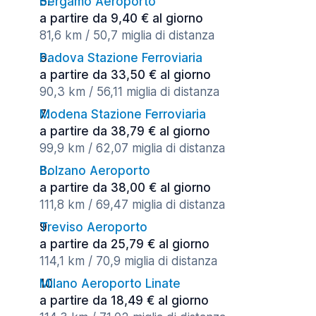
Bergamo Aeroporto
a partire da 9,40 € al giorno
81,6 km / 50,7 miglia di distanza
Padova Stazione Ferroviaria
a partire da 33,50 € al giorno
90,3 km / 56,11 miglia di distanza
Modena Stazione Ferroviaria
a partire da 38,79 € al giorno
99,9 km / 62,07 miglia di distanza
Bolzano Aeroporto
a partire da 38,00 € al giorno
111,8 km / 69,47 miglia di distanza
Treviso Aeroporto
a partire da 25,79 € al giorno
114,1 km / 70,9 miglia di distanza
Milano Aeroporto Linate
a partire da 18,49 € al giorno