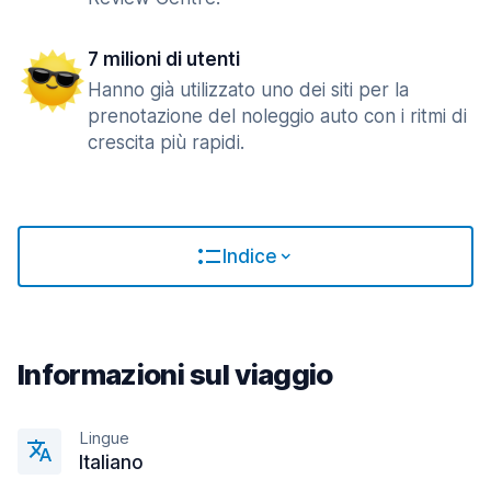
7 milioni di utenti
Hanno già utilizzato uno dei siti per la
prenotazione del noleggio auto con i ritmi di
crescita più rapidi.
Indice
Informazioni sul viaggio
Lingue
Italiano