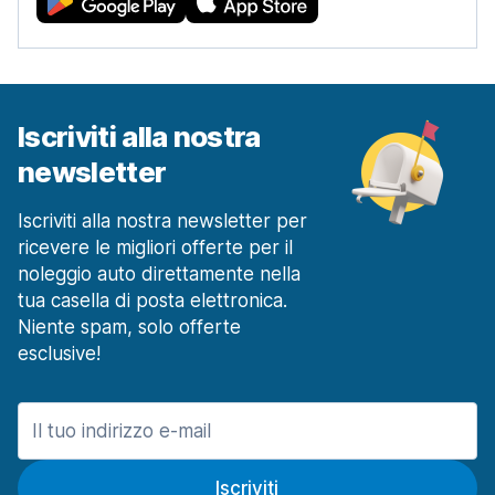
Iscriviti alla nostra
newsletter
Iscriviti alla nostra newsletter per
ricevere le migliori offerte per il
noleggio auto direttamente nella
tua casella di posta elettronica.
Niente spam, solo offerte
esclusive!
Iscriviti