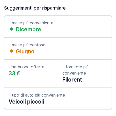
Suggerimenti per risparmiare
Il mese più conveniente
Dicembre
Il mese più costoso
Giugno
Una buona offerta
Il fornitore più
33 €
conveniente
Filorent
Il tipo di auto più conveniente
Veicoli piccoli