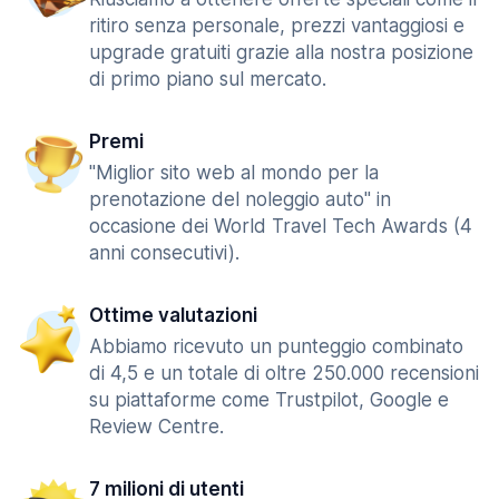
ritiro senza personale, prezzi vantaggiosi e
upgrade gratuiti grazie alla nostra posizione
di primo piano sul mercato.
Premi
"Miglior sito web al mondo per la
prenotazione del noleggio auto" in
occasione dei World Travel Tech Awards (4
anni consecutivi).
Ottime valutazioni
Abbiamo ricevuto un punteggio combinato
di 4,5 e un totale di oltre 250.000 recensioni
su piattaforme come Trustpilot, Google e
Review Centre.
7 milioni di utenti