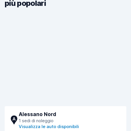
più popolari
Alessano Nord
A
1 sedi di noleggio
Visualizza le auto disponibili