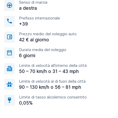
Senso di marcia
a destra
Prefisso internazionale
+39
Prezzo medio del noleggio auto
42 € al giorno
Durata media del noleggio
6 giorni
Limite di velocità all'interno della città
50 – 70 km/h o 31 – 43 mph
Limite di velocità al di fuori della città
90 – 130 km/h o 56 – 81 mph
Limite di tasso alcolemico consentito
0,05%