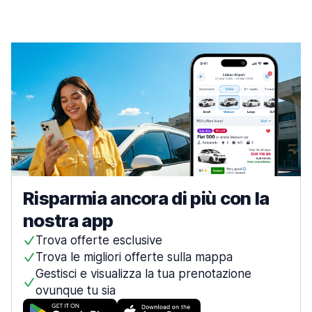
Risparmia ancora di più con la
nostra app
Trova offerte esclusive
Trova le migliori offerte sulla mappa
Gestisci e visualizza la tua prenotazione
ovunque tu sia