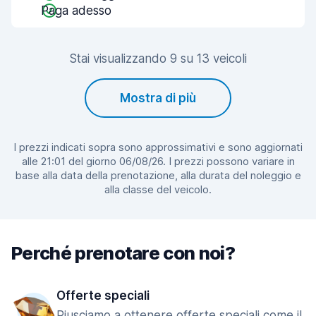
Paga adesso
Stai visualizzando 9 su 13 veicoli
Mostra di più
I prezzi indicati sopra sono approssimativi e sono aggiornati
alle 21:01 del giorno 06/08/26. I prezzi possono variare in
base alla data della prenotazione, alla durata del noleggio e
alla classe del veicolo.
Perché prenotare con noi?
Offerte speciali
Riusciamo a ottenere offerte speciali come il