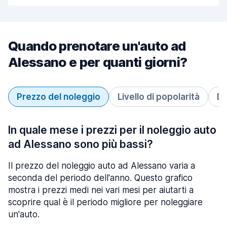
Quando prenotare un'auto ad
Alessano e per quanti giorni?
Prezzo del noleggio
Livello di popolarità
Du
In quale mese i prezzi per il noleggio auto
ad Alessano sono più bassi?
Il prezzo del noleggio auto ad Alessano varia a
seconda del periodo dell'anno. Questo grafico
mostra i prezzi medi nei vari mesi per aiutarti a
scoprire qual è il periodo migliore per noleggiare
un'auto.