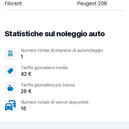
Filorent
Peugeot 208
Statistiche sul noleggio auto
Numero totale di imprese di autonoleggio
1
Tariffa giornaliera media
42 €
Tariffa giornaliera più bassa
28 €
Numero totale di veicoli disponibili
16