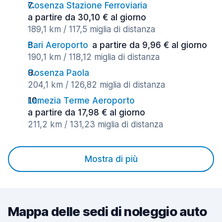
Cosenza Stazione Ferroviaria
a partire da 30,10 € al giorno
189,1 km / 117,5 miglia di distanza
Bari Aeroporto
a partire da 9,96 € al giorno
190,1 km / 118,12 miglia di distanza
Cosenza Paola
204,1 km / 126,82 miglia di distanza
Lamezia Terme Aeroporto
a partire da 17,98 € al giorno
211,2 km / 131,23 miglia di distanza
Mostra di più
Mappa delle sedi di noleggio auto