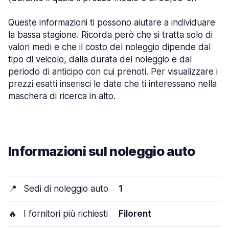
Queste informazioni ti possono aiutare a individuare
la bassa stagione. Ricorda però che si tratta solo di
valori medi e che il costo del noleggio dipende dal
tipo di veicolo, dalla durata del noleggio e dal
periodo di anticipo con cui prenoti. Per visualizzare i
prezzi esatti inserisci le date che ti interessano nella
maschera di ricerca in alto.
Informazioni sul noleggio auto
📍
Sedi di noleggio auto
1
🔥
I fornitori più richiesti
Filorent