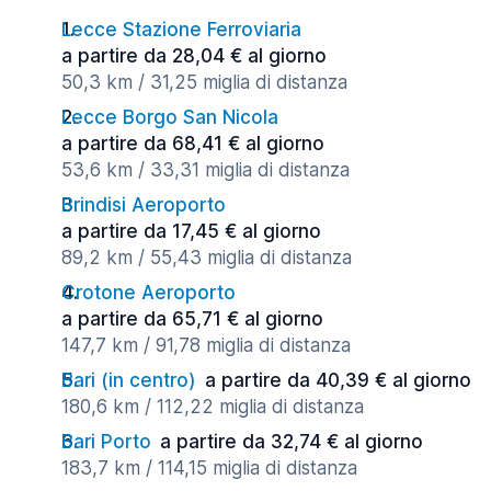
Lecce Stazione Ferroviaria
a partire da 28,04 € al giorno
50,3 km / 31,25 miglia di distanza
Lecce Borgo San Nicola
a partire da 68,41 € al giorno
53,6 km / 33,31 miglia di distanza
Brindisi Aeroporto
a partire da 17,45 € al giorno
89,2 km / 55,43 miglia di distanza
Crotone Aeroporto
a partire da 65,71 € al giorno
147,7 km / 91,78 miglia di distanza
Bari (in centro)
a partire da 40,39 € al giorno
180,6 km / 112,22 miglia di distanza
Bari Porto
a partire da 32,74 € al giorno
183,7 km / 114,15 miglia di distanza