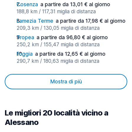
Cosenza
a partire da 13,01 € al giorno
188,8 km / 117,31 miglia di distanza
Lamezia Terme
a partire da 17,98 € al giorno
209,3 km / 130,05 miglia di distanza
Tropea
a partire da 96,80 € al giorno
250,2 km / 155,47 miglia di distanza
Foggia
a partire da 12,65 € al giorno
290,7 km / 180,63 miglia di distanza
Mostra di più
Le migliori 20 località vicino a
Alessano