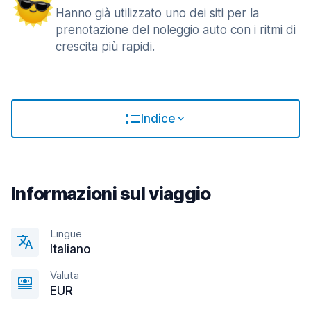
Hanno già utilizzato uno dei siti per la
prenotazione del noleggio auto con i ritmi di
crescita più rapidi.
Indice
Informazioni sul viaggio
Lingue
Italiano
Valuta
EUR