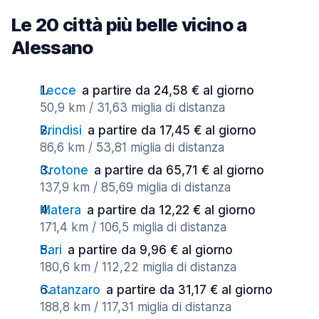
Le 20 città più belle vicino a
Alessano
Lecce
a partire da 24,58 € al giorno
50,9 km / 31,63 miglia di distanza
Brindisi
a partire da 17,45 € al giorno
86,6 km / 53,81 miglia di distanza
Crotone
a partire da 65,71 € al giorno
137,9 km / 85,69 miglia di distanza
Matera
a partire da 12,22 € al giorno
171,4 km / 106,5 miglia di distanza
Bari
a partire da 9,96 € al giorno
180,6 km / 112,22 miglia di distanza
Catanzaro
a partire da 31,17 € al giorno
188,8 km / 117,31 miglia di distanza