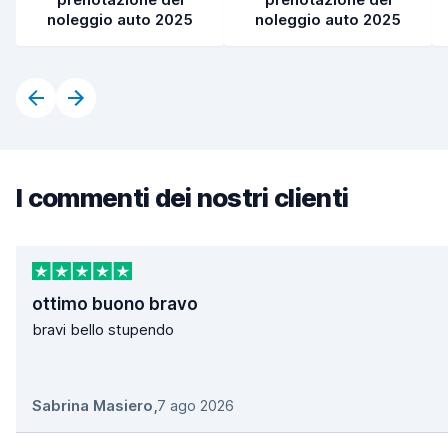
noleggio auto 2025
noleggio auto 2025
I commenti dei nostri clienti
ottimo buono bravo
bravi bello stupendo
Sabrina Masiero
,
7 ago 2026