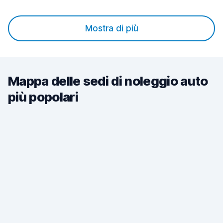
Mostra di più
Mappa delle sedi di noleggio auto
più popolari