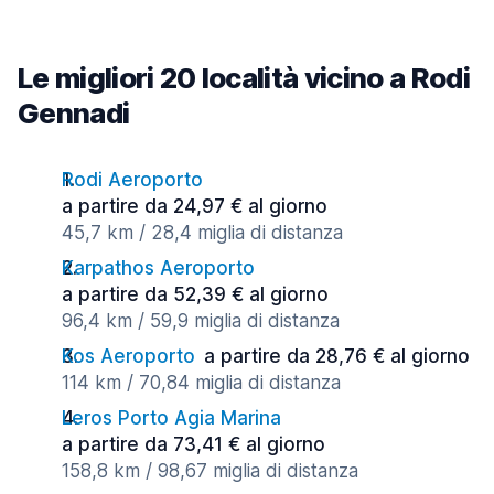
Le migliori 20 località vicino a Rodi
Gennadi
Rodi Aeroporto
a partire da 24,97 € al giorno
45,7 km / 28,4 miglia di distanza
Karpathos Aeroporto
a partire da 52,39 € al giorno
96,4 km / 59,9 miglia di distanza
Kos Aeroporto
a partire da 28,76 € al giorno
114 km / 70,84 miglia di distanza
Leros Porto Agia Marina
a partire da 73,41 € al giorno
158,8 km / 98,67 miglia di distanza