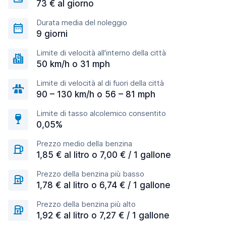
73 € al giorno
Durata media del noleggio
9 giorni
Limite di velocità all'interno della città
50 km/h o 31 mph
Limite di velocità al di fuori della città
90 – 130 km/h o 56 – 81 mph
Limite di tasso alcolemico consentito
0,05%
Prezzo medio della benzina
1,85 € al litro o 7,00 € / 1 gallone
Prezzo della benzina più basso
1,78 € al litro o 6,74 € / 1 gallone
Prezzo della benzina più alto
1,92 € al litro o 7,27 € / 1 gallone