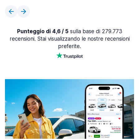
Punteggio di 4,6 / 5
sulla base di 279.773
recensioni. Stai visualizzando le nostre recensioni
preferite.