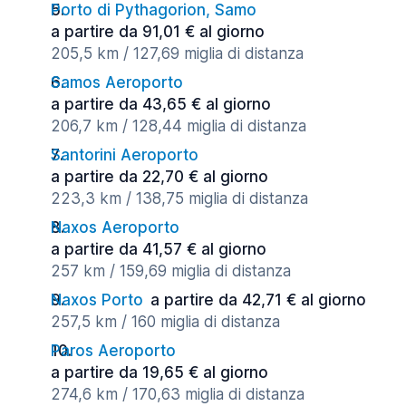
Porto di Pythagorion, Samo
a partire da 91,01 € al giorno
205,5 km / 127,69 miglia di distanza
Samos Aeroporto
a partire da 43,65 € al giorno
206,7 km / 128,44 miglia di distanza
Santorini Aeroporto
a partire da 22,70 € al giorno
223,3 km / 138,75 miglia di distanza
Naxos Aeroporto
a partire da 41,57 € al giorno
257 km / 159,69 miglia di distanza
Naxos Porto
a partire da 42,71 € al giorno
257,5 km / 160 miglia di distanza
Paros Aeroporto
a partire da 19,65 € al giorno
274,6 km / 170,63 miglia di distanza