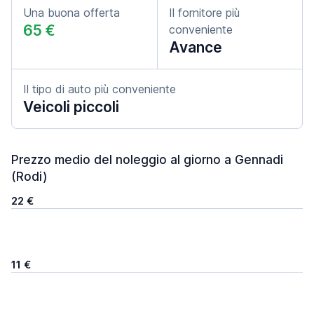
Una buona offerta
Il fornitore più
65 €
conveniente
Avance
Il tipo di auto più conveniente
Veicoli piccoli
Prezzo medio del noleggio al giorno a Gennadi
(Rodi)
22 €
11 €