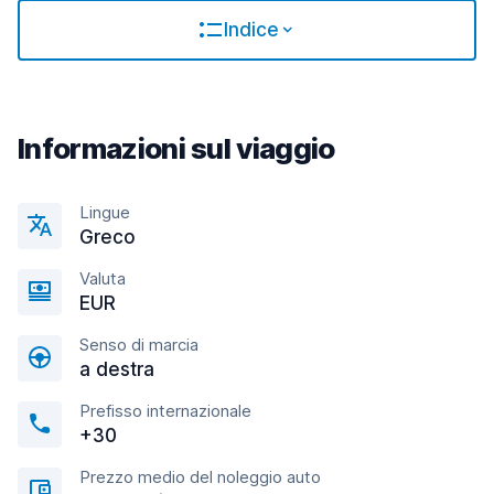
Indice
Informazioni sul viaggio
Lingue
Greco
Valuta
EUR
Senso di marcia
a destra
Prefisso internazionale
+30
Prezzo medio del noleggio auto