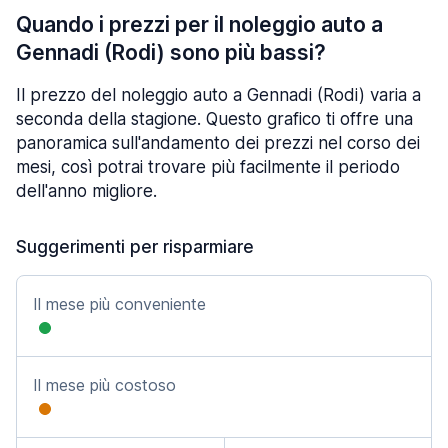
Quando i prezzi per il noleggio auto a
Gennadi (Rodi) sono più bassi?
Il prezzo del noleggio auto a Gennadi (Rodi) varia a
seconda della stagione. Questo grafico ti offre una
panoramica sull'andamento dei prezzi nel corso dei
mesi, così potrai trovare più facilmente il periodo
dell'anno migliore.
Suggerimenti per risparmiare
Il mese più conveniente
Il mese più costoso