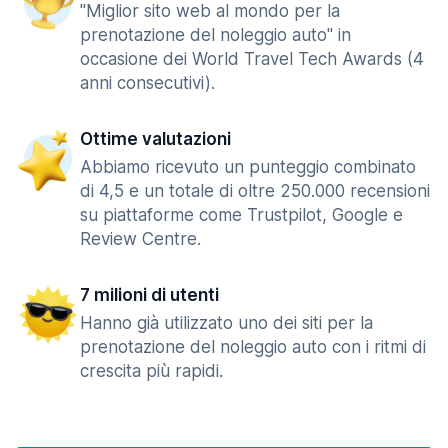
"Miglior sito web al mondo per la
prenotazione del noleggio auto" in
occasione dei World Travel Tech Awards (4
anni consecutivi).
Ottime valutazioni
Abbiamo ricevuto un punteggio combinato
di 4,5 e un totale di oltre 250.000 recensioni
su piattaforme come Trustpilot, Google e
Review Centre.
7 milioni di utenti
Hanno già utilizzato uno dei siti per la
prenotazione del noleggio auto con i ritmi di
crescita più rapidi.