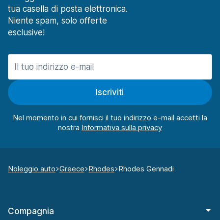
tua casella di posta elettronica.
Niente spam, solo offerte
esclusive!
Iscriviti
Nel momento in cui fornisci il tuo indirizzo e-mail accetti la
nostra
Noleggio auto
Greece
Rhodes
Rhodes Gennadi
Compagnia