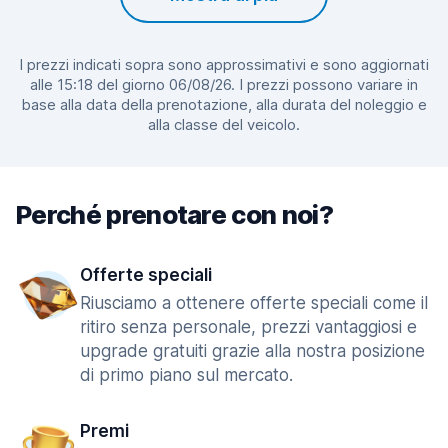
I prezzi indicati sopra sono approssimativi e sono aggiornati
alle 15:18 del giorno 06/08/26. I prezzi possono variare in
base alla data della prenotazione, alla durata del noleggio e
alla classe del veicolo.
Perché prenotare con noi?
Offerte speciali
Riusciamo a ottenere offerte speciali come il
ritiro senza personale, prezzi vantaggiosi e
upgrade gratuiti grazie alla nostra posizione
di primo piano sul mercato.
Premi