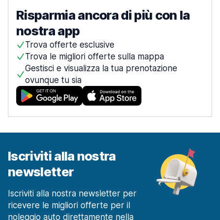
Risparmia ancora di più con la
nostra app
Trova offerte esclusive
Trova le migliori offerte sulla mappa
Gestisci e visualizza la tua prenotazione
ovunque tu sia
Iscriviti alla nostra
newsletter
Iscriviti alla nostra newsletter per
ricevere le migliori offerte per il
noleggio auto direttamente nella