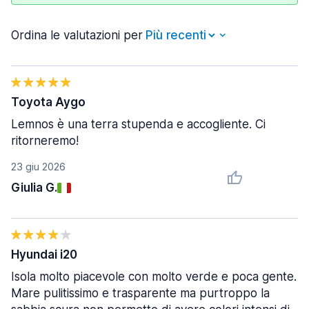
Ordina le valutazioni per
Toyota Aygo
Lemnos è una terra stupenda e accogliente. Ci
ritorneremo!
23 giu 2026
Giulia G.
Hyundai i20
Isola molto piacevole con molto verde e poca gente.
Mare pulitissimo e trasparente ma purtroppo la