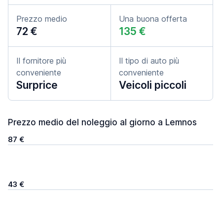
Prezzo medio
Una buona offerta
72 €
135 €
Il fornitore più
Il tipo di auto più
conveniente
conveniente
Surprice
Veicoli piccoli
Prezzo medio del noleggio al giorno a Lemnos
87 €
43 €