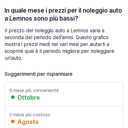
In quale mese i prezzi per il noleggio auto
a Lemnos sono più bassi?
Il prezzo del noleggio auto a Lemnos varia a
seconda del periodo dell'anno. Questo grafico
mostra i prezzi medi nei vari mesi per aiutarti a
scoprire qual è il periodo migliore per noleggiare
un'auto.
Suggerimenti per risparmiare
Il mese più conveniente
Ottobre
Il mese più costoso
Agosto