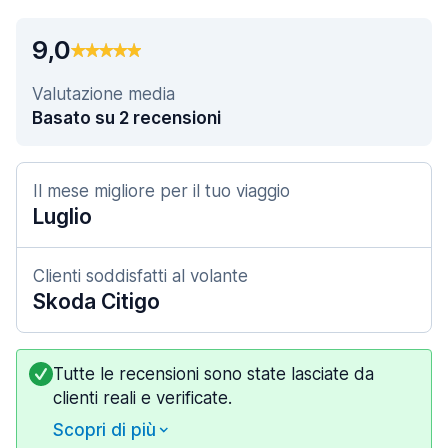
9,0
Valutazione media
Basato su 2 recensioni
Il mese migliore per il tuo viaggio
Luglio
Clienti soddisfatti al volante
Skoda Citigo
Tutte le recensioni sono state lasciate da
clienti reali e verificate.
Scopri di più