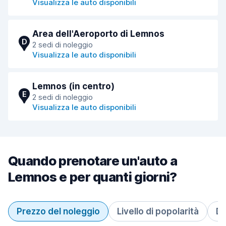
Visualizza le auto disponibili
Area dell'Aeroporto di Lemnos
D
2 sedi di noleggio
Visualizza le auto disponibili
Lemnos (in centro)
E
2 sedi di noleggio
Visualizza le auto disponibili
Quando prenotare un'auto a
Lemnos e per quanti giorni?
Prezzo del noleggio
Livello di popolarità
Du