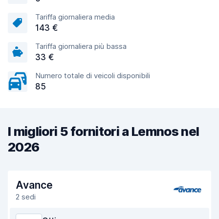
Tariffa giornaliera media
143 €
Tariffa giornaliera più bassa
33 €
Numero totale di veicoli disponibili
85
I migliori 5 fornitori a Lemnos nel
2026
Avance
2 sedi