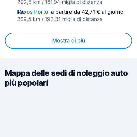
292,8 km / 181,94 miglia di distanza
Naxos Porto
a partire da 42,71 € al giorno
309,5 km / 192,31 miglia di distanza
Mostra di più
Mappa delle sedi di noleggio auto
più popolari