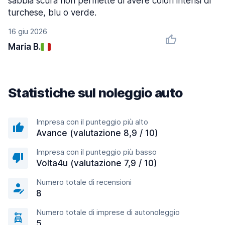
sabbia scura non permette di avere colori intensi di
turchese, blu o verde.
16 giu 2026
Maria B.
Statistiche sul noleggio auto
Impresa con il punteggio più alto
Avance (valutazione 8,9 / 10)
Impresa con il punteggio più basso
Volta4u (valutazione 7,9 / 10)
Numero totale di recensioni
8
Numero totale di imprese di autonoleggio
5