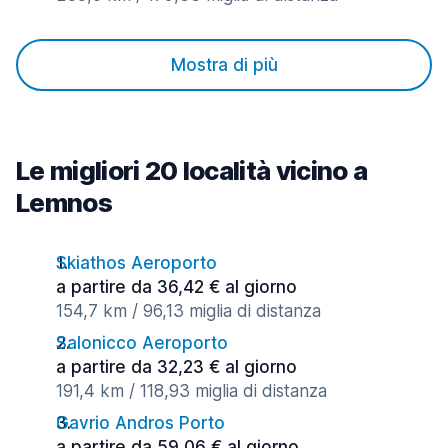
Mostra di più
Le migliori 20 località vicino a
Lemnos
Skiathos Aeroporto
a partire da 36,42 € al giorno
154,7 km / 96,13 miglia di distanza
Salonicco Aeroporto
a partire da 32,23 € al giorno
191,4 km / 118,93 miglia di distanza
Gavrio Andros Porto
a partire da 59,06 € al giorno