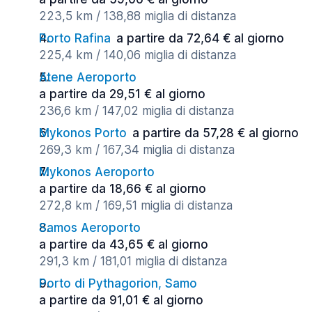
223,5 km / 138,88 miglia di distanza
Porto Rafina
a partire da 72,64 € al giorno
225,4 km / 140,06 miglia di distanza
Atene Aeroporto
a partire da 29,51 € al giorno
236,6 km / 147,02 miglia di distanza
Mykonos Porto
a partire da 57,28 € al giorno
269,3 km / 167,34 miglia di distanza
Mykonos Aeroporto
a partire da 18,66 € al giorno
272,8 km / 169,51 miglia di distanza
Samos Aeroporto
a partire da 43,65 € al giorno
291,3 km / 181,01 miglia di distanza
Porto di Pythagorion, Samo
a partire da 91,01 € al giorno