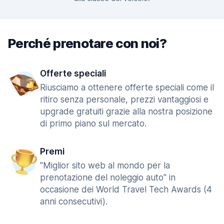
Perché prenotare con noi?
Offerte speciali
Riusciamo a ottenere offerte speciali come il
ritiro senza personale, prezzi vantaggiosi e
upgrade gratuiti grazie alla nostra posizione
di primo piano sul mercato.
Premi
"Miglior sito web al mondo per la
prenotazione del noleggio auto" in
occasione dei World Travel Tech Awards (4
anni consecutivi).