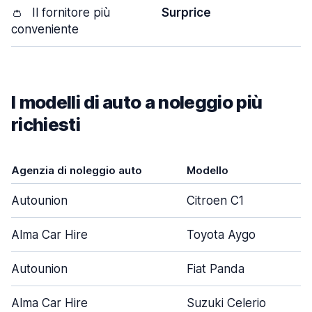
👛
Il fornitore più
Surprice
conveniente
I modelli di auto a noleggio più
richiesti
Agenzia di noleggio auto
Modello
Autounion
Citroen C1
Alma Car Hire
Toyota Aygo
Autounion
Fiat Panda
Alma Car Hire
Suzuki Celerio