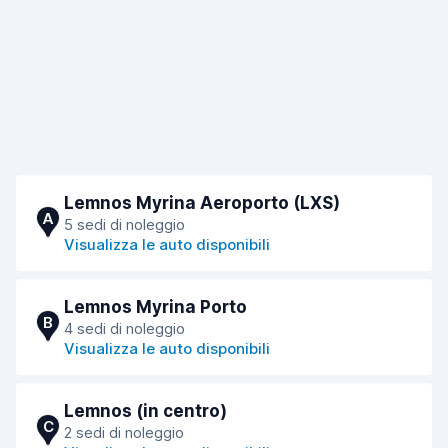
Lemnos Myrina Aeroporto (LXS)
A
5 sedi di noleggio
Visualizza le auto disponibili
Lemnos Myrina Porto
B
4 sedi di noleggio
Visualizza le auto disponibili
Lemnos (in centro)
C
2 sedi di noleggio