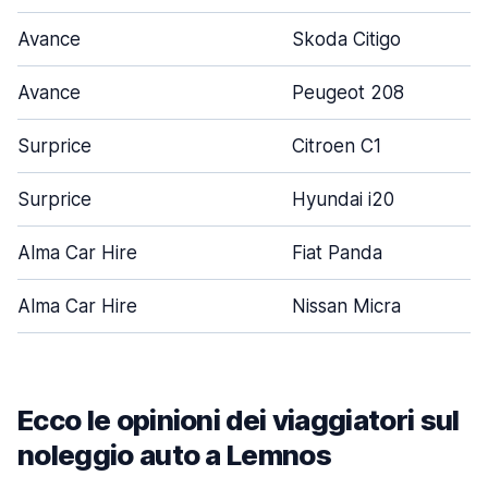
Avance
Skoda Citigo
Avance
Peugeot 208
Surprice
Citroen C1
Surprice
Hyundai i20
Alma Car Hire
Fiat Panda
Alma Car Hire
Nissan Micra
Ecco le opinioni dei viaggiatori sul
noleggio auto a Lemnos