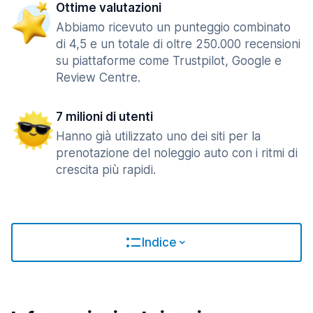
Ottime valutazioni
Abbiamo ricevuto un punteggio combinato
di 4,5 e un totale di oltre 250.000 recensioni
su piattaforme come Trustpilot, Google e
Review Centre.
7 milioni di utenti
Hanno già utilizzato uno dei siti per la
prenotazione del noleggio auto con i ritmi di
crescita più rapidi.
Indice