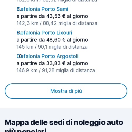
Cefalonia Porto Sami
a partire da 43,56 € al giorno
142,3 km / 88,42 miglia di distanza
Cefalonia Porto Lixouri
a partire da 48,60 € al giorno
145 km / 90,1 miglia di distanza
Cefalonia Porto Argostoli
a partire da 33,83 € al giorno
146,9 km / 91,28 miglia di distanza
Mostra di più
Mappa delle sedi di noleggio auto
più popolari