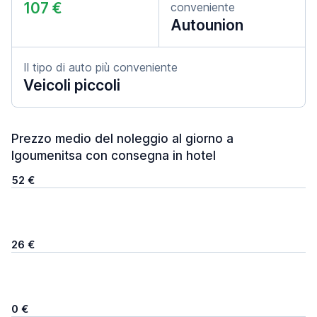
107 €
conveniente
Autounion
Il tipo di auto più conveniente
Veicoli piccoli
Prezzo medio del noleggio al giorno a
Igoumenitsa con consegna in hotel
52 €
26 €
0 €