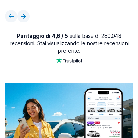
Punteggio di 4,6 / 5
sulla base di 280.048
recensioni. Stai visualizzando le nostre recensioni
preferite.