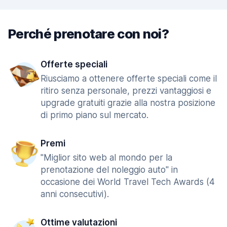
Perché prenotare con noi?
Offerte speciali
Riusciamo a ottenere offerte speciali come il
ritiro senza personale, prezzi vantaggiosi e
upgrade gratuiti grazie alla nostra posizione
di primo piano sul mercato.
Premi
"Miglior sito web al mondo per la
prenotazione del noleggio auto" in
occasione dei World Travel Tech Awards (4
anni consecutivi).
Ottime valutazioni