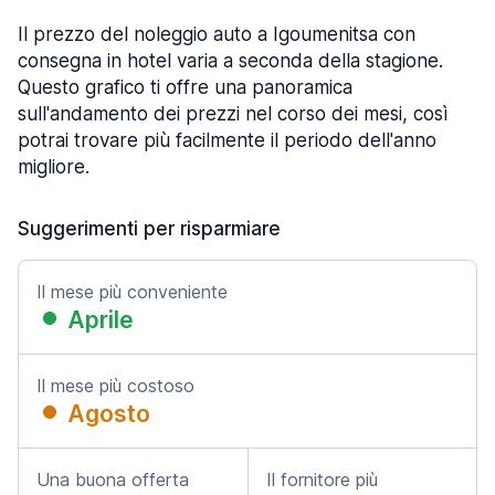
Il prezzo del noleggio auto a Igoumenitsa con
consegna in hotel varia a seconda della stagione.
Questo grafico ti offre una panoramica
sull'andamento dei prezzi nel corso dei mesi, così
potrai trovare più facilmente il periodo dell'anno
migliore.
Suggerimenti per risparmiare
Il mese più conveniente
Aprile
Il mese più costoso
Agosto
Una buona offerta
Il fornitore più