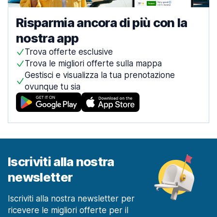
Risparmia ancora di più con la
nostra app
Trova offerte esclusive
Trova le migliori offerte sulla mappa
Gestisci e visualizza la tua prenotazione
ovunque tu sia
Iscriviti alla nostra
newsletter
Iscriviti alla nostra newsletter per
ricevere le migliori offerte per il