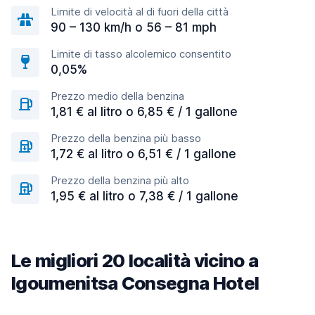
Limite di velocità al di fuori della città
90 – 130 km/h o 56 – 81 mph
Limite di tasso alcolemico consentito
0,05%
Prezzo medio della benzina
1,81 € al litro o 6,85 € / 1 gallone
Prezzo della benzina più basso
1,72 € al litro o 6,51 € / 1 gallone
Prezzo della benzina più alto
1,95 € al litro o 7,38 € / 1 gallone
Le migliori 20 località vicino a
Igoumenitsa Consegna Hotel