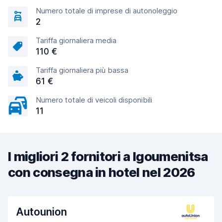
Numero totale di imprese di autonoleggio
2
Tariffa giornaliera media
110 €
Tariffa giornaliera più bassa
61 €
Numero totale di veicoli disponibili
11
I migliori 2 fornitori a Igoumenitsa
con consegna in hotel nel 2026
Autounion