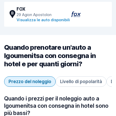
FOX
B
29 Agion Apostolon
Visualizza le auto disponibili
Quando prenotare un'auto a
Igoumenitsa con consegna in
hotel e per quanti giorni?
Prezzo del noleggio
Livello di popolarità
Du
Quando i prezzi per il noleggio auto a
Igoumenitsa con consegna in hotel sono
più bassi?