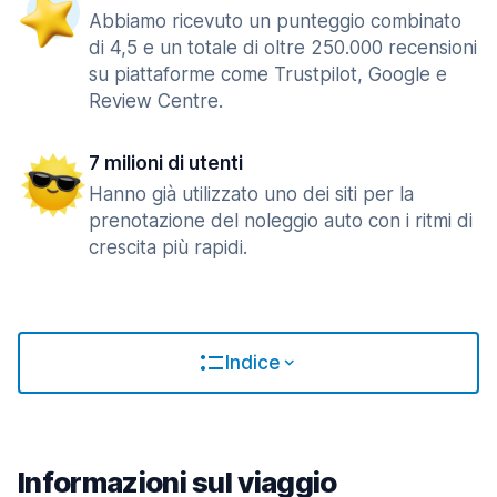
Abbiamo ricevuto un punteggio combinato
di 4,5 e un totale di oltre 250.000 recensioni
su piattaforme come Trustpilot, Google e
Review Centre.
7 milioni di utenti
Hanno già utilizzato uno dei siti per la
prenotazione del noleggio auto con i ritmi di
crescita più rapidi.
Indice
Informazioni sul viaggio