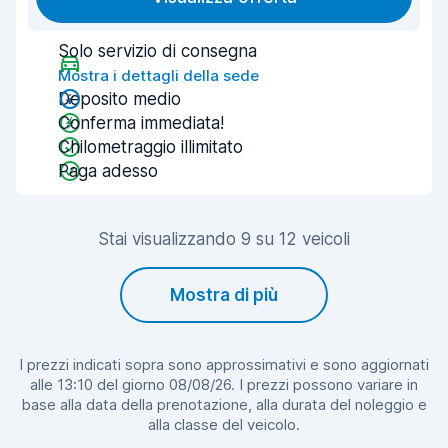
Solo servizio di consegna
Mostra i dettagli della sede
Deposito medio
Conferma immediata!
Chilometraggio illimitato
Paga adesso
Stai visualizzando 9 su 12 veicoli
Mostra di più
I prezzi indicati sopra sono approssimativi e sono aggiornati
alle 13:10 del giorno 08/08/26. I prezzi possono variare in
base alla data della prenotazione, alla durata del noleggio e
alla classe del veicolo.