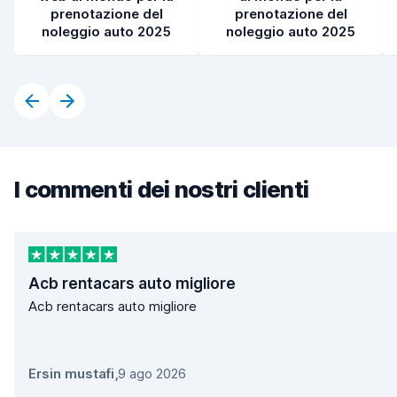
prenotazione del
prenotazione del
noleggio auto 2025
noleggio auto 2025
I commenti dei nostri clienti
Acb rentacars auto migliore
Acb rentacars auto migliore
Ersin mustafi
,
9 ago 2026