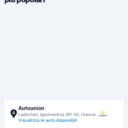
Autounion
A
Ladochori, Igoumenitsa 461 00, Greece
Visualizza le auto disponibili