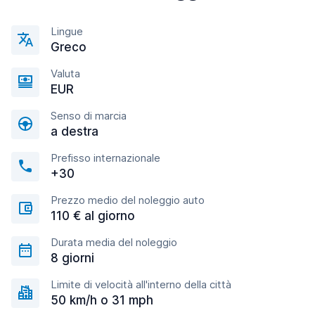
Lingue
Greco
Valuta
EUR
Senso di marcia
a destra
Prefisso internazionale
+30
Prezzo medio del noleggio auto
110 € al giorno
Durata media del noleggio
8 giorni
Limite di velocità all'interno della città
50 km/h o 31 mph