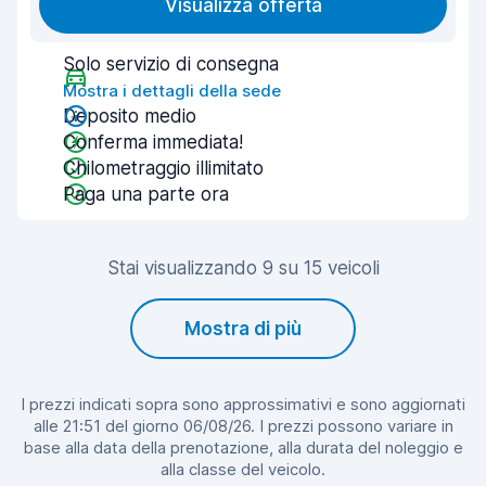
Visualizza offerta
Solo servizio di consegna
Mostra i dettagli della sede
Deposito medio
Conferma immediata!
Chilometraggio illimitato
Paga una parte ora
Stai visualizzando 9 su 15 veicoli
Mostra di più
I prezzi indicati sopra sono approssimativi e sono aggiornati
alle 21:51 del giorno 06/08/26. I prezzi possono variare in
base alla data della prenotazione, alla durata del noleggio e
alla classe del veicolo.