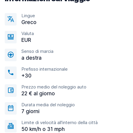
Lingue
Greco
Valuta
EUR
Senso di marcia
a destra
Prefisso internazionale
+30
Prezzo medio del noleggio auto
22 € al giorno
Durata media del noleggio
7 giorni
Limite di velocità all'interno della città
50 km/h o 31 mph