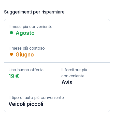
Suggerimenti per risparmiare
Il mese più conveniente
Agosto
Il mese più costoso
Giugno
Una buona offerta
Il fornitore più
19 €
conveniente
Avis
Il tipo di auto più conveniente
Veicoli piccoli