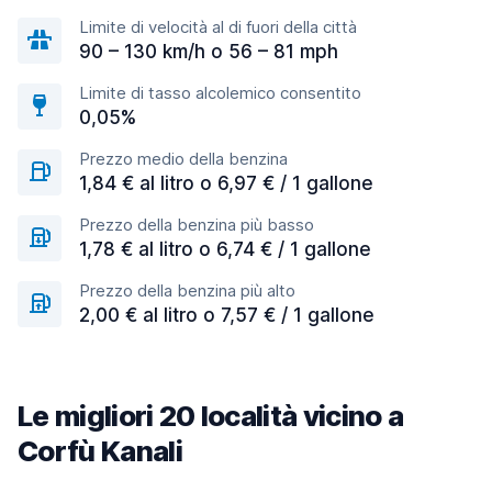
Limite di velocità al di fuori della città
90 – 130 km/h o 56 – 81 mph
Limite di tasso alcolemico consentito
0,05%
Prezzo medio della benzina
1,84 € al litro o 6,97 € / 1 gallone
Prezzo della benzina più basso
1,78 € al litro o 6,74 € / 1 gallone
Prezzo della benzina più alto
2,00 € al litro o 7,57 € / 1 gallone
Le migliori 20 località vicino a
Corfù Kanali