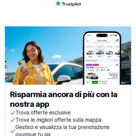
Risparmia ancora di più con la
nostra app
Trova offerte esclusive
Trova le migliori offerte sulla mappa
Gestisci e visualizza la tua prenotazione
ovunque tu sia