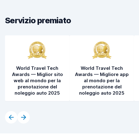
Condizioni dell'auto
8,0
Servizio premiato
World Travel Tech
World Travel Tech
Awards — Miglior sito
Awards — Migliore app
web al mondo per la
al mondo per la
prenotazione del
prenotazione del
noleggio auto 2025
noleggio auto 2025