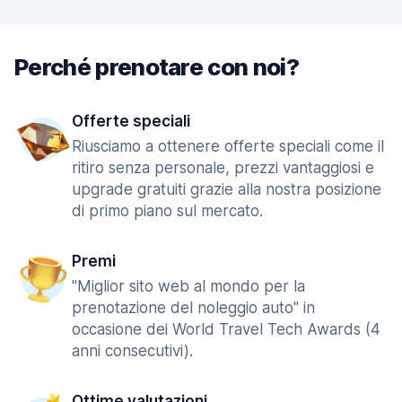
Perché prenotare con noi?
Offerte speciali
Riusciamo a ottenere offerte speciali come il
ritiro senza personale, prezzi vantaggiosi e
upgrade gratuiti grazie alla nostra posizione
di primo piano sul mercato.
Premi
"Miglior sito web al mondo per la
prenotazione del noleggio auto" in
occasione dei World Travel Tech Awards (4
anni consecutivi).
Ottime valutazioni