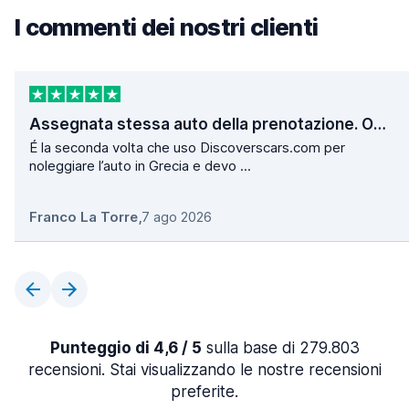
I commenti dei nostri clienti
Assegnata stessa auto della prenotazione. Operazioni di ritiro e consegna velocissime.
É la seconda volta che uso Discoverscars.com per
noleggiare l’auto in Grecia e devo ...
Franco La Torre
,
7 ago 2026
Punteggio di 4,6 / 5
sulla base di 279.803
recensioni. Stai visualizzando le nostre recensioni
preferite.