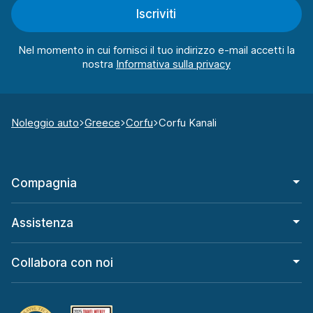
Iscriviti
Nel momento in cui fornisci il tuo indirizzo e-mail accetti la
nostra
Noleggio auto
Greece
Corfu
Corfu Kanali
Compagnia
Assistenza
Collabora con noi