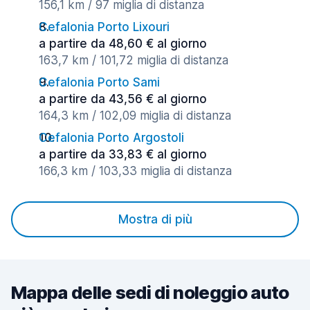
156,1 km / 97 miglia di distanza
Cefalonia Porto Lixouri
a partire da 48,60 € al giorno
163,7 km / 101,72 miglia di distanza
Cefalonia Porto Sami
a partire da 43,56 € al giorno
164,3 km / 102,09 miglia di distanza
Cefalonia Porto Argostoli
a partire da 33,83 € al giorno
166,3 km / 103,33 miglia di distanza
Mostra di più
Mappa delle sedi di noleggio auto