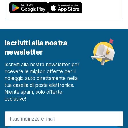
Iscriviti alla nostra
newsletter
Iscriviti alla nostra newsletter per
ricevere le migliori offerte per il
noleggio auto direttamente nella
tua casella di posta elettronica.
Niente spam, solo offerte
esclusive!