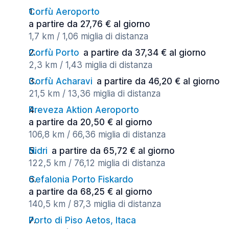
Corfù Aeroporto
a partire da 27,76 € al giorno
1,7 km / 1,06 miglia di distanza
Corfù Porto
a partire da 37,34 € al giorno
2,3 km / 1,43 miglia di distanza
Corfù Acharavi
a partire da 46,20 € al giorno
21,5 km / 13,36 miglia di distanza
Preveza Aktion Aeroporto
a partire da 20,50 € al giorno
106,8 km / 66,36 miglia di distanza
Nidri
a partire da 65,72 € al giorno
122,5 km / 76,12 miglia di distanza
Cefalonia Porto Fiskardo
a partire da 68,25 € al giorno
140,5 km / 87,3 miglia di distanza
Porto di Piso Aetos, Itaca