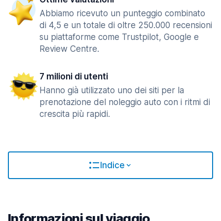
Abbiamo ricevuto un punteggio combinato
di 4,5 e un totale di oltre 250.000 recensioni
su piattaforme come Trustpilot, Google e
Review Centre.
7 milioni di utenti
Hanno già utilizzato uno dei siti per la
prenotazione del noleggio auto con i ritmi di
crescita più rapidi.
Indice
Informazioni sul viaggio