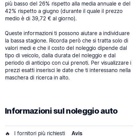
più basso del 26% rispetto alla media annuale e del
42% rispetto a giugno (durante il quale il prezzo
medio è di 39,72 € al giorno).
Queste informazioni ti possono aiutare a individuare
la bassa stagione. Ricorda però che si tratta solo di
valori medi e che il costo del noleggio dipende dal
tipo di veicolo, dalla durata del noleggio e dal
periodo di anticipo con cui prenoti. Per visualizzare i
prezzi esatti inserisci le date che ti interessano nella
maschera di ricerca in alto.
Informazioni sul noleggio auto
🔥
I fornitori più richiesti
Avis