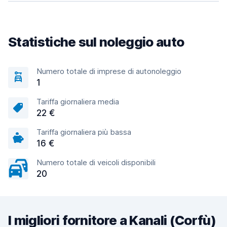
Statistiche sul noleggio auto
Numero totale di imprese di autonoleggio
1
Tariffa giornaliera media
22 €
Tariffa giornaliera più bassa
16 €
Numero totale di veicoli disponibili
20
I migliori fornitore a Kanali (Corfù)