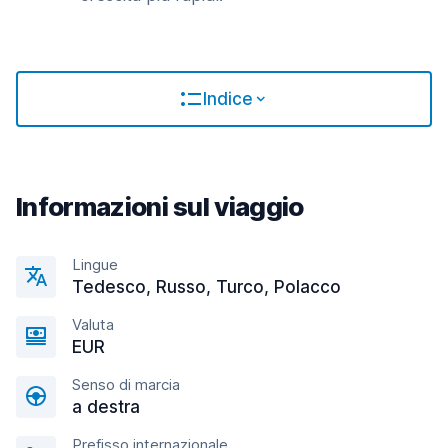
Indice
Informazioni sul viaggio
Lingue
Tedesco, Russo, Turco, Polacco
Valuta
EUR
Senso di marcia
a destra
Prefisso internazionale