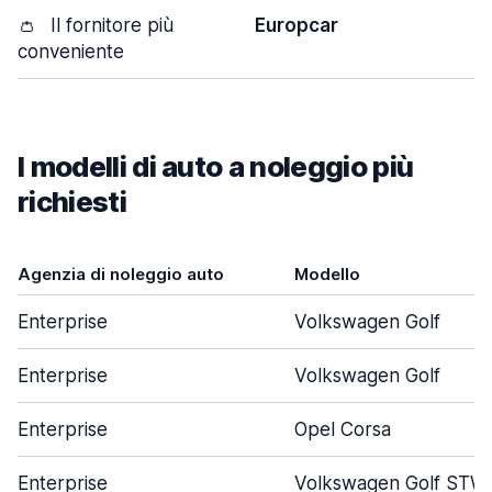
👛
Il fornitore più
Europcar
conveniente
I modelli di auto a noleggio più
richiesti
Agenzia di noleggio auto
Modello
Enterprise
Volkswagen Golf
Enterprise
Volkswagen Golf
Enterprise
Opel Corsa
Enterprise
Volkswagen Golf STW