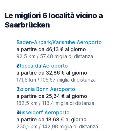
Le migliori 6 località vicino a
Saarbrücken
Baden-Airpark/Karlsruhe Aeroporto
a partire da 46,13 € al giorno
92,5 km / 57,48 miglia di distanza
Stoccarda Aeroporto
a partire da 32,86 € al giorno
171,5 km / 106,57 miglia di distanza
Colonia Bonn Aeroporto
a partire da 25,64 € al giorno
182,5 km / 113,4 miglia di distanza
Düsseldorf Aeroporto
a partire da 18,68 € al giorno
230,1 km / 142,98 miglia di distanza