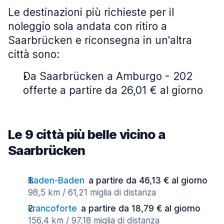
Le destinazioni più richieste per il
noleggio sola andata con ritiro a
Saarbrücken e riconsegna in un'altra
città sono:
Da Saarbrücken a Amburgo - 202
offerte a partire da 26,01 € al giorno
Le 9 città più belle vicino a
Saarbrücken
Baden-Baden
a partire da 46,13 € al giorno
98,5 km / 61,21 miglia di distanza
Francoforte
a partire da 18,79 € al giorno
156,4 km / 97,18 miglia di distanza