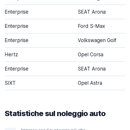
Enterprise
SEAT Arona
Enterprise
Ford S-Max
Enterprise
Volkswagen Golf
Hertz
Opel Corsa
Enterprise
SEAT Arona
SIXT
Opel Astra
Statistiche sul noleggio auto