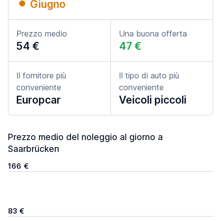
Giugno
Prezzo medio
Una buona offerta
54 €
47 €
Il fornitore più
Il tipo di auto più
conveniente
conveniente
Europcar
Veicoli piccoli
Prezzo medio del noleggio al giorno a
Saarbrücken
166 €
83 €