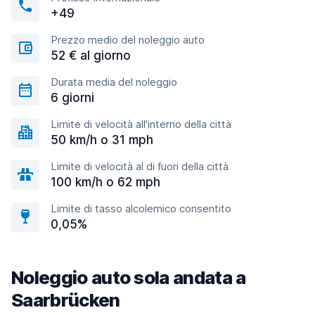
+49
Prezzo medio del noleggio auto
52 € al giorno
Durata media del noleggio
6 giorni
Limite di velocità all'interno della città
50 km/h o 31 mph
Limite di velocità al di fuori della città
100 km/h o 62 mph
Limite di tasso alcolemico consentito
0,05%
Noleggio auto sola andata a
Saarbrücken