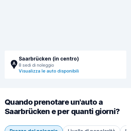
Saarbrücken (in centro)
A
8 sedi di noleggio
Visualizza le auto disponibili
Quando prenotare un'auto a
Saarbrücken e per quanti giorni?