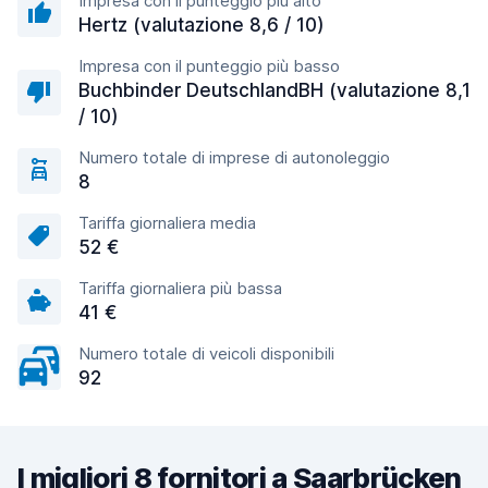
Impresa con il punteggio più alto
Hertz (valutazione 8,6 / 10)
Impresa con il punteggio più basso
Buchbinder DeutschlandBH (valutazione 8,1
/ 10)
Numero totale di imprese di autonoleggio
8
Tariffa giornaliera media
52 €
Tariffa giornaliera più bassa
41 €
Numero totale di veicoli disponibili
92
I migliori 8 fornitori a Saarbrücken