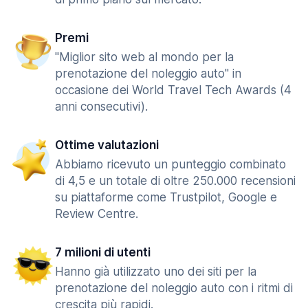
Premi
"Miglior sito web al mondo per la
prenotazione del noleggio auto" in
occasione dei World Travel Tech Awards (4
anni consecutivi).
Ottime valutazioni
Abbiamo ricevuto un punteggio combinato
di 4,5 e un totale di oltre 250.000 recensioni
su piattaforme come Trustpilot, Google e
Review Centre.
7 milioni di utenti
Hanno già utilizzato uno dei siti per la
prenotazione del noleggio auto con i ritmi di
crescita più rapidi.