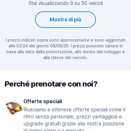
Stai visualizzando 9 su 50 veicoli
Mostra di più
I prezzi indicati sopra sono approssimativi e sono aggiornati
alle 03:24 del giorno 08/08/26. I prezzi possono variare in
base alla data della prenotazione, alla durata del noleggio e
alla classe del veicolo.
Perché prenotare con noi?
Offerte speciali
Riusciamo a ottenere offerte speciali come il
ritiro senza personale, prezzi vantaggiosi e
upgrade gratuiti grazie alla nostra posizione
di primo piano sul mercato.