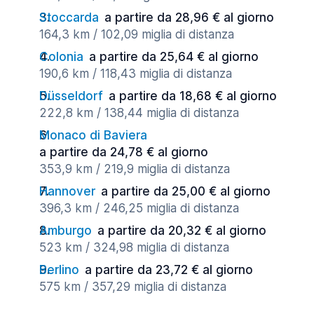
Stoccarda
a partire da 28,96 € al giorno
164,3 km / 102,09 miglia di distanza
Colonia
a partire da 25,64 € al giorno
190,6 km / 118,43 miglia di distanza
Düsseldorf
a partire da 18,68 € al giorno
222,8 km / 138,44 miglia di distanza
Monaco di Baviera
a partire da 24,78 € al giorno
353,9 km / 219,9 miglia di distanza
Hannover
a partire da 25,00 € al giorno
396,3 km / 246,25 miglia di distanza
Amburgo
a partire da 20,32 € al giorno
523 km / 324,98 miglia di distanza
Berlino
a partire da 23,72 € al giorno
575 km / 357,29 miglia di distanza