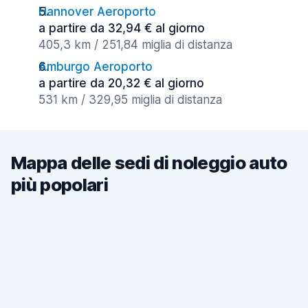
Hannover Aeroporto
a partire da 32,94 € al giorno
405,3 km / 251,84 miglia di distanza
Amburgo Aeroporto
a partire da 20,32 € al giorno
531 km / 329,95 miglia di distanza
Mappa delle sedi di noleggio auto
più popolari