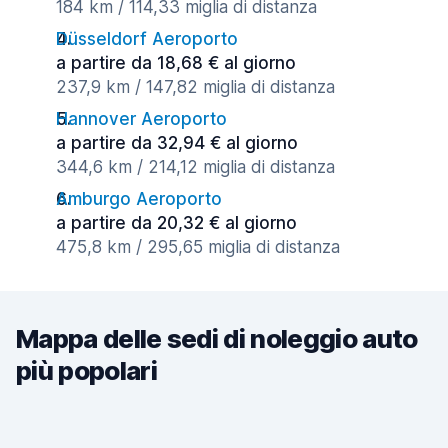
184 km / 114,33 miglia di distanza
Düsseldorf Aeroporto
a partire da 18,68 € al giorno
237,9 km / 147,82 miglia di distanza
Hannover Aeroporto
a partire da 32,94 € al giorno
344,6 km / 214,12 miglia di distanza
Amburgo Aeroporto
a partire da 20,32 € al giorno
475,8 km / 295,65 miglia di distanza
Mappa delle sedi di noleggio auto
più popolari