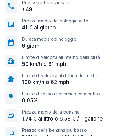
Prefisso internazionale
+49
Prezzo medio del noleggio auto
41 € al giorno
Durata media del noleggio
6 giorni
Limite di velocità all'interno della città
50 km/h o 31 mph
Limite di velocità al di fuori della città
100 km/h o 62 mph
Limite di tasso alcolemico consentito
0,05%
Prezzo medio della benzina
1,74 € al litro o 6,59 € / 1 gallone
Prezzo della benzina più basso