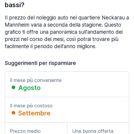
bassi?
Il prezzo del noleggio auto nel quartiere Neckarau a
Mannheim varia a seconda della stagione. Questo
grafico ti offre una panoramica sull'andamento dei
prezzi nel corso dei mesi, così potrai trovare più
facilmente il periodo dell'anno migliore.
Suggerimenti per risparmiare
Il mese più conveniente
Agosto
Il mese più costoso
Settembre
Prezzo medio
Una buona offerta