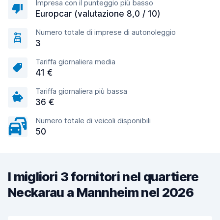
Impresa con il punteggio più basso
Europcar (valutazione 8,0 / 10)
Numero totale di imprese di autonoleggio
3
Tariffa giornaliera media
41 €
Tariffa giornaliera più bassa
36 €
Numero totale di veicoli disponibili
50
I migliori 3 fornitori nel quartiere
Neckarau a Mannheim nel 2026