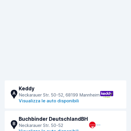
Keddy
A
Neckarauer Str. 50-52, 68199 Mannheim
Visualizza le auto disponibili
Buchbinder DeutschlandBH
B
Neckarauer Str. 50-52