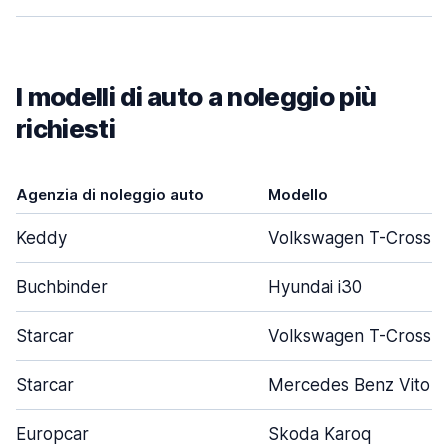
I modelli di auto a noleggio più
richiesti
Agenzia di noleggio auto
Modello
Keddy
Volkswagen T-Cross
Buchbinder
Hyundai i30
Starcar
Volkswagen T-Cross
Starcar
Mercedes Benz Vito
Europcar
Skoda Karoq