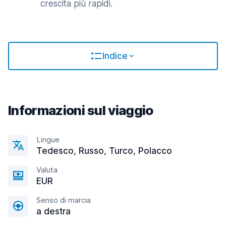
crescita più rapidi.
Indice
Informazioni sul viaggio
Lingue
Tedesco, Russo, Turco, Polacco
Valuta
EUR
Senso di marcia
a destra