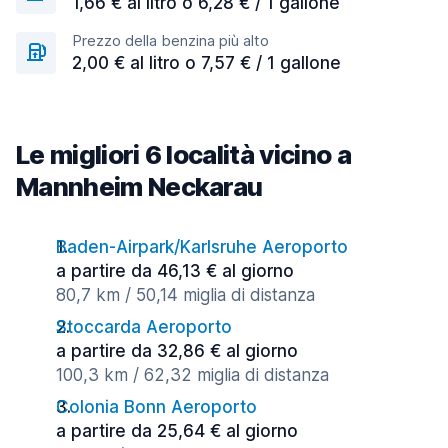
1,66 € al litro o 6,28 € / 1 gallone
Prezzo della benzina più alto
2,00 € al litro o 7,57 € / 1 gallone
Le migliori 6 località vicino a
Mannheim Neckarau
Baden-Airpark/Karlsruhe Aeroporto
a partire da 46,13 € al giorno
80,7 km / 50,14 miglia di distanza
Stoccarda Aeroporto
a partire da 32,86 € al giorno
100,3 km / 62,32 miglia di distanza
Colonia Bonn Aeroporto
a partire da 25,64 € al giorno