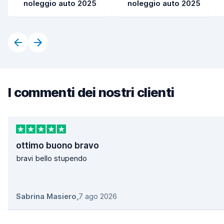
noleggio auto 2025
noleggio auto 2025
I commenti dei nostri clienti
ottimo buono bravo
bravi bello stupendo
Sabrina Masiero
,
7 ago 2026