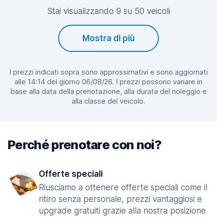
Stai visualizzando 9 su 50 veicoli
Mostra di più
I prezzi indicati sopra sono approssimativi e sono aggiornati
alle 14:14 del giorno 06/08/26. I prezzi possono variare in
base alla data della prenotazione, alla durata del noleggio e
alla classe del veicolo.
Perché prenotare con noi?
Offerte speciali
Riusciamo a ottenere offerte speciali come il
ritiro senza personale, prezzi vantaggiosi e
upgrade gratuiti grazie alla nostra posizione