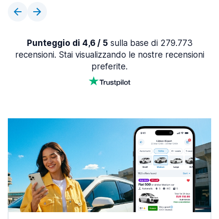
Punteggio di 4,6 / 5
sulla base di 279.773
recensioni. Stai visualizzando le nostre recensioni
preferite.