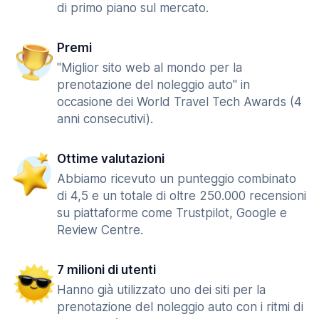
di primo piano sul mercato.
Premi
"Miglior sito web al mondo per la
prenotazione del noleggio auto" in
occasione dei World Travel Tech Awards (4
anni consecutivi).
Ottime valutazioni
Abbiamo ricevuto un punteggio combinato
di 4,5 e un totale di oltre 250.000 recensioni
su piattaforme come Trustpilot, Google e
Review Centre.
7 milioni di utenti
Hanno già utilizzato uno dei siti per la
prenotazione del noleggio auto con i ritmi di