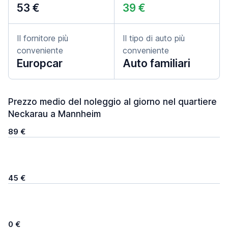
53 €
39 €
Il fornitore più
Il tipo di auto più
conveniente
conveniente
Europcar
Auto familiari
Prezzo medio del noleggio al giorno nel quartiere
Neckarau a Mannheim
89 €
45 €
0 €