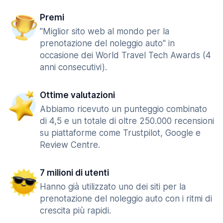
Premi
"Miglior sito web al mondo per la
prenotazione del noleggio auto" in
occasione dei World Travel Tech Awards (4
anni consecutivi).
Ottime valutazioni
Abbiamo ricevuto un punteggio combinato
di 4,5 e un totale di oltre 250.000 recensioni
su piattaforme come Trustpilot, Google e
Review Centre.
7 milioni di utenti
Hanno già utilizzato uno dei siti per la
prenotazione del noleggio auto con i ritmi di
crescita più rapidi.