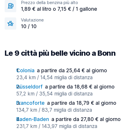
Prezzo della benzina più alto
1,89 € al litro o 7,15 € / 1 gallone
Valutazione
10 / 10
Le 9 città più belle vicino a Bonn
Colonia
a partire da 25,64 € al giorno
23,4 km / 14,54 miglia di distanza
Düsseldorf
a partire da 18,68 € al giorno
57,2 km / 35,54 miglia di distanza
Francoforte
a partire da 18,79 € al giorno
134,7 km / 83,7 miglia di distanza
Baden-Baden
a partire da 27,80 € al giorno
231,7 km / 143,97 miglia di distanza