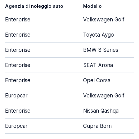
Agenzia di noleggio auto
Modello
Enterprise
Volkswagen Golf
Enterprise
Toyota Aygo
Enterprise
BMW 3 Series
Enterprise
SEAT Arona
Enterprise
Opel Corsa
Europcar
Volkswagen Golf
Enterprise
Nissan Qashqai
Europcar
Cupra Born