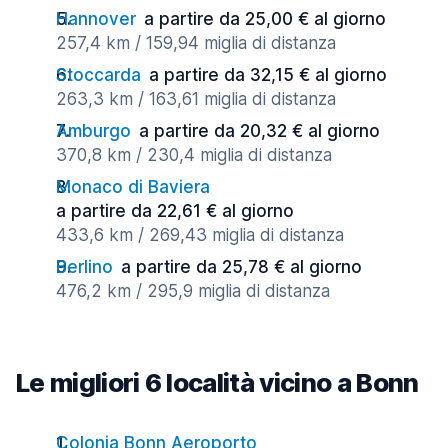
Hannover
a partire da 25,00 € al giorno
257,4 km / 159,94 miglia di distanza
Stoccarda
a partire da 32,15 € al giorno
263,3 km / 163,61 miglia di distanza
Amburgo
a partire da 20,32 € al giorno
370,8 km / 230,4 miglia di distanza
Monaco di Baviera
a partire da 22,61 € al giorno
433,6 km / 269,43 miglia di distanza
Berlino
a partire da 25,78 € al giorno
476,2 km / 295,9 miglia di distanza
Le migliori 6 località vicino a Bonn
Colonia Bonn Aeroporto