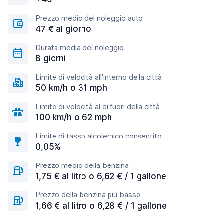
Prezzo medio del noleggio auto
47 € al giorno
Durata media del noleggio
8 giorni
Limite di velocità all'interno della città
50 km/h o 31 mph
Limite di velocità al di fuori della città
100 km/h o 62 mph
Limite di tasso alcolemico consentito
0,05%
Prezzo medio della benzina
1,75 € al litro o 6,62 € / 1 gallone
Prezzo della benzina più basso
1,66 € al litro o 6,28 € / 1 gallone