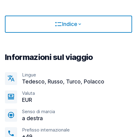
Indice
Informazioni sul viaggio
Lingue
Tedesco, Russo, Turco, Polacco
Valuta
EUR
Senso di marcia
a destra
Prefisso internazionale
+49