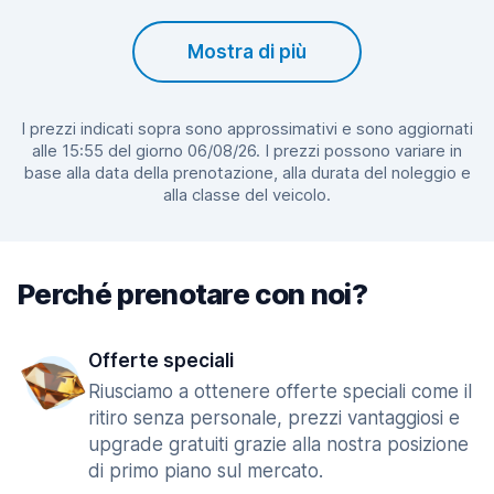
Mostra di più
I prezzi indicati sopra sono approssimativi e sono aggiornati
alle 15:55 del giorno 06/08/26. I prezzi possono variare in
base alla data della prenotazione, alla durata del noleggio e
alla classe del veicolo.
Perché prenotare con noi?
Offerte speciali
Riusciamo a ottenere offerte speciali come il
ritiro senza personale, prezzi vantaggiosi e
upgrade gratuiti grazie alla nostra posizione
di primo piano sul mercato.