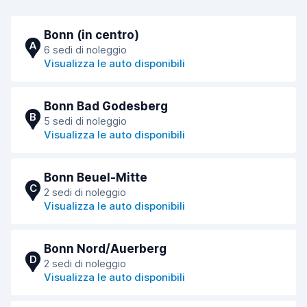
Bonn (in centro)
A
6 sedi di noleggio
Visualizza le auto disponibili
Bonn Bad Godesberg
B
5 sedi di noleggio
Visualizza le auto disponibili
Bonn Beuel-Mitte
C
2 sedi di noleggio
Visualizza le auto disponibili
Bonn Nord/Auerberg
D
2 sedi di noleggio
Visualizza le auto disponibili