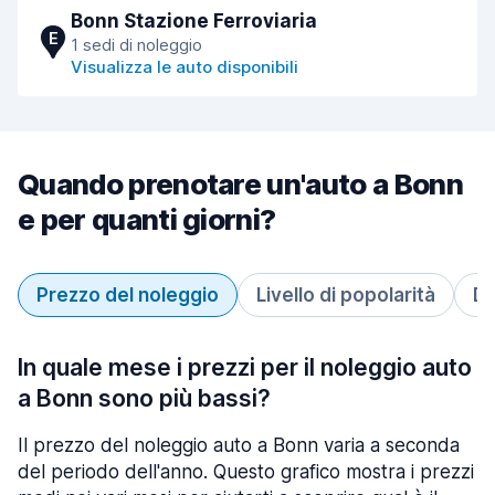
Bonn Stazione Ferroviaria
E
1 sedi di noleggio
Visualizza le auto disponibili
Quando prenotare un'auto a Bonn
e per quanti giorni?
Prezzo del noleggio
Livello di popolarità
Du
In quale mese i prezzi per il noleggio auto
a Bonn sono più bassi?
Il prezzo del noleggio auto a Bonn varia a seconda
del periodo dell'anno. Questo grafico mostra i prezzi