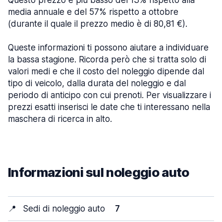
Questo prezzo è più basso del 13% rispetto alla
media annuale e del 57% rispetto a ottobre
(durante il quale il prezzo medio è di 80,81 €).
Queste informazioni ti possono aiutare a individuare
la bassa stagione. Ricorda però che si tratta solo di
valori medi e che il costo del noleggio dipende dal
tipo di veicolo, dalla durata del noleggio e dal
periodo di anticipo con cui prenoti. Per visualizzare i
prezzi esatti inserisci le date che ti interessano nella
maschera di ricerca in alto.
Informazioni sul noleggio auto
📍
Sedi di noleggio auto
7