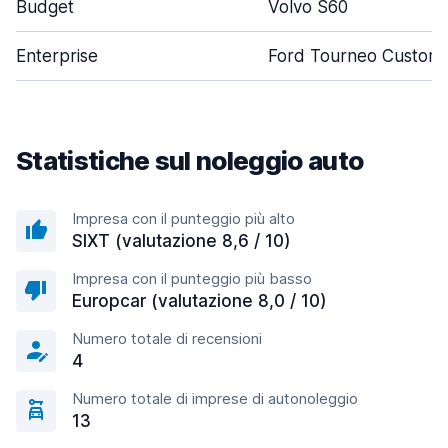
Budget
Volvo S60
Enterprise
Ford Tourneo Custom
Statistiche sul noleggio auto
Impresa con il punteggio più alto
SIXT (valutazione 8,6 / 10)
Impresa con il punteggio più basso
Europcar (valutazione 8,0 / 10)
Numero totale di recensioni
4
Numero totale di imprese di autonoleggio
13