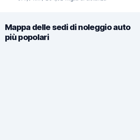
Mappa delle sedi di noleggio auto
più popolari