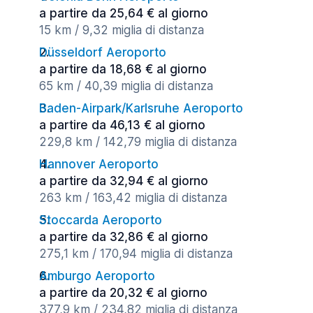
a partire da 25,64 € al giorno
15 km / 9,32 miglia di distanza
Düsseldorf Aeroporto
a partire da 18,68 € al giorno
65 km / 40,39 miglia di distanza
Baden-Airpark/Karlsruhe Aeroporto
a partire da 46,13 € al giorno
229,8 km / 142,79 miglia di distanza
Hannover Aeroporto
a partire da 32,94 € al giorno
263 km / 163,42 miglia di distanza
Stoccarda Aeroporto
a partire da 32,86 € al giorno
275,1 km / 170,94 miglia di distanza
Amburgo Aeroporto
a partire da 20,32 € al giorno
377,9 km / 234,82 miglia di distanza