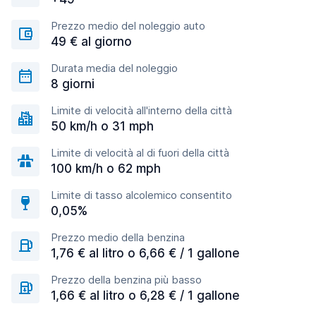
Prezzo medio del noleggio auto
49 € al giorno
Durata media del noleggio
8 giorni
Limite di velocità all'interno della città
50 km/h o 31 mph
Limite di velocità al di fuori della città
100 km/h o 62 mph
Limite di tasso alcolemico consentito
0,05%
Prezzo medio della benzina
1,76 € al litro o 6,66 € / 1 gallone
Prezzo della benzina più basso
1,66 € al litro o 6,28 € / 1 gallone