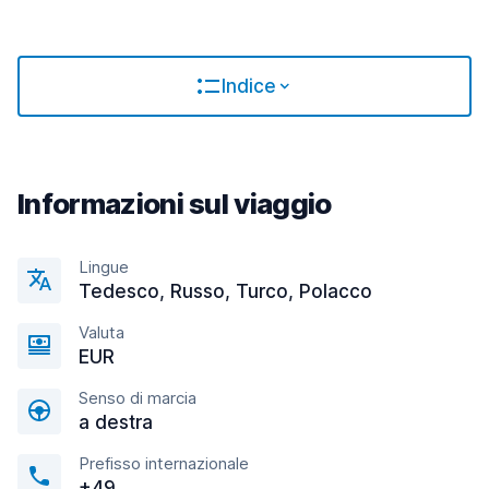
Indice
Informazioni sul viaggio
Lingue
Tedesco, Russo, Turco, Polacco
Valuta
EUR
Senso di marcia
a destra
Prefisso internazionale
+49