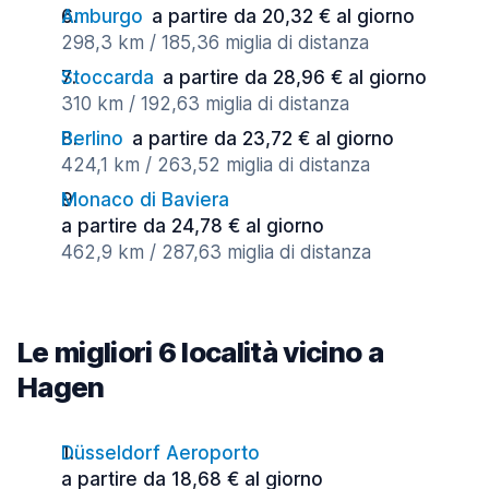
Amburgo
a partire da 20,32 € al giorno
298,3 km / 185,36 miglia di distanza
Stoccarda
a partire da 28,96 € al giorno
310 km / 192,63 miglia di distanza
Berlino
a partire da 23,72 € al giorno
424,1 km / 263,52 miglia di distanza
Monaco di Baviera
a partire da 24,78 € al giorno
462,9 km / 287,63 miglia di distanza
Le migliori 6 località vicino a
Hagen
Düsseldorf Aeroporto
a partire da 18,68 € al giorno