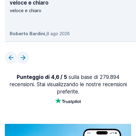
veloce e chiaro
veloce e chiaro
Roberto Bardini
,
8 ago 2026
Punteggio di 4,6 / 5
sulla base di 279.894
recensioni. Stai visualizzando le nostre recensioni
preferite.