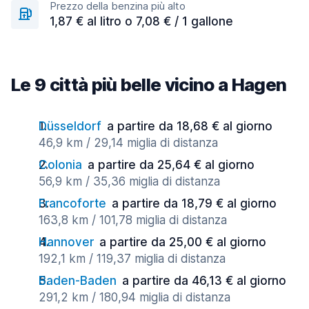
Prezzo della benzina più alto
1,87 € al litro o 7,08 € / 1 gallone
Le 9 città più belle vicino a Hagen
Düsseldorf
a partire da 18,68 € al giorno
46,9 km / 29,14 miglia di distanza
Colonia
a partire da 25,64 € al giorno
56,9 km / 35,36 miglia di distanza
Francoforte
a partire da 18,79 € al giorno
163,8 km / 101,78 miglia di distanza
Hannover
a partire da 25,00 € al giorno
192,1 km / 119,37 miglia di distanza
Baden-Baden
a partire da 46,13 € al giorno
291,2 km / 180,94 miglia di distanza