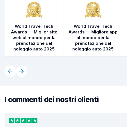
World Travel Tech
World Travel Tech
Awards — Miglior sito
Awards — Migliore app
web al mondo per la
al mondo per la
prenotazione del
prenotazione del
noleggio auto 2025
noleggio auto 2025
I commenti dei nostri clienti