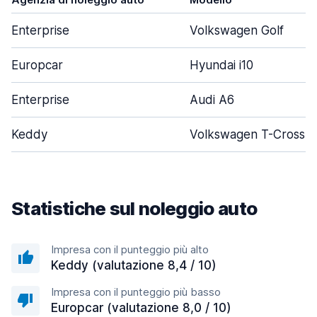
Enterprise
Volkswagen Golf
Europcar
Hyundai i10
Enterprise
Audi A6
Keddy
Volkswagen T-Cross
Statistiche sul noleggio auto
Impresa con il punteggio più alto
Keddy (valutazione 8,4 / 10)
Impresa con il punteggio più basso
Europcar (valutazione 8,0 / 10)