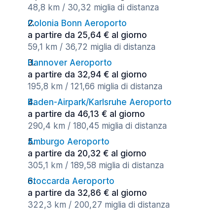
48,8 km / 30,32 miglia di distanza
Colonia Bonn Aeroporto
a partire da 25,64 € al giorno
59,1 km / 36,72 miglia di distanza
Hannover Aeroporto
a partire da 32,94 € al giorno
195,8 km / 121,66 miglia di distanza
Baden-Airpark/Karlsruhe Aeroporto
a partire da 46,13 € al giorno
290,4 km / 180,45 miglia di distanza
Amburgo Aeroporto
a partire da 20,32 € al giorno
305,1 km / 189,58 miglia di distanza
Stoccarda Aeroporto
a partire da 32,86 € al giorno
322,3 km / 200,27 miglia di distanza