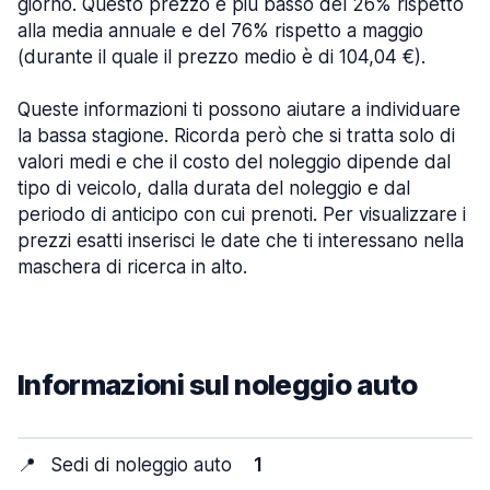
giorno. Questo prezzo è più basso del 26% rispetto
alla media annuale e del 76% rispetto a maggio
(durante il quale il prezzo medio è di 104,04 €).
Queste informazioni ti possono aiutare a individuare
la bassa stagione. Ricorda però che si tratta solo di
valori medi e che il costo del noleggio dipende dal
tipo di veicolo, dalla durata del noleggio e dal
periodo di anticipo con cui prenoti. Per visualizzare i
prezzi esatti inserisci le date che ti interessano nella
maschera di ricerca in alto.
Informazioni sul noleggio auto
📍
Sedi di noleggio auto
1