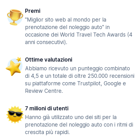
Premi
"Miglior sito web al mondo per la
prenotazione del noleggio auto" in
occasione dei World Travel Tech Awards (4
anni consecutivi).
Ottime valutazioni
Abbiamo ricevuto un punteggio combinato
di 4,5 e un totale di oltre 250.000 recensioni
su piattaforme come Trustpilot, Google e
Review Centre.
7 milioni di utenti
Hanno già utilizzato uno dei siti per la
prenotazione del noleggio auto con i ritmi di
crescita più rapidi.