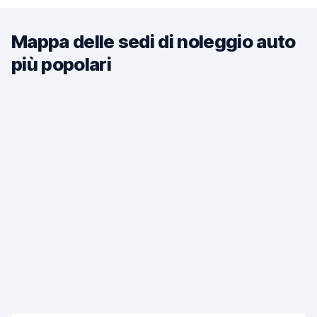
Mappa delle sedi di noleggio auto
più popolari