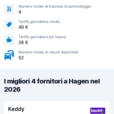
Numero totale di imprese di autonoleggio
4
Tariffa giornaliera media
49 €
Tariffa giornaliera più bassa
38 €
Numero totale di veicoli disponibili
52
I migliori 4 fornitori a Hagen nel
2026
Keddy