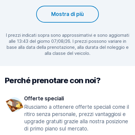
Mostra di più
I prezzi indicati sopra sono approssimativi e sono aggiornati
alle 13:43 del giorno 07/08/26. I prezzi possono variare in
base alla data della prenotazione, alla durata del noleggio e
alla classe del veicolo.
Perché prenotare con noi?
Offerte speciali
Riusciamo a ottenere offerte speciali come il
ritiro senza personale, prezzi vantaggiosi e
upgrade gratuiti grazie alla nostra posizione
di primo piano sul mercato.