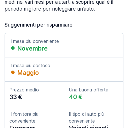
medi nei vari mesi per aiutarti a scoprire qual è il
periodo migliore per noleggiare un'auto.
Suggerimenti per risparmiare
Il mese più conveniente
Novembre
Il mese più costoso
Maggio
Prezzo medio
Una buona offerta
33 €
40 €
Il fornitore più
Il tipo di auto più
conveniente
conveniente