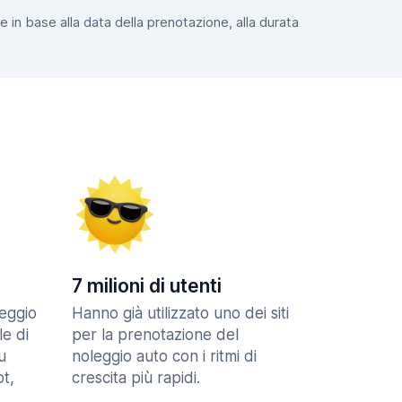
e in base alla data della prenotazione, alla durata
7 milioni di utenti
eggio
Hanno già utilizzato uno dei siti
le di
per la prenotazione del
u
noleggio auto con i ritmi di
t,
crescita più rapidi.