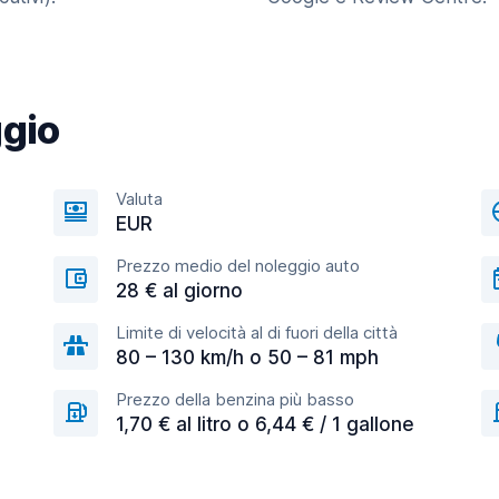
ggio
Valuta
EUR
Prezzo medio del noleggio auto
28 € al giorno
Limite di velocità al di fuori della città
80 – 130 km/h o 50 – 81 mph
Prezzo della benzina più basso
1,70 € al litro o 6,44 € / 1 gallone