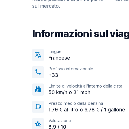
sul mercato.
Informazioni sul via
Lingue
Francese
Prefisso internazionale
+33
Limite di velocità all'interno della città
50 km/h o 31 mph
Prezzo medio della benzina
1,79 € al litro o 6,78 € / 1 gallone
Valutazione
8,9 / 10