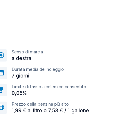
Senso di marcia
a destra
Durata media del noleggio
7 giorni
Limite di tasso alcolemico consentito
0,05%
Prezzo della benzina più alto
1,99 € al litro o 7,53 € / 1 gallone