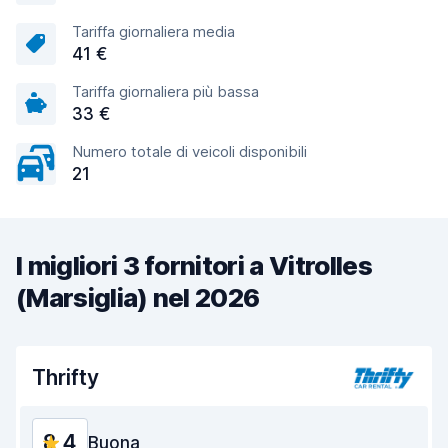
Tariffa giornaliera media
41 €
Tariffa giornaliera più bassa
33 €
Numero totale di veicoli disponibili
21
I migliori 3 fornitori a Vitrolles
(Marsiglia) nel 2026
Thrifty
8,4
Buona