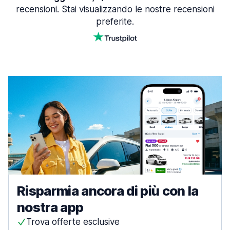
recensioni. Stai visualizzando le nostre recensioni
preferite.
Risparmia ancora di più con la
nostra app
Trova offerte esclusive