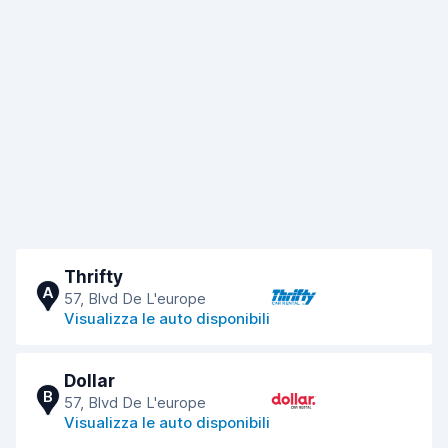
Thrifty
A
57, Blvd De L'europe
Visualizza le auto disponibili
Dollar
B
57, Blvd De L'europe
Visualizza le auto disponibili