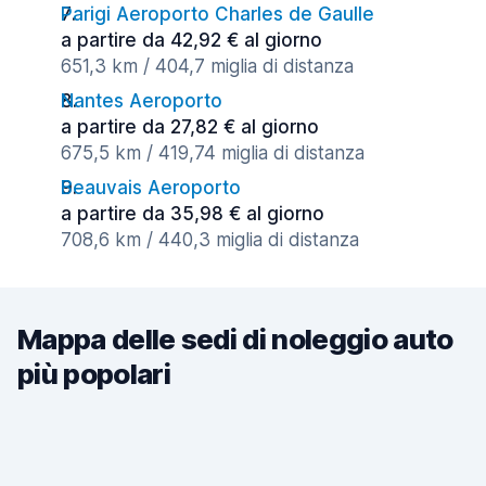
Parigi Aeroporto Charles de Gaulle
a partire da 42,92 € al giorno
651,3 km / 404,7 miglia di distanza
Nantes Aeroporto
a partire da 27,82 € al giorno
675,5 km / 419,74 miglia di distanza
Beauvais Aeroporto
a partire da 35,98 € al giorno
708,6 km / 440,3 miglia di distanza
Mappa delle sedi di noleggio auto
più popolari