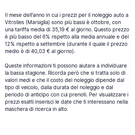
Il mese dell'anno in cui i prezzi per il noleggio auto a
Vitrolles (Marsiglia) sono più bassi è ottobre, con
una tariffa media di 35,19 € al giorno. Questo prezzo
è più basso del 6% rispetto alla media annuale e del
12% rispetto a settembre (durante il quale il prezzo
medio è di 40,03 € al giorno).
Queste informazioni ti possono aiutare a individuare
la bassa stagione. Ricorda però che si tratta solo di
valori medi e che il costo del noleggio dipende dal
tipo di veicolo, dalla durata del noleggio e dal
periodo di anticipo con cui prenoti. Per visualizzare i
prezzi esatti inserisci le date che ti interessano nella
maschera di ricerca in alto.