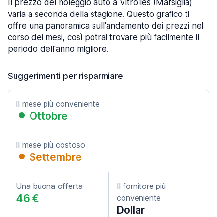
Il prezzo del noleggio auto a Vitrolles (Marsiglia)
varia a seconda della stagione. Questo grafico ti
offre una panoramica sull'andamento dei prezzi nel
corso dei mesi, così potrai trovare più facilmente il
periodo dell'anno migliore.
Suggerimenti per risparmiare
Il mese più conveniente
Ottobre
Il mese più costoso
Settembre
Una buona offerta
Il fornitore più
46 €
conveniente
Dollar