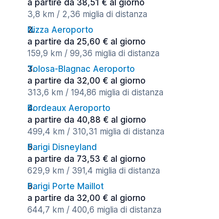
a partire da 38,51 € al giorno
3,8 km / 2,36 miglia di distanza
Nizza Aeroporto
a partire da 25,60 € al giorno
159,9 km / 99,36 miglia di distanza
Tolosa-Blagnac Aeroporto
a partire da 32,00 € al giorno
313,6 km / 194,86 miglia di distanza
Bordeaux Aeroporto
a partire da 40,88 € al giorno
499,4 km / 310,31 miglia di distanza
Parigi Disneyland
a partire da 73,53 € al giorno
629,9 km / 391,4 miglia di distanza
Parigi Porte Maillot
a partire da 32,00 € al giorno
644,7 km / 400,6 miglia di distanza