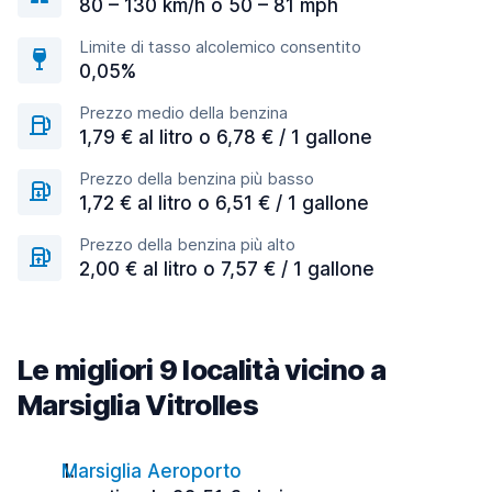
80 – 130 km/h o 50 – 81 mph
Limite di tasso alcolemico consentito
0,05%
Prezzo medio della benzina
1,79 € al litro o 6,78 € / 1 gallone
Prezzo della benzina più basso
1,72 € al litro o 6,51 € / 1 gallone
Prezzo della benzina più alto
2,00 € al litro o 7,57 € / 1 gallone
Le migliori 9 località vicino a
Marsiglia Vitrolles
Marsiglia Aeroporto