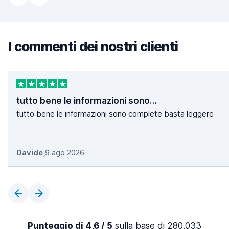
I commenti dei nostri clienti
tutto bene le informazioni sono…
tutto bene le informazioni sono complete basta leggere
Davide
,
9 ago 2026
Punteggio di 4,6 / 5
sulla base di 280.033