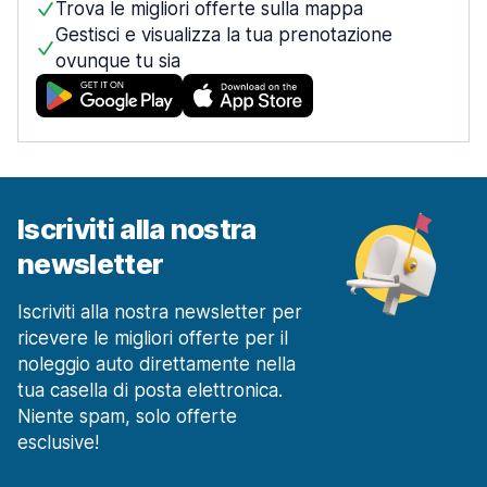
Trova le migliori offerte sulla mappa
Gestisci e visualizza la tua prenotazione
ovunque tu sia
Iscriviti alla nostra
newsletter
Iscriviti alla nostra newsletter per
ricevere le migliori offerte per il
noleggio auto direttamente nella
tua casella di posta elettronica.
Niente spam, solo offerte
esclusive!