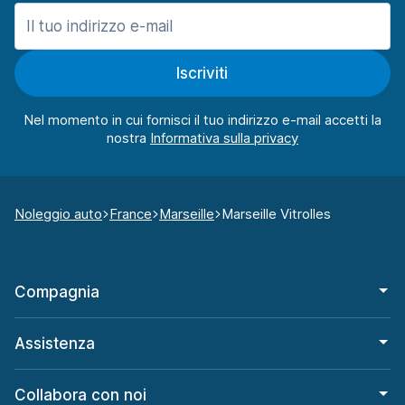
Iscriviti
Nel momento in cui fornisci il tuo indirizzo e-mail accetti la
nostra
Noleggio auto
France
Marseille
Marseille Vitrolles
Compagnia
Assistenza
Collabora con noi