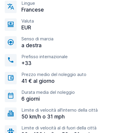
Lingue
Francese
Valuta
EUR
Senso di marcia
a destra
Prefisso internazionale
+33
Prezzo medio del noleggio auto
41 € al giorno
Durata media del noleggio
6 giorni
Limite di velocità all'interno della città
50 km/h o 31 mph
Limite di velocità al di fuori della città