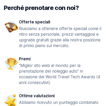
Perché prenotare con noi?
Offerte speciali
Riusciamo a ottenere offerte speciali come il
ritiro senza personale, prezzi vantaggiosi e
upgrade gratuiti grazie alla nostra posizione
di primo piano sul mercato.
Premi
"Miglior sito web al mondo per la
prenotazione del noleggio auto" in
occasione dei World Travel Tech Awards (4
anni consecutivi).
Ottime valutazioni
Abbiamo ricevuto un punteggio combinato