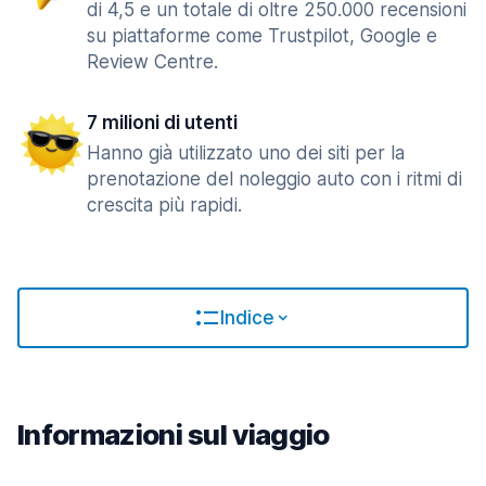
di 4,5 e un totale di oltre 250.000 recensioni
su piattaforme come Trustpilot, Google e
Review Centre.
7 milioni di utenti
Hanno già utilizzato uno dei siti per la
prenotazione del noleggio auto con i ritmi di
crescita più rapidi.
Indice
Informazioni sul viaggio