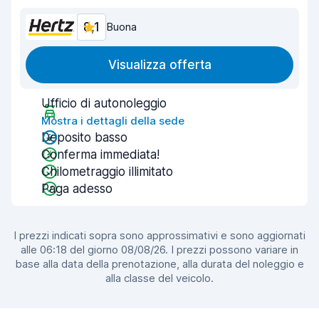
8,1
Buona
Visualizza offerta
Ufficio di autonoleggio
Mostra i dettagli della sede
Deposito basso
Conferma immediata!
Chilometraggio illimitato
Paga adesso
I prezzi indicati sopra sono approssimativi e sono aggiornati
alle 06:18 del giorno 08/08/26. I prezzi possono variare in
base alla data della prenotazione, alla durata del noleggio e
alla classe del veicolo.