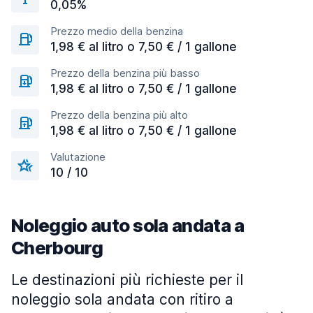
0,05%
Prezzo medio della benzina
1,98 € al litro o 7,50 € / 1 gallone
Prezzo della benzina più basso
1,98 € al litro o 7,50 € / 1 gallone
Prezzo della benzina più alto
1,98 € al litro o 7,50 € / 1 gallone
Valutazione
10 / 10
Noleggio auto sola andata a
Cherbourg
Le destinazioni più richieste per il
noleggio sola andata con ritiro a