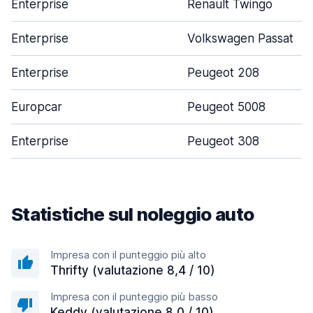
Enterprise
Renault Twingo
Enterprise
Volkswagen Passat
Enterprise
Peugeot 208
Europcar
Peugeot 5008
Enterprise
Peugeot 308
Statistiche sul noleggio auto
Impresa con il punteggio più alto
Thrifty (valutazione 8,4 / 10)
Impresa con il punteggio più basso
Keddy (valutazione 8,0 / 10)