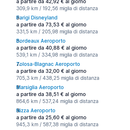
a partire da 42,92 € al giorno
309,9 km / 192,56 miglia di distanza
Parigi Disneyland
a partire da 73,53 € al giorno
331,5 km / 205,98 miglia di distanza
Bordeaux Aeroporto
a partire da 40,88 € al giorno
539,1 km / 334,98 miglia di distanza
Tolosa-Blagnac Aeroporto
a partire da 32,00 € al giorno
705,3 km / 438,25 miglia di distanza
Marsiglia Aeroporto
a partire da 38,51 € al giorno
864,6 km / 537,24 miglia di distanza
Nizza Aeroporto
a partire da 25,60 € al giorno
945,3 km / 587,38 miglia di distanza