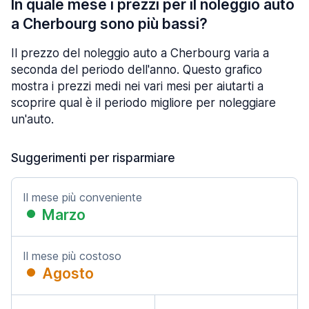
In quale mese i prezzi per il noleggio auto
a Cherbourg sono più bassi?
Il prezzo del noleggio auto a Cherbourg varia a
seconda del periodo dell'anno. Questo grafico
mostra i prezzi medi nei vari mesi per aiutarti a
scoprire qual è il periodo migliore per noleggiare
un'auto.
Suggerimenti per risparmiare
Il mese più conveniente
Marzo
Il mese più costoso
Agosto