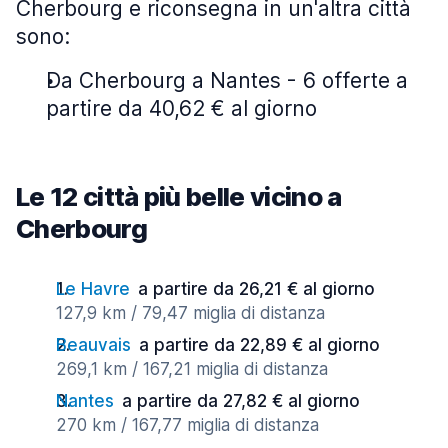
Cherbourg e riconsegna in un'altra città
sono:
Da Cherbourg a Nantes - 6 offerte a
partire da 40,62 € al giorno
Le 12 città più belle vicino a
Cherbourg
Le Havre
a partire da 26,21 € al giorno
127,9 km / 79,47 miglia di distanza
Beauvais
a partire da 22,89 € al giorno
269,1 km / 167,21 miglia di distanza
Nantes
a partire da 27,82 € al giorno
270 km / 167,77 miglia di distanza