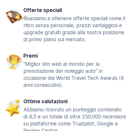
Offerte speciali
Riusciamo a ottenere offerte speciali come il
ritiro senza personale, prezzi vantaggiosi e
upgrade gratuiti grazie alla nostra posizione
di primo piano sul mercato.
Premi
"Miglior sito web al mondo per la
prenotazione del noleggio auto" in
occasione dei World Travel Tech Awards (4
anni consecutivi).
Ottime valutazioni
Abbiamo ricevuto un punteggio combinato
di 4,5 e un totale di oltre 250.000 recensioni
su piattaforme come Trustpilot, Google e
Review Centre.