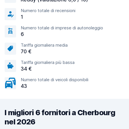
Numero totale di recensioni
1
Numero totale di imprese di autonoleggio
6
Tariffa giornaliera media
70 €
Tariffa giornaliera più bassa
34 €
Numero totale di veicoli disponibili
43
I migliori 6 fornitori a Cherbourg
nel 2026