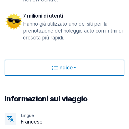
7 milioni di utenti
Hanno già utilizzato uno dei siti per la
prenotazione del noleggio auto con i ritmi di
crescita più rapidi.
Indice
Informazioni sul viaggio
Lingue
Francese