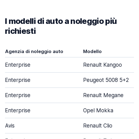
I modelli di auto a noleggio più
richiesti
Agenzia di noleggio auto
Modello
Enterprise
Renault Kangoo
Enterprise
Peugeot 5008 5+2
Enterprise
Renault Megane
Enterprise
Opel Mokka
Avis
Renault Clio