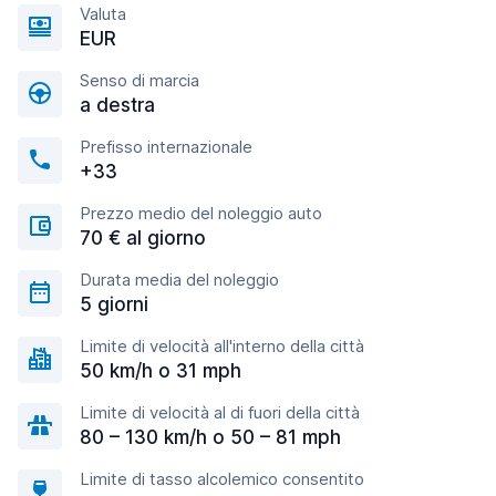
Valuta
EUR
Senso di marcia
a destra
Prefisso internazionale
+33
Prezzo medio del noleggio auto
70 € al giorno
Durata media del noleggio
5 giorni
Limite di velocità all'interno della città
50 km/h o 31 mph
Limite di velocità al di fuori della città
80 – 130 km/h o 50 – 81 mph
Limite di tasso alcolemico consentito