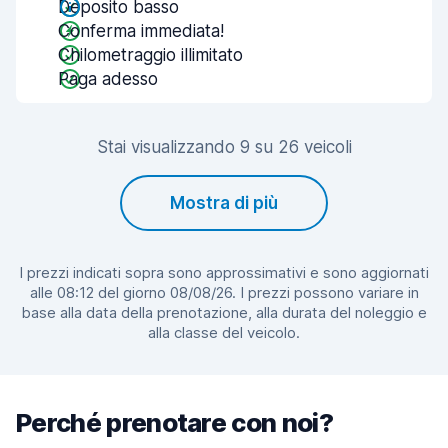
Deposito basso
Conferma immediata!
Chilometraggio illimitato
Paga adesso
Stai visualizzando 9 su 26 veicoli
Mostra di più
I prezzi indicati sopra sono approssimativi e sono aggiornati
alle 08:12 del giorno 08/08/26. I prezzi possono variare in
base alla data della prenotazione, alla durata del noleggio e
alla classe del veicolo.
Perché prenotare con noi?