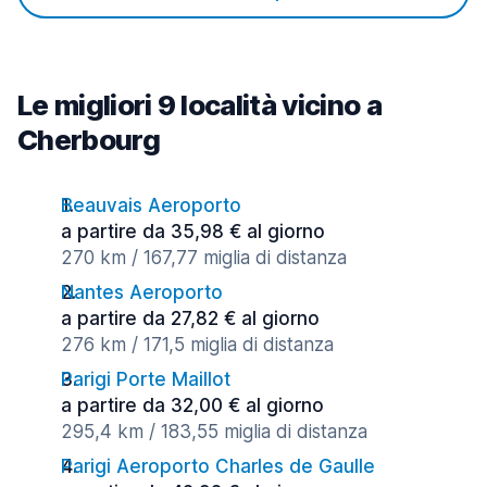
Le migliori 9 località vicino a
Cherbourg
Beauvais Aeroporto
a partire da 35,98 € al giorno
270 km / 167,77 miglia di distanza
Nantes Aeroporto
a partire da 27,82 € al giorno
276 km / 171,5 miglia di distanza
Parigi Porte Maillot
a partire da 32,00 € al giorno
295,4 km / 183,55 miglia di distanza
Parigi Aeroporto Charles de Gaulle