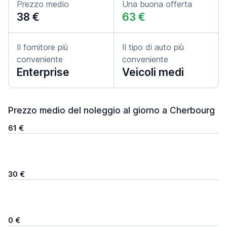
Prezzo medio
Una buona offerta
38 €
63 €
Il fornitore più
Il tipo di auto più
conveniente
conveniente
Enterprise
Veicoli medi
Prezzo medio del noleggio al giorno a Cherbourg
61 €
30 €
0 €