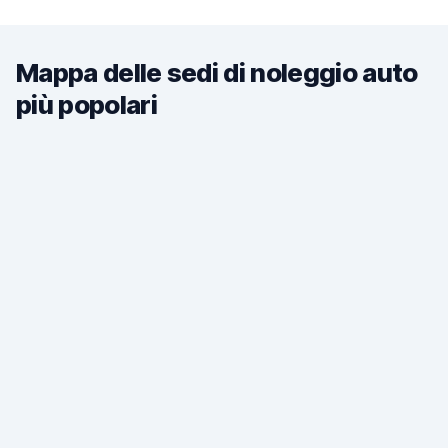
Mappa delle sedi di noleggio auto
più popolari