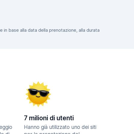
e in base alla data della prenotazione, alla durata
7 milioni di utenti
eggio
Hanno già utilizzato uno dei siti