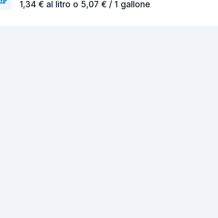
1,34 € al litro o 5,07 € / 1 gallone