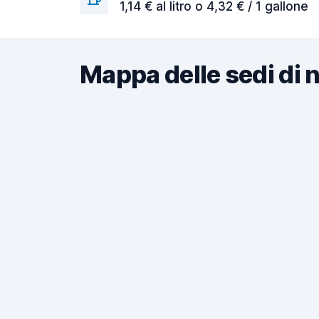
1,14 € al litro o 4,32 € / 1 gallone
Mappa delle sedi di 