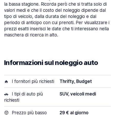
la bassa stagione. Ricorda però che si tratta solo di
valori medi e che il costo del noleggio dipende dal
tipo di veicolo, dalla durata del noleggio e dal
periodo di anticipo con cui prenoti. Per visualizzare i
prezzi esatti inserisci le date che ti interessano nella
maschera di ricerca in alto.
Informazioni sul noleggio auto
🔥
I fornitori più richiesti
Thrifty, Budget
🚗
I tipi di auto più
SUV, veicoli medi
richiesti
🤑
Prezzo più basso
29 € al giorno