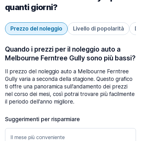
quanti giorni?
Prezzo del noleggio
Livello di popolarità
Du
Quando i prezzi per il noleggio auto a
Melbourne Ferntree Gully sono più bassi?
Il prezzo del noleggio auto a Melbourne Ferntree
Gully varia a seconda della stagione. Questo grafico
ti offre una panoramica sull'andamento dei prezzi
nel corso dei mesi, così potrai trovare più facilmente
il periodo dell'anno migliore.
Suggerimenti per risparmiare
Il mese più conveniente