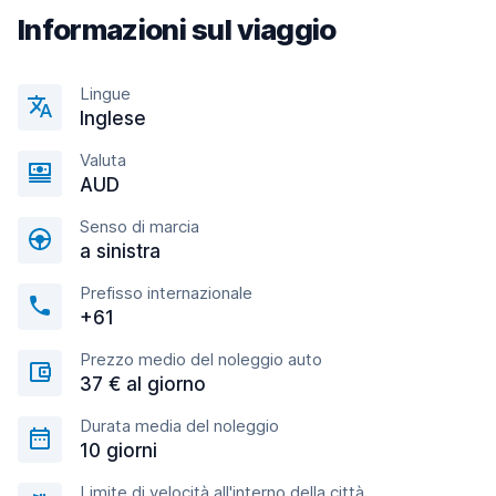
Informazioni sul viaggio
Lingue
Inglese
Valuta
AUD
Senso di marcia
a sinistra
Prefisso internazionale
+61
Prezzo medio del noleggio auto
37 € al giorno
Durata media del noleggio
10 giorni
Limite di velocità all'interno della città