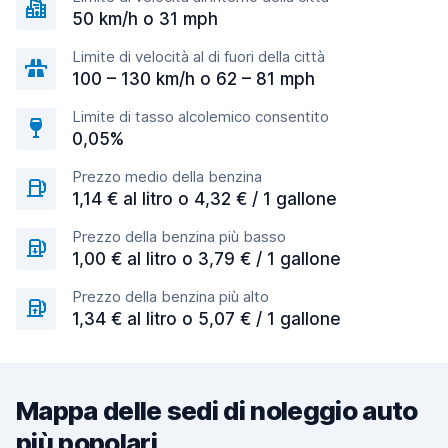
50 km/h o 31 mph
Limite di velocità al di fuori della città
100 – 130 km/h o 62 – 81 mph
Limite di tasso alcolemico consentito
0,05%
Prezzo medio della benzina
1,14 € al litro o 4,32 € / 1 gallone
Prezzo della benzina più basso
1,00 € al litro o 3,79 € / 1 gallone
Prezzo della benzina più alto
1,34 € al litro o 5,07 € / 1 gallone
Mappa delle sedi di noleggio auto
più popolari