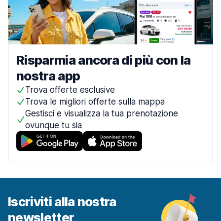
Risparmia ancora di più con la
nostra app
Trova offerte esclusive
Trova le migliori offerte sulla mappa
Gestisci e visualizza la tua prenotazione
ovunque tu sia
Iscriviti alla nostra
newsletter