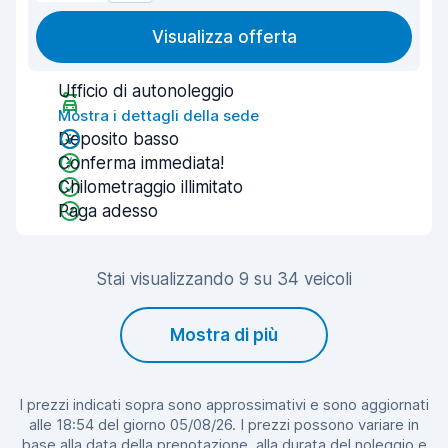
Visualizza offerta
Ufficio di autonoleggio
Mostra i dettagli della sede
Deposito basso
Conferma immediata!
Chilometraggio illimitato
Paga adesso
Stai visualizzando 9 su 34 veicoli
Mostra di più
I prezzi indicati sopra sono approssimativi e sono aggiornati
alle 18:54 del giorno 05/08/26. I prezzi possono variare in
base alla data della prenotazione, alla durata del noleggio e