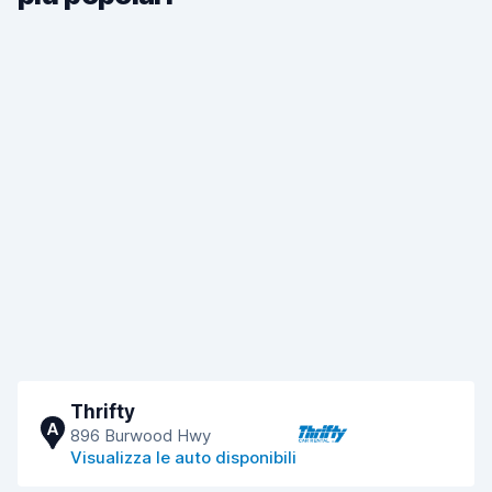
Thrifty
A
896 Burwood Hwy
Visualizza le auto disponibili