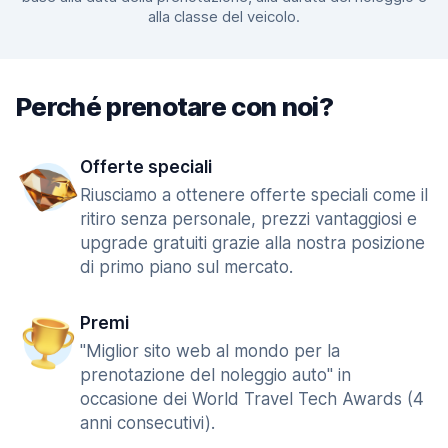
alla classe del veicolo.
Perché prenotare con noi?
Offerte speciali
Riusciamo a ottenere offerte speciali come il
ritiro senza personale, prezzi vantaggiosi e
upgrade gratuiti grazie alla nostra posizione
di primo piano sul mercato.
Premi
"Miglior sito web al mondo per la
prenotazione del noleggio auto" in
occasione dei World Travel Tech Awards (4
anni consecutivi).