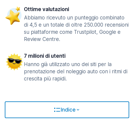
Ottime valutazioni
Abbiamo ricevuto un punteggio combinato
di 4,5 e un totale di oltre 250.000 recensioni
su piattaforme come Trustpilot, Google e
Review Centre.
7 milioni di utenti
Hanno già utilizzato uno dei siti per la
prenotazione del noleggio auto con i ritmi di
crescita più rapidi.
Indice