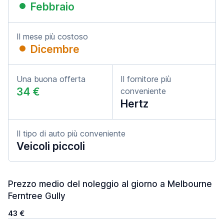
Febbraio
Il mese più costoso
Dicembre
Una buona offerta
Il fornitore più
34 €
conveniente
Hertz
Il tipo di auto più conveniente
Veicoli piccoli
Prezzo medio del noleggio al giorno a Melbourne
Ferntree Gully
43 €