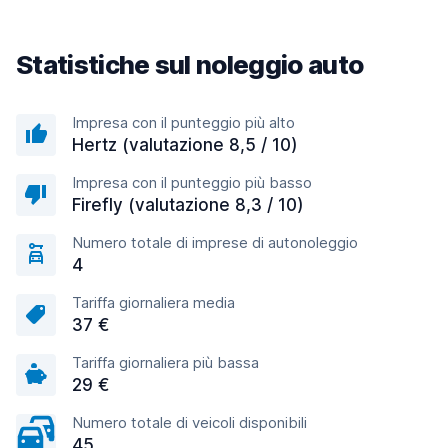
Statistiche sul noleggio auto
Impresa con il punteggio più alto
Hertz (valutazione 8,5 / 10)
Impresa con il punteggio più basso
Firefly (valutazione 8,3 / 10)
Numero totale di imprese di autonoleggio
4
Tariffa giornaliera media
37 €
Tariffa giornaliera più bassa
29 €
Numero totale di veicoli disponibili
45