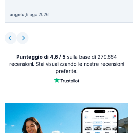
angelo
,
6 ago 2026
Punteggio di 4,6 / 5
sulla base di 279.664
recensioni. Stai visualizzando le nostre recensioni
preferite.