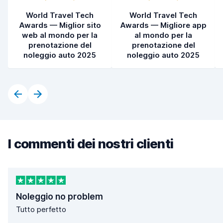
World Travel Tech
World Travel Tech
Awards — Miglior sito
Awards — Migliore app
web al mondo per la
al mondo per la
prenotazione del
prenotazione del
noleggio auto 2025
noleggio auto 2025
I commenti dei nostri clienti
Noleggio no problem
Tutto perfetto