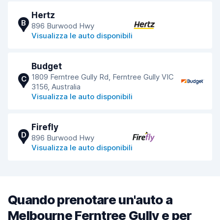
Hertz
B
896 Burwood Hwy
Visualizza le auto disponibili
Budget
1809 Ferntree Gully Rd, Ferntree Gully VIC
C
3156, Australia
Visualizza le auto disponibili
Firefly
D
896 Burwood Hwy
Visualizza le auto disponibili
Quando prenotare un'auto a
Melbourne Ferntree Gully e per