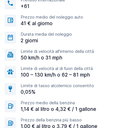
+61
Prezzo medio del noleggio auto
41 € al giorno
Durata media del noleggio
2 giorni
Limite di velocità all'interno della città
50 km/h o 31 mph
Limite di velocità al di fuori della città
100 – 130 km/h o 62 – 81 mph
Limite di tasso alcolemico consentito
0,05%
Prezzo medio della benzina
1,14 € al litro o 4,32 € / 1 gallone
Prezzo della benzina più basso
1,00 € al litro o 3,79 € / 1 gallone