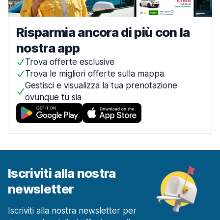
Risparmia ancora di più con la
nostra app
Trova offerte esclusive
Trova le migliori offerte sulla mappa
Gestisci e visualizza la tua prenotazione
ovunque tu sia
Iscriviti alla nostra
newsletter
Iscriviti alla nostra newsletter per