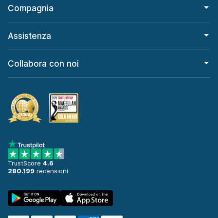
Compagnia
Assistenza
Collabora con noi
TrustScore
4.6
280.199
recensioni