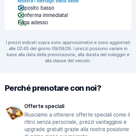
Mostra i dettagli della sede
Deposito basso
Conferma immediata!
Paga adesso
I prezzi indicati sopra sono approssimativi e sono aggiornati
alle 02:45 del giorno 09/08/26. I prezzi possono variare in
base alla data della prenotazione, alla durata del noleggio e
alla classe del veicolo.
Perché prenotare con noi?
Offerte speciali
Riusciamo a ottenere offerte speciali come il
ritiro senza personale, prezzi vantaggiosi e
upgrade gratuiti grazie alla nostra posizione