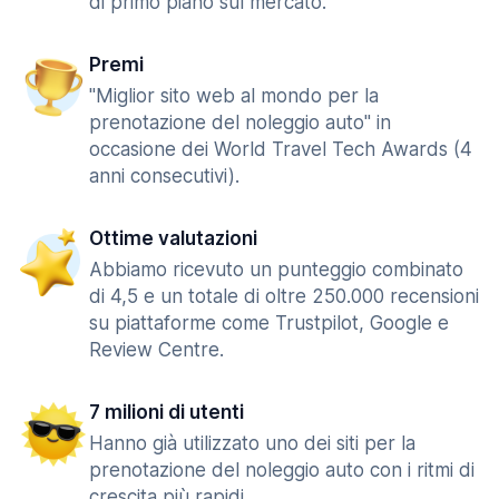
di primo piano sul mercato.
Premi
"Miglior sito web al mondo per la
prenotazione del noleggio auto" in
occasione dei World Travel Tech Awards (4
anni consecutivi).
Ottime valutazioni
Abbiamo ricevuto un punteggio combinato
di 4,5 e un totale di oltre 250.000 recensioni
su piattaforme come Trustpilot, Google e
Review Centre.
7 milioni di utenti
Hanno già utilizzato uno dei siti per la
prenotazione del noleggio auto con i ritmi di
crescita più rapidi.