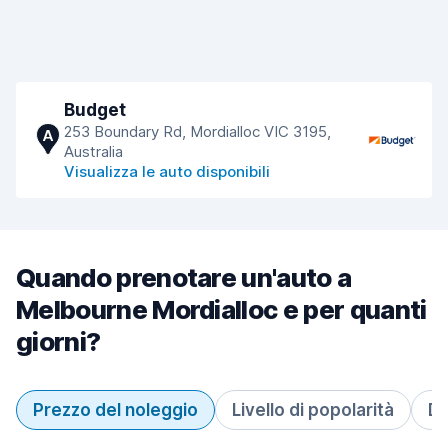
Budget
253 Boundary Rd, Mordialloc VIC 3195,
A
Australia
Visualizza le auto disponibili
Quando prenotare un'auto a
Melbourne Mordialloc e per quanti
giorni?
Prezzo del noleggio
Livello di popolarità
Du