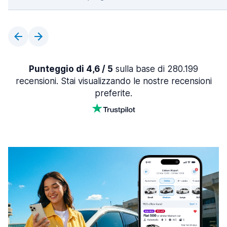
Punteggio di 4,6 / 5
sulla base di 280.199
recensioni. Stai visualizzando le nostre recensioni
preferite.