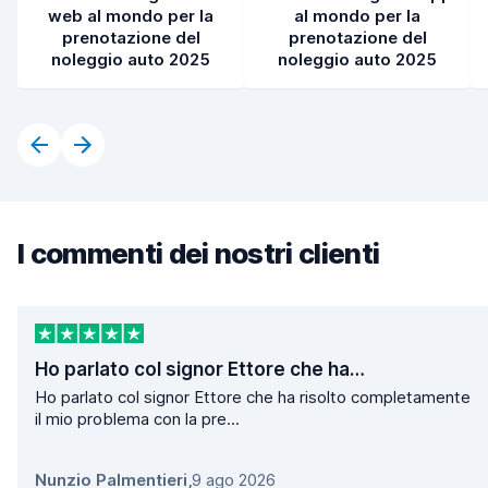
web al mondo per la
al mondo per la
prenotazione del
prenotazione del
noleggio auto 2025
noleggio auto 2025
I commenti dei nostri clienti
Ho parlato col signor Ettore che ha…
Ho parlato col signor Ettore che ha risolto completamente
il mio problema con la pre...
Nunzio Palmentieri
,
9 ago 2026