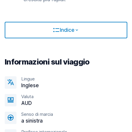
Indice
Informazioni sul viaggio
Lingue
Inglese
Valuta
AUD
Senso di marcia
a sinistra
Prefisso internazionale