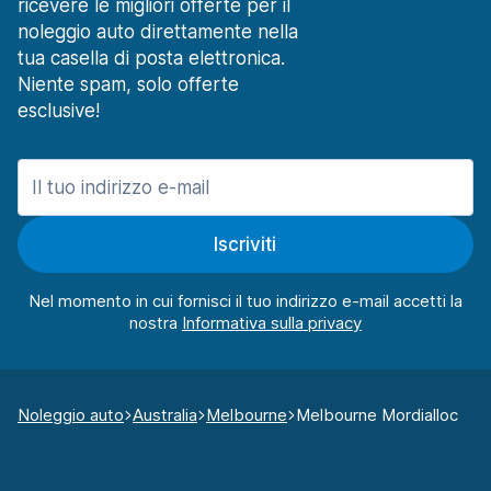
ricevere le migliori offerte per il
noleggio auto direttamente nella
tua casella di posta elettronica.
Niente spam, solo offerte
esclusive!
Iscriviti
Nel momento in cui fornisci il tuo indirizzo e-mail accetti la
nostra
Noleggio auto
Australia
Melbourne
Melbourne Mordialloc