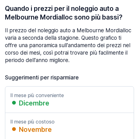
Quando i prezzi per il noleggio auto a
Melbourne Mordialloc sono più bassi?
Il prezzo del noleggio auto a Melbourne Mordialloc
varia a seconda della stagione. Questo grafico ti
offre una panoramica sull'andamento dei prezzi nel
corso dei mesi, così potrai trovare più facilmente il
periodo dell'anno migliore.
Suggerimenti per risparmiare
Il mese più conveniente
Dicembre
Il mese più costoso
Novembre