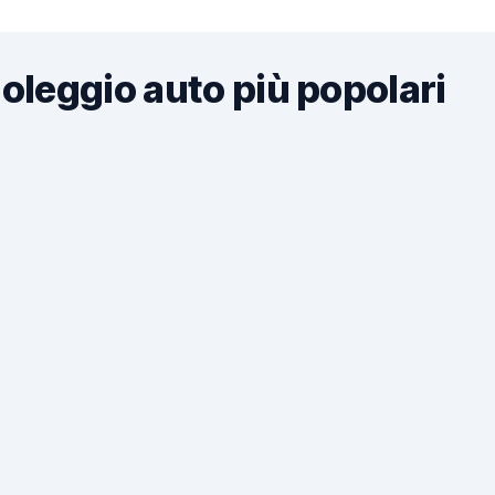
noleggio auto più popolari