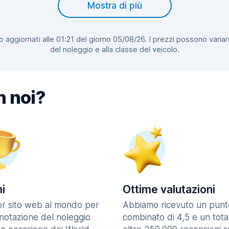
Mostra di più
 aggiornati alle 01:21 del giorno 05/08/26. I prezzi possono variar
del noleggio e alla classe del veicolo.
n noi?
i
Ottime valutazioni
ior sito web al mondo per
Abbiamo ricevuto un punt
enotazione del noleggio
combinato di 4,5 e un tota