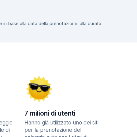
e in base alla data della prenotazione, alla durata
7 milioni di utenti
eggio
Hanno già utilizzato uno dei siti
le di
per la prenotazione del