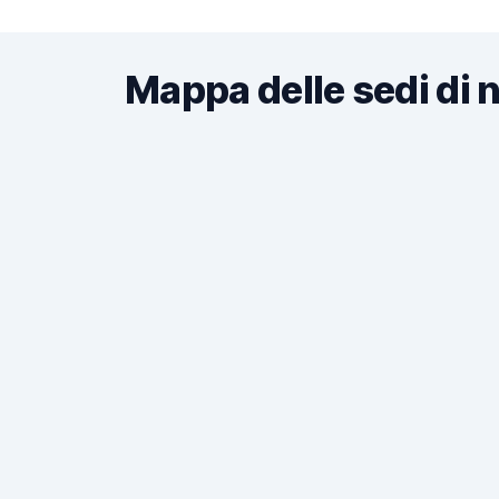
Mappa delle sedi di 