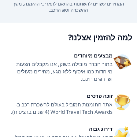
המחירים עשויים להשתנות בהתאם לתאריכי ההזמנה, משך
ההשכרה וסוג הרכב.
למה להזמין אצלנו?
מבצעים מיוחדים
בתור חברה מובילה בשוק, אנו מקבלים הצעות
מיוחדות כמו איסוף ללא מגע, מחירים מעולים
ושדרוגים חינם.
זוכה פרסים
אתר ההזמנות המוביל בעולם להשכרת רכב ב-
World Travel Tech Awards (4 שנים ברציפות).
דירוג גבוה