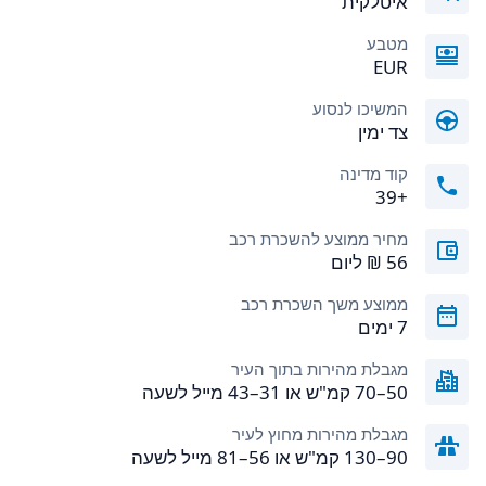
איטלקית
מטבע
EUR
המשיכו לנסוע
צד ימין
קוד מדינה
+39
מחיר ממוצע להשכרת רכב
ממוצע משך השכרת רכב
7 ימים
מגבלת מהירות בתוך העיר
50–70 קמ"ש או 31–43 מייל לשעה
מגבלת מהירות מחוץ לעיר
90–130 קמ"ש או 56–81 מייל לשעה