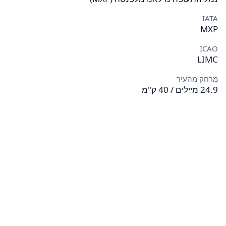
IATA
MXP
ICAO
LIMC
מרחק מהעיר
24.9 מיילים / 40 ק"מ