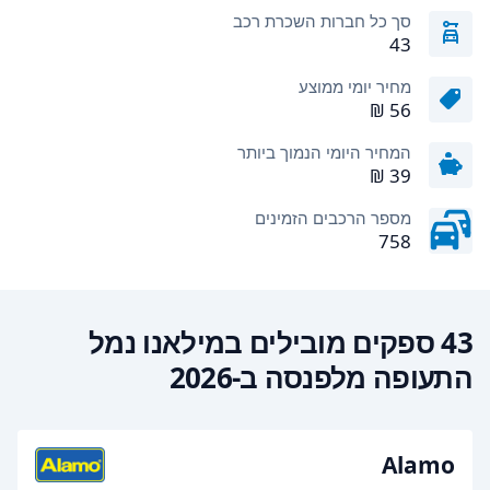
סך כל חברות השכרת רכב
43
מחיר יומי ממוצע
המחיר היומי הנמוך ביותר
מספר הרכבים הזמינים
758
43 ספקים מובילים במילאנו נמל
התעופה מלפנסה ב-2026
Alamo