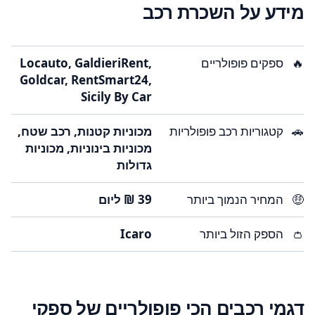
מידע על השכרת רכב
🔥
ספקים פופולריים
Locauto, GaldieriRent,
Goldcar, RentSmart24,
Sicily By Car
🚗
קטגוריות רכב פופולריות
מכוניות קטנות, רכב שטח,
מכוניות בינוניות, מכוניות
גדולות
🤑
המחיר הנמוך ביותר
👛
הספק הזול ביותר
Icaro
דגמי רכבים הכי פופולריים של ספקי