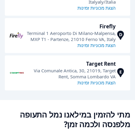
Italyaly/Italia
הצגת מכוניות זמינות
Firefly
Terminal 1 Aeroporto Di Milano-Malpensa,
D
MXP T1 - Partenze, 21010 Ferno VA, Italy
הצגת מכוניות זמינות
Target Rent
Via Comunale Antica, 30, 21019, Target
E
Rent, Somma Lombardo VA
הצגת מכוניות זמינות
מתי להזמין במילאנו נמל התעופה
מלפנסה ולכמה זמן?