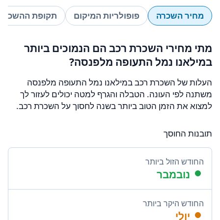
מחיר השכרה
פופולריות המיקום
תקופת ההשכרה
מתי מחירי השכרת רכב הם הנמוכים ביותר
במילאנו נמל התעופה מלפנסה?
העלות של השכרת רכב במילאנו נמל התעופה מלפנסה
משתנה לפי העונה. הטבלה והגרף למטה יכולים לעזור לך
למצוא את הזמן הטוב ביותר בשנה לחסוך על השכרת רכב.
תובנות החוסך
החודש הזול ביותר
נובמבר
החודש היקר ביותר
יולי