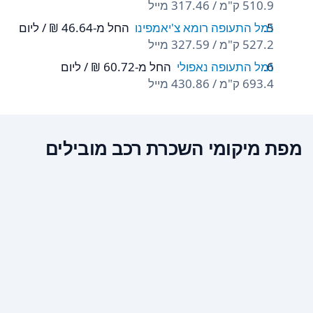
510.9 ק"מ / 317.46 מייל
נמל התעופה רומא צ'יאמפינו
החל מ-‏46.64 ‏₪ / ליום
527.2 ק"מ / 327.59 מייל
נמל התעופה נאפולי
החל מ-‏60.72 ‏₪ / ליום
693.4 ק"מ / 430.86 מייל
מפת מיקומי השכרת רכב מובילים