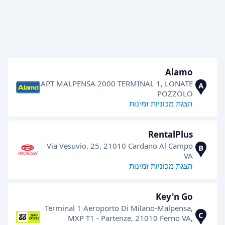
Alamo
APT MALPENSA 2000 TERMINAL 1, LONATE
A
POZZOLO
הצגת מכוניות זמינות
RentalPlus
Via Vesuvio, 25, 21010 Cardano Al Campo
B
VA
הצגת מכוניות זמינות
Key'n Go
Terminal 1 Aeroporto Di Milano-Malpensa,
C
MXP T1 - Partenze, 21010 Ferno VA,