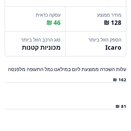
מחיר ממוצע
עסקה כדאית
הספק הזול ביותר
סוג הרכב הזול ביותר
Icaro
מכוניות קטנות
עלות השכרה ממוצעת ליום במילאנו נמל התעופה מלפנסה