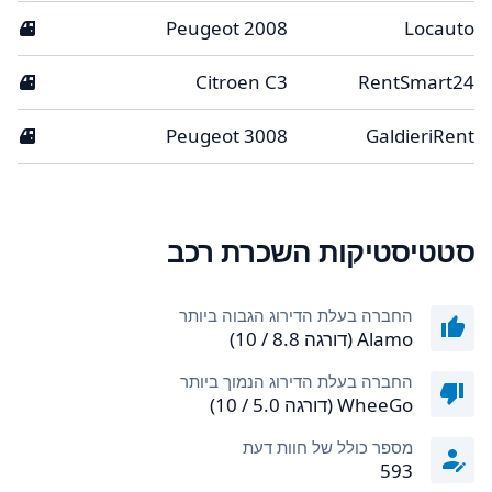
5
Peugeot 2008
Locauto
5
Citroen C3
RentSmart24
5
Peugeot 3008
GaldieriRent
סטטיסטיקות השכרת רכב
החברה בעלת הדירוג הגבוה ביותר
Alamo (דורגה 8.8 / 10)
החברה בעלת הדירוג הנמוך ביותר
WheeGo (דורגה 5.0 / 10)
מספר כולל של חוות דעת
593