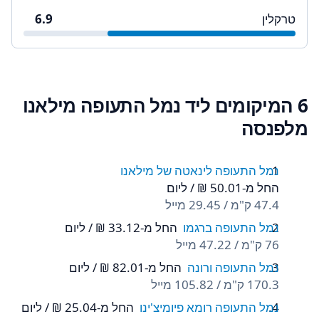
טרקלין
6.9
6 המיקומים ליד נמל התעופה מילאנו
מלפנסה
נמל התעופה לינאטה של מילאנו
החל מ-‏50.01 ‏₪ / ליום
47.4 ק"מ / 29.45 מייל
נמל התעופה ברגמו
החל מ-‏33.12 ‏₪ / ליום
76 ק"מ / 47.22 מייל
נמל התעופה ורונה
החל מ-‏82.01 ‏₪ / ליום
170.3 ק"מ / 105.82 מייל
נמל התעופה רומא פיומיצ'ינו
החל מ-‏25.04 ‏₪ / ליום