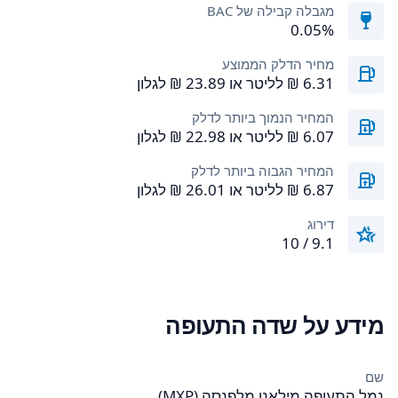
מגבלה קבילה של BAC
0.05%
מחיר הדלק הממוצע
המחיר הנמוך ביותר לדלק
המחיר הגבוה ביותר לדלק
דירוג
9.1 / 10
מידע על שדה התעופה
שם
נמל התעופה מילאנו מלפנסה (MXP)