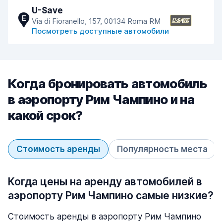
U-Save
E
Via di Fioranello, 157, 00134 Roma RM
Посмотреть доступные автомобили
Когда бронировать автомобиль
в аэропорту Рим Чампино и на
какой срок?
Стоимость аренды
Популярность места
Когда цены на аренду автомобилей в
аэропорту Рим Чампино самые низкие?
Стоимость аренды в аэропорту Рим Чампино