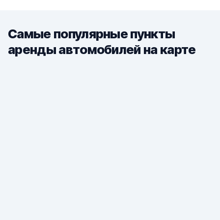
Самые популярные пункты
аренды автомобилей на карте