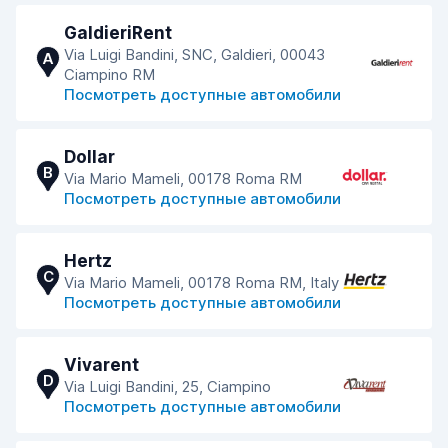
GaldieriRent
Via Luigi Bandini, SNC, Galdieri, 00043
A
Ciampino RM
Посмотреть доступные автомобили
Dollar
B
Via Mario Mameli, 00178 Roma RM
Посмотреть доступные автомобили
Hertz
C
Via Mario Mameli, 00178 Roma RM, Italy
Посмотреть доступные автомобили
Vivarent
D
Via Luigi Bandini, 25, Ciampino
Посмотреть доступные автомобили