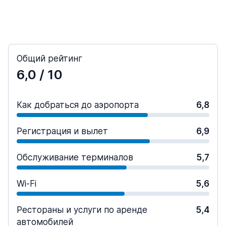
Общий рейтинг
6,0
/ 10
Как добраться до аэропорта
6,8
Регистрация и вылет
6,9
Обслуживание терминалов
5,7
Wi-Fi
5,6
Рестораны и услуги по аренде
5,4
автомобилей