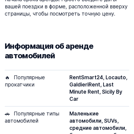
вашей поездки в форме, расположенной вверху
страницы, чтобы посмотреть точную цену.
Информация об аренде
автомобилей
🔥
Популярные
RentSmart24, Locauto,
прокатчики
GaldieriRent, Last
Minute Rent, Sicily By
Car
🚗
Популярные типы
Маленькие
автомобилей
автомобили, SUVs,
средние автомобили,