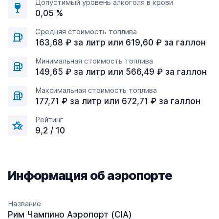
Допустимый уровень алкоголя в крови
0,05 %
Средняя стоимость топлива
163,68 ₽ за литр или 619,60 ₽ за галлон
Минимальная стоимость топлива
149,65 ₽ за литр или 566,49 ₽ за галлон
Максимальная стоимость топлива
177,71 ₽ за литр или 672,71 ₽ за галлон
Рейтинг
9,2 / 10
Информация об аэропорте
Название
Рим Чампино Аэропорт (CIA)