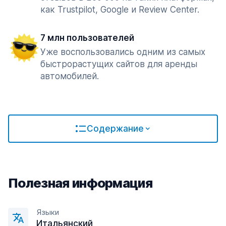
как Trustpilot, Google и Review Center.
7 млн пользователей
Уже воспользовались одним из самых
быстрорастущих сайтов для аренды
автомобилей.
Содержание
Полезная информация
Языки
Итальянский