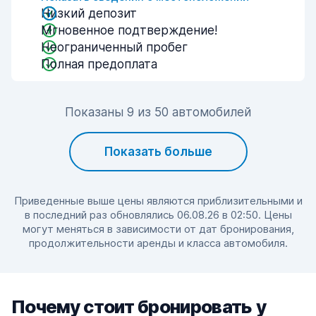
Низкий депозит
Мгновенное подтверждение!
Неограниченный пробег
Полная предоплата
Показаны 9 из 50 автомобилей
Показать больше
Приведенные выше цены являются приблизительными и
в последний раз обновлялись 06.08.26 в 02:50. Цены
могут меняться в зависимости от дат бронирования,
продолжительности аренды и класса автомобиля.
Почему стоит бронировать у