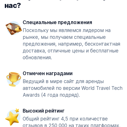
нас?
Специальные предложения
Поскольку мы являемся лидером на
рынке, мы получаем специальные
предложения, например, бесконтактная
доставка, отличные цены и бесплатные
обновления.
Отмечен наградами
Ведущий в мире сайт для аренды
автомобилей по версии World Travel Tech
Awards (4 года подряд).
Высокий рейтинг
Общий рейтинг 4,5 при количестве
отзывов в 250 000 на таких платформах,