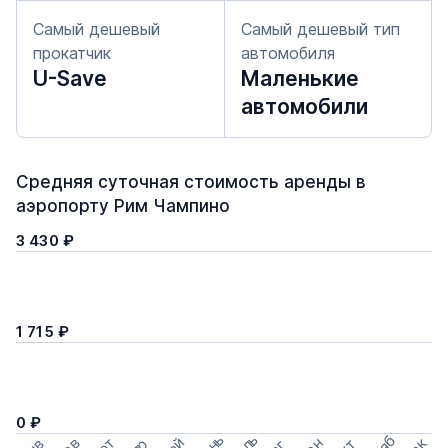
Самый дешевый
Самый дешевый тип
прокатчик
автомобиля
U-Save
Маленькие
автомобили
Средняя суточная стоимость аренды в
аэропорту Рим Чампино
3 430 ₽
1 715 ₽
0 ₽