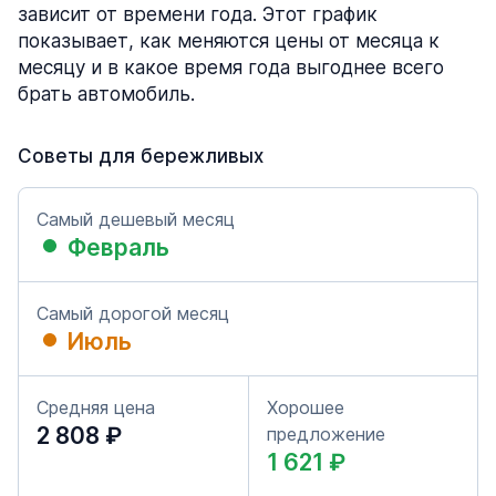
зависит от времени года. Этот график
показывает, как меняются цены от месяца к
месяцу и в какое время года выгоднее всего
брать автомобиль.
Советы для бережливых
Самый дешевый месяц
Февраль
Самый дорогой месяц
Июль
Средняя цена
Хорошее
2 808 ₽
предложение
1 621 ₽