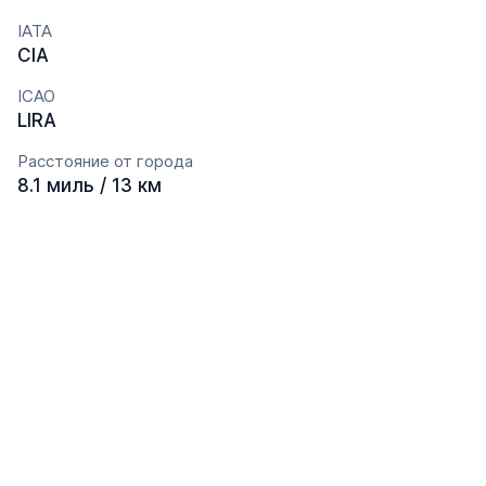
IATA
CIA
ICAO
LIRA
Расстояние от города
8.1 миль / 13 км