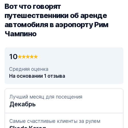
Вот что говорят
путешественники об аренде
автомобиля в аэропорту Рим
Чампино
10
Средняя оценка
На основании 1 отзыва
Лучший месяц для посещения
Декабрь
Самые счастливые клиенты за рулем