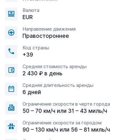
Валюта
EUR
Направление движения
Правостороннее
Код страны
+39
Средняя стоимость аренды
2 430 ₽ в день
Средняя длительность аренды
6 дней
Ограничение скорости в черте города
50 – 70 км/ч или 31 – 43 миль/ч
Ограничение скорости за городом
90 – 130 км/ч или 56 – 81 миль/ч