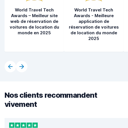
World Travel Tech
World Travel Tech
Awards – Meilleur site
Awards - Meilleure
web de réservation de
application de
voitures de location du
réservation de voitures
monde en 2025
de location du monde
2025
Nos clients recommandent
vivement