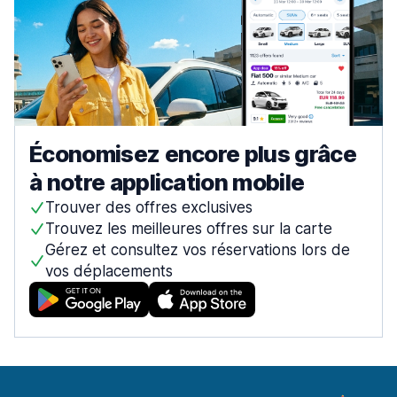
Économisez encore plus grâce
à notre application mobile
Trouver des offres exclusives
Trouvez les meilleures offres sur la carte
Gérez et consultez vos réservations lors de
vos déplacements