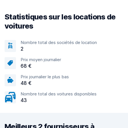
Statistiques sur les locations de
voitures
Nombre total des sociétés de location
2
Prix moyen journalier
68 €
Prix journalier le plus bas
48 €
Nombre total des voitures disponibles
43
Meilleurs 2 fournisseurs à