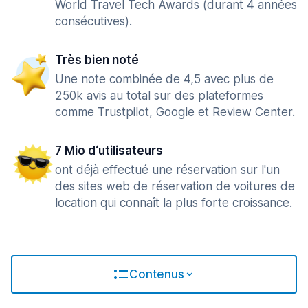
World Travel Tech Awards (durant 4 années
consécutives).
Très bien noté
Une note combinée de 4,5 avec plus de
250k avis au total sur des plateformes
comme Trustpilot, Google et Review Center.
7 Mio d‘utilisateurs
ont déjà effectué une réservation sur l'un
des sites web de réservation de voitures de
location qui connaît la plus forte croissance.
Contenus