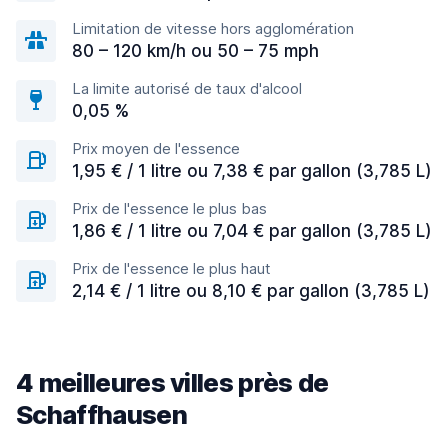
Limitation de vitesse hors agglomération
80 – 120 km/h ou 50 – 75 mph
La limite autorisé de taux d'alcool
0,05 %
Prix moyen de l'essence
1,95 € / 1 litre ou 7,38 € par gallon (3,785 L)
Prix de l'essence le plus bas
1,86 € / 1 litre ou 7,04 € par gallon (3,785 L)
Prix de l'essence le plus haut
2,14 € / 1 litre ou 8,10 € par gallon (3,785 L)
4 meilleures villes près de
Schaffhausen