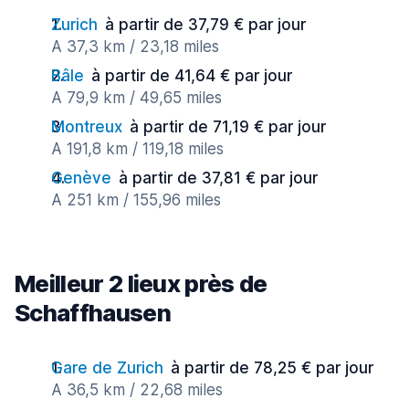
Zurich
à partir de 37,79 € par jour
A 37,3 km / 23,18 miles
Bâle
à partir de 41,64 € par jour
A 79,9 km / 49,65 miles
Montreux
à partir de 71,19 € par jour
A 191,8 km / 119,18 miles
Genève
à partir de 37,81 € par jour
A 251 km / 155,96 miles
Meilleur 2 lieux près de
Schaffhausen
Gare de Zurich
à partir de 78,25 € par jour
A 36,5 km / 22,68 miles