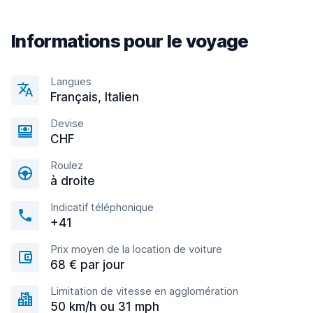
Informations pour le voyage
Langues
Français, Italien
Devise
CHF
Roulez
à droite
Indicatif téléphonique
+41
Prix moyen de la location de voiture
68 € par jour
Limitation de vitesse en agglomération
50 km/h ou 31 mph