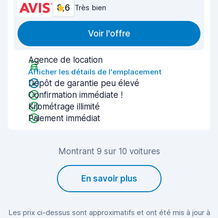
8,6
Très bien
Voir l'offre
Agence de location
Afficher les détails de l'emplacement
Dépôt de garantie peu élevé
Confirmation immédiate !
Kilométrage illimité
Paiement immédiat
Montrant 9 sur 10 voitures
En savoir plus
Les prix ci-dessus sont approximatifs et ont été mis à jour à