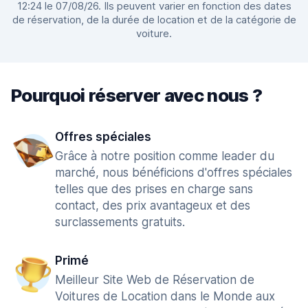
12:24 le 07/08/26. Ils peuvent varier en fonction des dates
de réservation, de la durée de location et de la catégorie de
voiture.
Pourquoi réserver avec nous ?
Offres spéciales
Grâce à notre position comme leader du
marché, nous bénéficions d'offres spéciales
telles que des prises en charge sans
contact, des prix avantageux et des
surclassements gratuits.
Primé
Meilleur Site Web de Réservation de
Voitures de Location dans le Monde aux