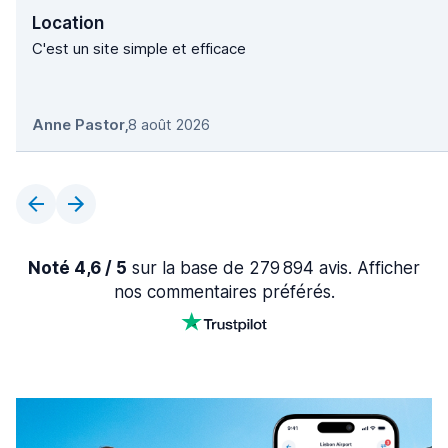
Location
C'est un site simple et efficace
Anne Pastor
,
8 août 2026
Noté 4,6 / 5
sur la base de 279 894 avis. Afficher
nos commentaires préférés.