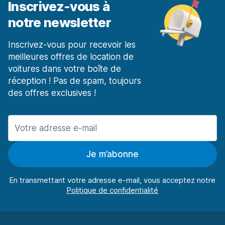
Inscrivez-vous à
notre newsletter
Inscrivez-vous pour recevoir les
meilleures offres de location de
voitures dans votre boîte de
réception ! Pas de spam, toujours
des offres exclusives !
Je m’abonne
En transmettant votre adresse e-mail, vous acceptez notre