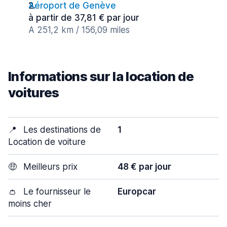
Aéroport de Genève
à partir de 37,81 € par jour
A 251,2 km / 156,09 miles
Informations sur la location de
voitures
📍
Les destinations de
1
Location de voiture
🤑
Meilleurs prix
48 € par jour
👛
Le fournisseur le
Europcar
moins cher