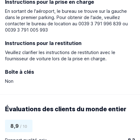
Instructions pour la prise en charge
En sortant de l'aéroport, le bureau se trouve sur la gauche
dans le premier parking. Pour obtenir de l'aide, veuillez
contacter le bureau de location au 0039 3 791 996 839 ou
0039 3 791 005 993
Instructions pour la restitution
Veuillez clarifier les instructions de restitution avec le
fournisseur de voiture lors de la prise en charge.
Boîte à clés
Non
Évaluations des clients du monde entier
8,9
/ 10