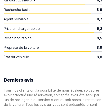
Rapport qualité-prix
8,3
Recherche facile
8,9
Agent serviable
8,7
Prise en charge rapide
9,2
Restitution rapide
9,5
Propreté de la voiture
8,9
État du véhicule
8,8
Derniers avis
Tous nos clients ont la possibilité de nous évaluer, soit après
avoir effectué une réservation, soit après avoir été servi par
l’un de nos agents du service client ou soit après la restitution
de la voiture. Tous les avis qui vous sont présentés ici sont