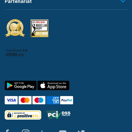
Partenariat