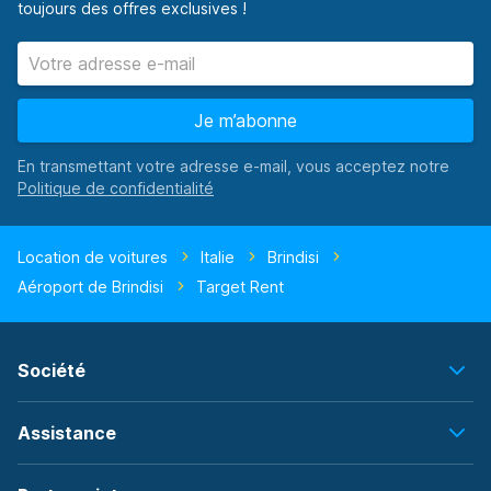
toujours des offres exclusives !
Je m’abonne
En transmettant votre adresse e-mail, vous acceptez notre
Location de voitures
Italie
Brindisi
Aéroport de Brindisi
Target Rent
Société
Assistance