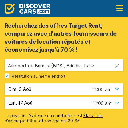
Recherchez des offres Target Rent,
comparez avec d'autres fournisseurs de
voitures de location réputés et
économisez jusqu'à 70 % !
Aéroport de Brindisi (BDS), Brindisi, Italie
Restitution au même endroit
11:00 am
11:00 am
Le pays de résidence du conducteur est
États-Unis
d'Amérique (USA)
et son âge est
30-65