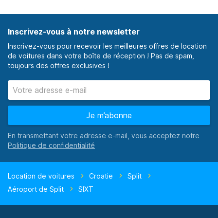
Inscrivez-vous à notre newsletter
Inscrivez-vous pour recevoir les meilleures offres de location
de voitures dans votre boîte de réception ! Pas de spam,
toujours des offres exclusives !
Je m’abonne
En transmettant votre adresse e-mail, vous acceptez notre
Location de voitures
Croatie
Split
Aéroport de Split
SIXT