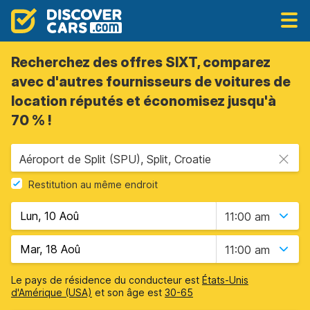
Recherchez des offres SIXT, comparez
avec d'autres fournisseurs de voitures de
location réputés et économisez jusqu'à
70 % !
Aéroport de Split (SPU), Split, Croatie
Restitution au même endroit
11:00 am
11:00 am
Le pays de résidence du conducteur est
États-Unis
d'Amérique (USA)
et son âge est
30-65