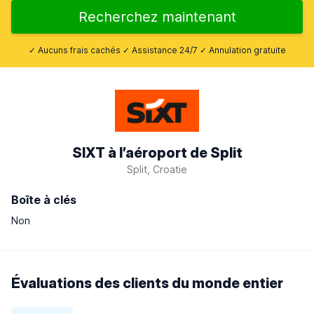
Recherchez maintenant
✓ Aucuns frais cachés ✓ Assistance 24/7 ✓ Annulation gratuite
SIXT à l’aéroport de Split
Split, Croatie
Boîte à clés
Non
Évaluations des clients du monde entier