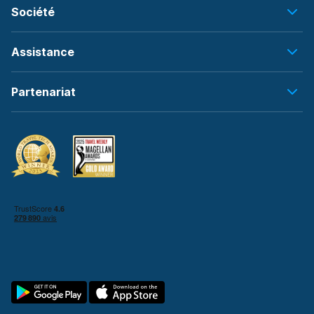
Société
Assistance
Partenariat