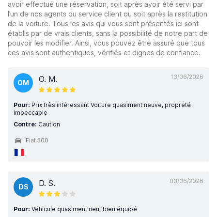
avoir effectué une réservation, soit après avoir été servi par
l’un de nos agents du service client ou soit après la restitution
de la voiture. Tous les avis qui vous sont présentés ici sont
établis par de vrais clients, sans la possibilité de notre part de
pouvoir les modifier. Ainsi, vous pouvez être assuré que tous
ces avis sont authentiques, vérifiés et dignes de confiance.
13/06/2026
O. M.
OM
Pour:
Prix très intéressant Voiture quasiment neuve, propreté
impeccable
Contre:
Caution
Fiat 500
03/06/2026
D. S.
DS
Pour:
Véhicule quasiment neuf bien équipé