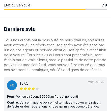
État du véhicule
7,9
Derniers avis
Tous nos clients ont la possibilité de nous évaluer, soit après
avoir effectué une réservation, soit après avoir été servi par
l’un de nos agents du service client ou soit après la restitution
de la voiture. Tous les avis qui vous sont présentés ici sont
établis par de vrais clients, sans la possibilité de notre part de
pouvoir les modifier. Ainsi, vous pouvez être assuré que tous
ces avis sont authentiques, vérifiés et dignes de confiance.
20/11/2025
F. C.
FC
Pour:
Véhicule récent 35000km Personnel gentil
Contre:
J’ai senti que le personnel tentait de trouver une raison
de facturer des réparations, chose qui m’a beaucoup dérangé.