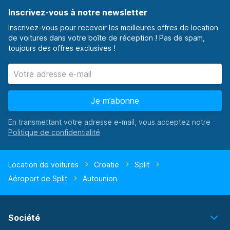
Inscrivez-vous à notre newsletter
Inscrivez-vous pour recevoir les meilleures offres de location
de voitures dans votre boîte de réception ! Pas de spam,
toujours des offres exclusives !
Je m’abonne
En transmettant votre adresse e-mail, vous acceptez notre
Location de voitures
Croatie
Split
Aéroport de Split
Autounion
Société