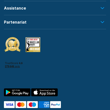
Assistance
Partenariat