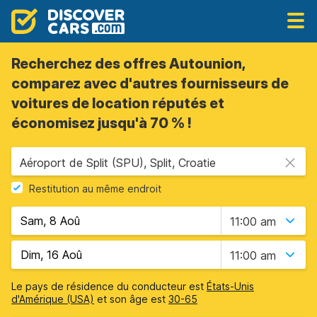
Recherchez des offres Autounion,
comparez avec d'autres fournisseurs de
voitures de location réputés et
économisez jusqu'à 70 % !
Aéroport de Split (SPU), Split, Croatie
Restitution au même endroit
11:00 am
11:00 am
Le pays de résidence du conducteur est
États-Unis
d'Amérique (USA)
et son âge est
30-65