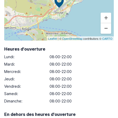
+
−
Leaflet
| ©
OpenStreetMap
contributors ©
CARTO
Heures d'ouverture
Lundi
:
08:00-22:00
Mardi
:
08:00-22:00
Mercredi
:
08:00-22:00
Jeudi
:
08:00-22:00
Vendredi
:
08:00-22:00
Samedi
:
08:00-22:00
Dimanche
:
08:00-22:00
En dehors des heures d'ouverture