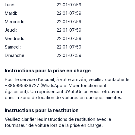
Lundi:
22:01-07:59
Mardi:
22:01-07:59
Mercredi:
22:01-07:59
Jeudi:
22:01-07:59
Vendredi:
22:01-07:59
Samedi:
22:01-07:59
Dimanche:
22:01-07:59
Instructions pour la prise en charge
Pour le service d'accueil, à votre arrivée, veuillez contacter le
+385995936727 (WhatsApp et Viber fonctionnent
également). Un représentant d'AutoUnion vous retrouvera
dans la zone de location de voitures en quelques minutes.
Instructions pour la restitution
Veuillez clarifier les instructions de restitution avec le
fournisseur de voiture lors de la prise en charge.